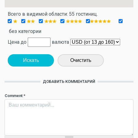
Всего в видимой области: 55 гостиниц.
без категории
Цена до
валюта
Искать
Очистить
ДОБАВИТЬ КОММЕНТАРИЙ
Comment
*