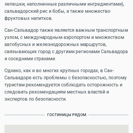
лепешки, наполненные различными ингредиентами),
сальвадорский рис и бобы, а также множество
фруктовых напитков.
Сан-Сальвадор также является важным транспортным
узлом, с международным аэропортом и множеством
автобусных и железнодорожных маршрутов,
связывающих город с другими регионами Сальвадора
и соседними странами.
Однако, как и во многих крупных городах, в Сан-
Сальвадоре есть проблемы с безопасностью, поэтому
туристам рекомендуется соблюдать осторожность и
следовать рекомендациям местных властей и
экспертов по безопасности.
ГОСТИНИЦЫ РЯДОМ