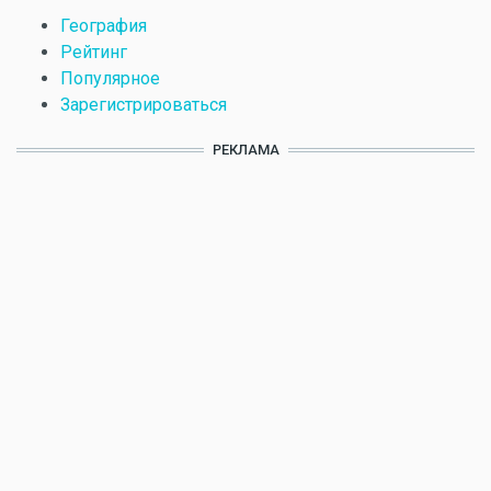
География
Рейтинг
Популярное
Зарегистрироваться
РЕКЛАМА