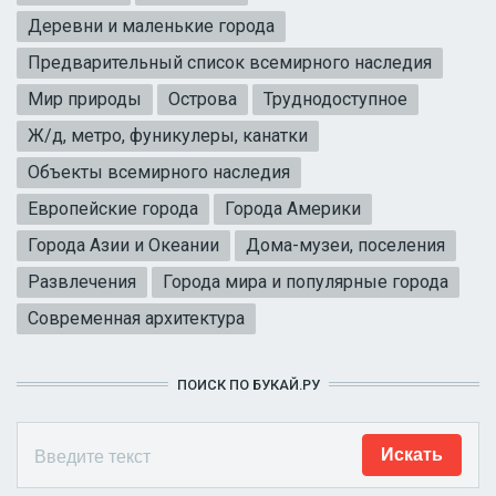
Деревни и маленькие города
Предварительный список всемирного наследия
Мир природы
Острова
Труднодоступное
Ж/д, метро, фуникулеры, канатки
Объекты всемирного наследия
Европейские города
Города Америки
Города Азии и Океании
Дома-музеи, поселения
Развлечения
Города мира и популярные города
Современная архитектура
ПОИСК ПО БУКАЙ.РУ