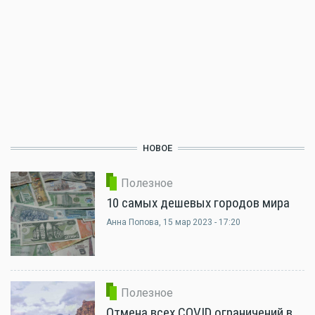
НОВОЕ
Полезное
10 самых дешевых городов мира
Анна Попова
, 15 мар 2023 - 17:20
Полезное
Отмена всех COVID ограничений в