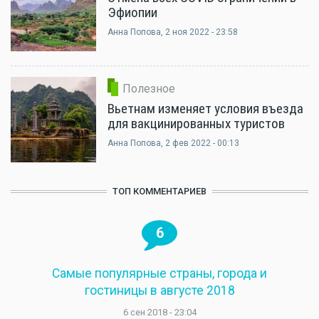
Эфиопии
Анна Попова
, 2 ноя 2022 - 23:58
Полезное
Вьетнам изменяет условия въезда
для вакцинированных туристов
Анна Попова
, 2 фев 2022 - 00:13
ТОП КОММЕНТАРИЕВ
6
Самые популярные страны, города и
гостиницы в августе 2018
6 сен 2018 - 23:04