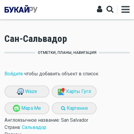
Сан-Сальвадор
ОТМЕТКИ, ПЛАНЫ, НАВИГАЦИЯ
Войдите
чтобы добавить объект в список
Waze
Карты Гугл
Maps.Me
Картинки
Англоязычное название:
San Salvador
Страна:
Сальвадор