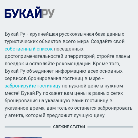
Букай.Ру - крупнейшая русскоязычная база данных
туристических объектов всего мира. Создайте свой
собственный список
посещенных
достопримечательностей и территорий, стройте планы
поездок и оставляйте рекомендации. Кроме того,
Букай.Ру объединяет информацию всех основных
сервисов бронирования гостиниц в мире -
забронируйте гостиницу
по нужной цене в нужном
месте! Букай.Ру покажет вам цены в разных сетях
бронирования на указанную вами гостиницу в
указанное время, вам только останется забронировать
у агента, который предложит лучшую цену.
СВЕЖИЕ СТАТЬИ