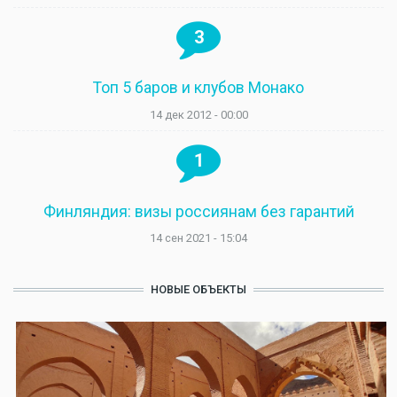
3
Топ 5 баров и клубов Монако
14 дек 2012 - 00:00
1
Финляндия: визы россиянам без гарантий
14 сен 2021 - 15:04
НОВЫЕ ОБЪЕКТЫ