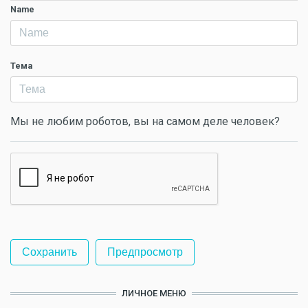
Name
Тема
Мы не любим роботов, вы на самом деле человек?
ЛИЧНОЕ МЕНЮ