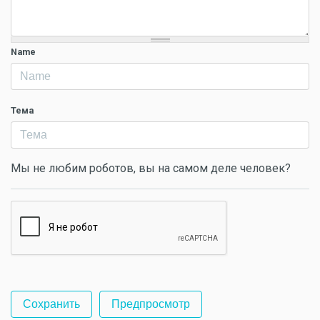
Name
Тема
Мы не любим роботов, вы на самом деле человек?