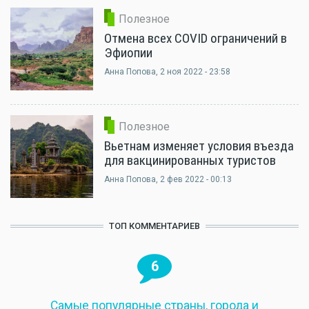
Полезное
Отмена всех COVID ограничений в
Эфиопии
Анна Попова
, 2 ноя 2022 - 23:58
Полезное
Вьетнам изменяет условия въезда
для вакцинированных туристов
Анна Попова
, 2 фев 2022 - 00:13
ТОП КОММЕНТАРИЕВ
6
Самые популярные страны, города и