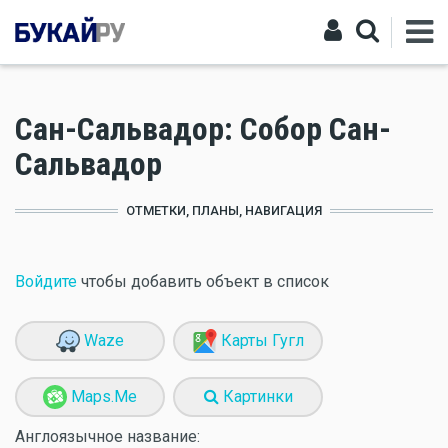
Сан-Сальвадор: Собор Сан-
Сальвадор
ОТМЕТКИ, ПЛАНЫ, НАВИГАЦИЯ
Войдите
чтобы добавить объект в список
Waze
Карты Гугл
Maps.Me
Картинки
Англоязычное название: