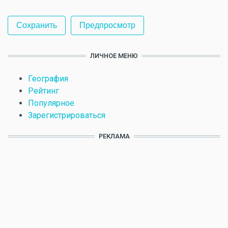
ЛИЧНОЕ МЕНЮ
География
Рейтинг
Популярное
Зарегистрироваться
РЕКЛАМА