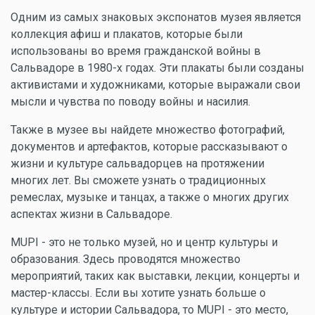
Одним из самых знаковых экспонатов музея является
коллекция афиш и плакатов, которые были
использованы во время гражданской войны в
Сальвадоре в 1980-х годах. Эти плакаты были созданы
активистами и художниками, которые выражали свои
мысли и чувства по поводу войны и насилия.
Также в музее вы найдете множество фотографий,
документов и артефактов, которые рассказывают о
жизни и культуре сальвадорцев на протяжении
многих лет. Вы сможете узнать о традиционных
ремеслах, музыке и танцах, а также о многих других
аспектах жизни в Сальвадоре.
MUPI - это не только музей, но и центр культуры и
образования. Здесь проводятся множество
мероприятий, таких как выставки, лекции, концерты и
мастер-классы. Если вы хотите узнать больше о
культуре и истории Сальвадора, то MUPI - это место,