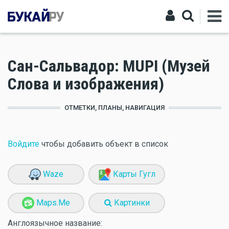
Сан-Сальвадор: MUPI (Музей
Слова и изображения)
ОТМЕТКИ, ПЛАНЫ, НАВИГАЦИЯ
Войдите
чтобы добавить объект в список
Waze
Карты Гугл
Maps.Me
Картинки
Англоязычное название: