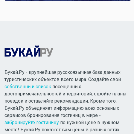
Букай.Ру - крупнейшая русскоязычная база данных
туристических объектов всего мира. Создайте свой
собственный список
посещенных
достопримечательностей и территорий, стройте планы
поездок и оставляйте рекомендации. Кроме того,
Букай.Ру объединяет информацию всех основных
сервисов бронирования гостиниц в мире -
забронируйте гостиницу
по нужной цене в нужном
месте! Букай.Ру покажет вам цены в разных сетях