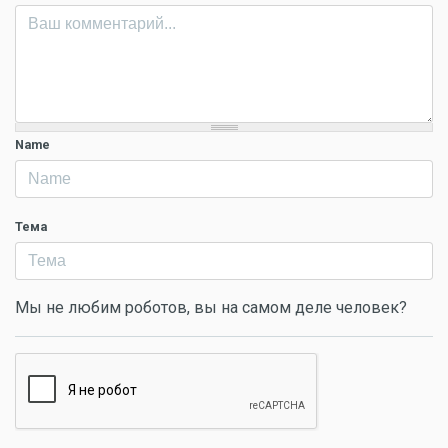
Name
Тема
Мы не любим роботов, вы на самом деле человек?