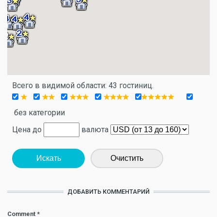
Всего в видимой области: 43 гостиниц.
без категории
Цена до
валюта
Искать
Очистить
ДОБАВИТЬ КОММЕНТАРИЙ
Comment
*