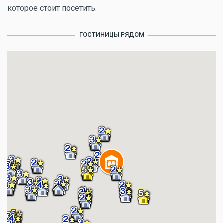
которое стоит посетить.
ГОСТИНИЦЫ РЯДОМ