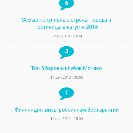
6
Самые популярные страны, города и
гостиницы в августе 2018
6 сен 2018 - 23:04
3
Топ 5 баров и клубов Монако
14 дек 2012 - 00:00
1
Финляндия: визы россиянам без гарантий
14 сен 2021 - 15:04