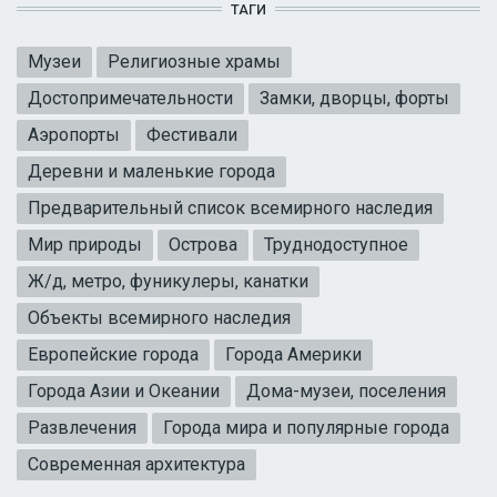
ТАГИ
Музеи
Религиозные храмы
Достопримечательности
Замки, дворцы, форты
Аэропорты
Фестивали
Деревни и маленькие города
Предварительный список всемирного наследия
Мир природы
Острова
Труднодоступное
Ж/д, метро, фуникулеры, канатки
Объекты всемирного наследия
Европейские города
Города Америки
Города Азии и Океании
Дома-музеи, поселения
Развлечения
Города мира и популярные города
Современная архитектура