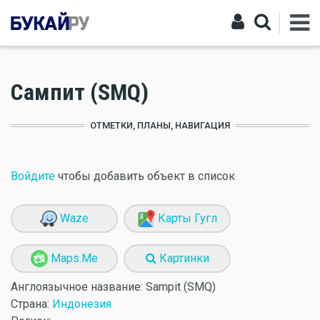
Сампит (SMQ)
ОТМЕТКИ, ПЛАНЫ, НАВИГАЦИЯ
Войдите
чтобы добавить объект в список
Waze
Карты Гугл
Maps.Me
Картинки
Англоязычное название:
Sampit (SMQ)
Страна:
Индонезия