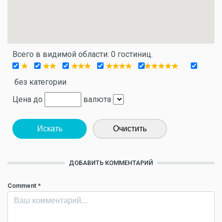
Всего в видимой области: 0 гостиниц.
без категории
Цена до
валюта
Искать
Очистить
ДОБАВИТЬ КОММЕНТАРИЙ
Comment
*