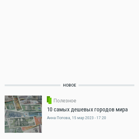
НОВОЕ
Полезное
10 самых дешевых городов мира
Анна Попова
, 15 мар 2023 - 17:20