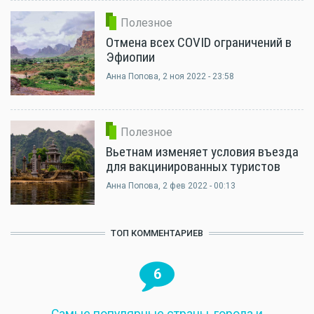
Полезное
Отмена всех COVID ограничений в
Эфиопии
Анна Попова
, 2 ноя 2022 - 23:58
Полезное
Вьетнам изменяет условия въезда
для вакцинированных туристов
Анна Попова
, 2 фев 2022 - 00:13
ТОП КОММЕНТАРИЕВ
6