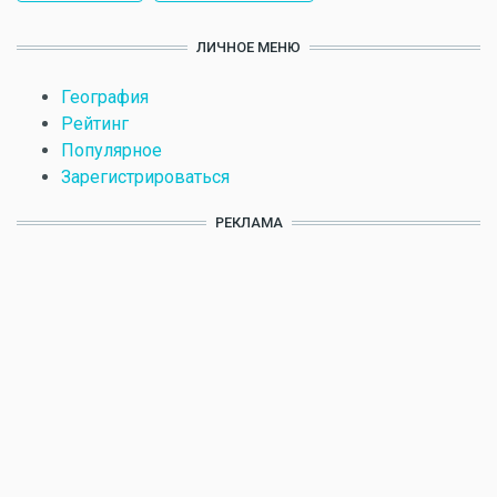
ЛИЧНОЕ МЕНЮ
География
Рейтинг
Популярное
Зарегистрироваться
РЕКЛАМА