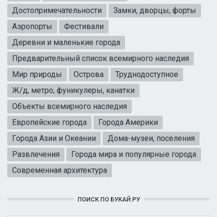
Достопримечательности
Замки, дворцы, форты
Аэропорты
Фестивали
Деревни и маленькие города
Предварительный список всемирного наследия
Мир природы
Острова
Труднодоступное
Ж/д, метро, фуникулеры, канатки
Объекты всемирного наследия
Европейские города
Города Америки
Города Азии и Океании
Дома-музеи, поселения
Развлечения
Города мира и популярные города
Современная архитектура
ПОИСК ПО БУКАЙ.РУ