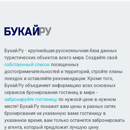
Букай.Ру - крупнейшая русскоязычная база данных
туристических объектов всего мира. Создайте свой
собственный список
посещенных
достопримечательностей и территорий, стройте планы
поездок и оставляйте рекомендации. Кроме того,
Букай.Ру объединяет информацию всех основных
сервисов бронирования гостиниц в мире -
забронируйте гостиницу
по нужной цене в нужном
месте! Букай.Ру покажет вам цены в разных сетях
бронирования на указанную вами гостиницу в
указанное время, вам только останется забронировать
у агента, который предложит лучшую цену.