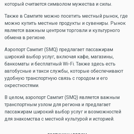
который считается символом мужества и силы.
Также в Сампите можно посетить местный рынок, где
можно купить местные продукты и сувениры. Рынок
является важным центром торговли и культурного
обмена в регионе.
Аэропорт Сампит (SMQ) предлагает пассажирам
широкий выбор услуг, включая кафе, магазины,
банкоматы и бесплатный Wi-Fi. Также здесь есть
автобусные и такси службы, которые обеспечивают
удобную транспортную связь с городом и его
окрестностями.
В целом, аэропорт Сампит (SMQ) является важным
транспортным узлом для региона и предлагает
пассажирам широкий выбор услуг и возможностей
для знакомства с местной культурой и историей.