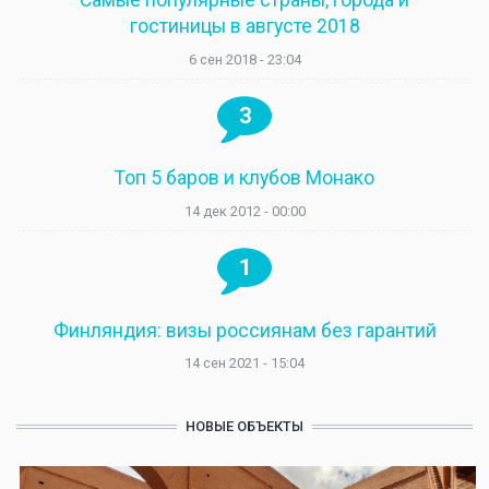
Самые популярные страны, города и
гостиницы в августе 2018
6 сен 2018 - 23:04
3
Топ 5 баров и клубов Монако
14 дек 2012 - 00:00
1
Финляндия: визы россиянам без гарантий
14 сен 2021 - 15:04
НОВЫЕ ОБЪЕКТЫ