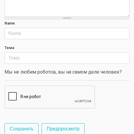
Name
Тема
Мы не любим роботов, вы на самом деле человек?