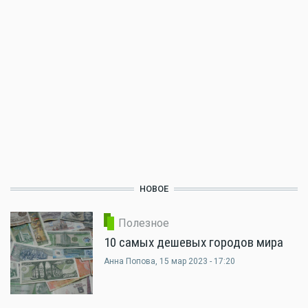
НОВОЕ
Полезное
10 самых дешевых городов мира
Анна Попова
, 15 мар 2023 - 17:20