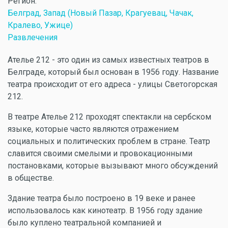
Регион:
Белград, Запад (Новый Пазар, Крагуевац, Чачак,
Кралево, Ужице)
Развлечения
Ателье 212 - это один из самых известных театров в
Белграде, который был основан в 1956 году. Название
театра происходит от его адреса - улицы Светогорская
212.
В театре Ателье 212 проходят спектакли на сербском
языке, которые часто являются отражением
социальных и политических проблем в стране. Театр
славится своими смелыми и провокационными
постановками, которые вызывают много обсуждений
в обществе.
Здание театра было построено в 19 веке и ранее
использовалось как кинотеатр. В 1956 году здание
было куплено театральной компанией и