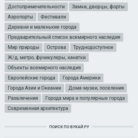
Достопримечательности
Замки, дворцы, форты
Аэропорты
Фестивали
Деревни и маленькие города
Предварительный список всемирного наследия
Мир природы
Острова
Труднодоступное
Ж/д, метро, фуникулеры, канатки
Объекты всемирного наследия
Европейские города
Города Америки
Города Азии и Океании
Дома-музеи, поселения
Развлечения
Города мира и популярные города
Современная архитектура
ПОИСК ПО БУКАЙ.РУ