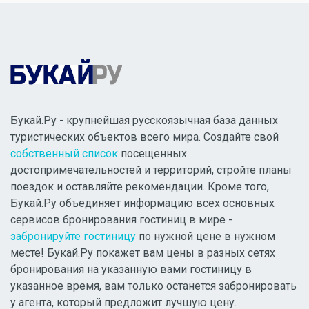
Букай.Ру - крупнейшая русскоязычная база данных
туристических объектов всего мира. Создайте свой
собственный список
посещенных
достопримечательностей и территорий, стройте планы
поездок и оставляйте рекомендации. Кроме того,
Букай.Ру объединяет информацию всех основных
сервисов бронирования гостиниц в мире -
забронируйте гостиницу
по нужной цене в нужном
месте! Букай.Ру покажет вам цены в разных сетях
бронирования на указанную вами гостиницу в
указанное время, вам только останется забронировать
у агента, который предложит лучшую цену.