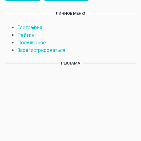
ЛИЧНОЕ МЕНЮ
География
Рейтинг
Популярное
Зарегистрироваться
РЕКЛАМА