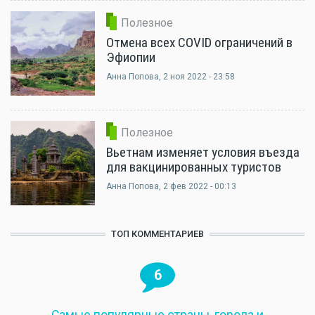
Полезное
Отмена всех COVID ограничений в
Эфиопии
Анна Попова
, 2 ноя 2022 - 23:58
Полезное
Вьетнам изменяет условия въезда
для вакцинированных туристов
Анна Попова
, 2 фев 2022 - 00:13
ТОП КОММЕНТАРИЕВ
6