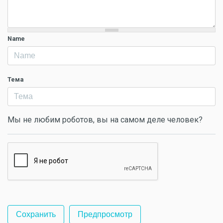
Name
Тема
Мы не любим роботов, вы на самом деле человек?