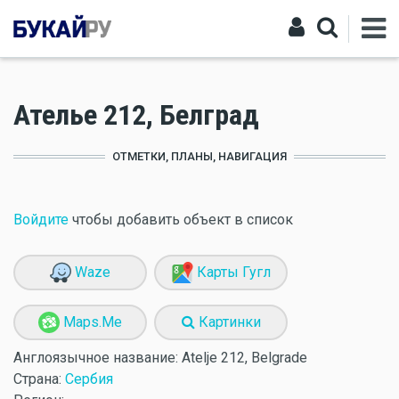
Ателье 212, Белград
ОТМЕТКИ, ПЛАНЫ, НАВИГАЦИЯ
Войдите
чтобы добавить объект в список
Waze
Карты Гугл
Maps.Me
Картинки
Англоязычное название:
Atelje 212, Belgrade
Страна:
Сербия