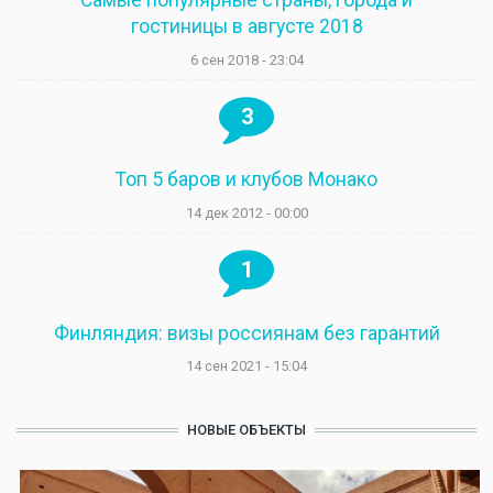
Самые популярные страны, города и
гостиницы в августе 2018
6 сен 2018 - 23:04
3
Топ 5 баров и клубов Монако
14 дек 2012 - 00:00
1
Финляндия: визы россиянам без гарантий
14 сен 2021 - 15:04
НОВЫЕ ОБЪЕКТЫ