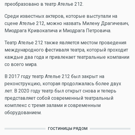
преобразовано в театр Ателье 212.
Среди известных актеров, которые выступали на
сцене Ателье 212, можно назвать Милену Драгичевич,
Миодрага Кривокапича и Миодрага Петровича.
Театр Ателье 212 также является местом проведения
международного фестиваля театра, который проходит
каждые два года и привлекает театральные компании
со всего мира.
В 2017 году театр Ателье 212 был закрыт на
реконструкцию, которая продолжалась более двух
лет. В 2020 году театр был открыт снова и теперь
представляет собой современный театральный
комплекс с тремя залами и современным
оборудованием.
ГОСТИНИЦЫ РЯДОМ