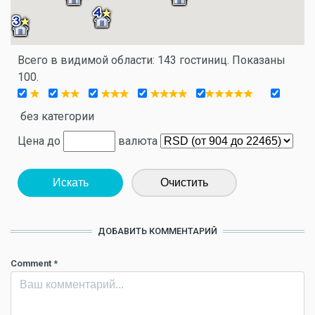
Всего в видимой области: 143 гостиниц. Показаны
100.
без категории
Цена до
валюта
Искать
Очистить
ДОБАВИТЬ КОММЕНТАРИЙ
Comment
*