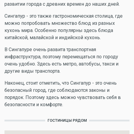
развитии города с древних времен до наших дней.
Сингапур - это также гастрономическая столица, где
можно попробовать множество блюд из разных
кухонь мира. Особенно популярны здесь блюда
китайской, малайской и индийской кухонь.
В Сингапуре очень развита транспортная
инфраструктура, поэтому перемещаться по городу
очень удобно. Здесь есть метро, автобусы, такси и
другие виды транспорта.
Наконец, стоит отметить, что Сингапур - это очень
безопасный город, где соблюдаются законы и
порядок. Поэтому здесь можно чувствовать себя в
безопасности и комфорте.
ГОСТИНИЦЫ РЯДОМ