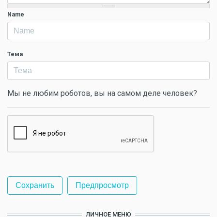
Name
Тема
Мы не любим роботов, вы на самом деле человек?
ЛИЧНОЕ МЕНЮ