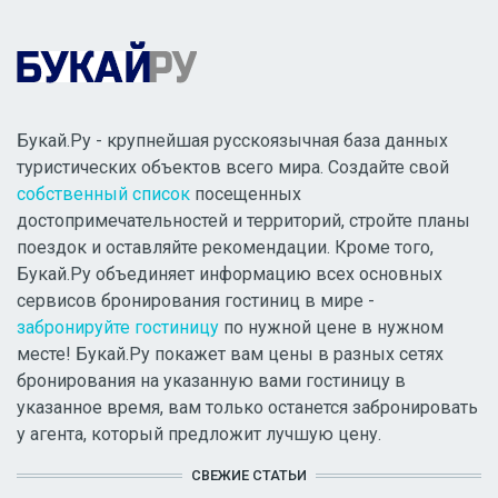
Букай.Ру - крупнейшая русскоязычная база данных
туристических объектов всего мира. Создайте свой
собственный список
посещенных
достопримечательностей и территорий, стройте планы
поездок и оставляйте рекомендации. Кроме того,
Букай.Ру объединяет информацию всех основных
сервисов бронирования гостиниц в мире -
забронируйте гостиницу
по нужной цене в нужном
месте! Букай.Ру покажет вам цены в разных сетях
бронирования на указанную вами гостиницу в
указанное время, вам только останется забронировать
у агента, который предложит лучшую цену.
СВЕЖИЕ СТАТЬИ