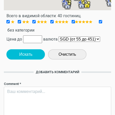
Всего в видимой области: 40 гостиниц.
без категории
Цена до
валюта
Искать
Очистить
ДОБАВИТЬ КОММЕНТАРИЙ
Comment
*