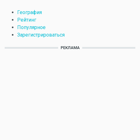
География
Рейтинг
Популярное
Зарегистрироваться
РЕКЛАМА