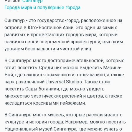
Регион:
Сингапур
Города мира и популярные города
Сингапур - это государство-город, расположенное на
острове в Юго-Восточной Азии. Это один из самых
развитых и процветающих городов мира, который
славится своей современной архитектурой, высоким
уровнем безопасности и чистотой улиц.
В Сингапуре много достопримечательностей, которые
стоит посетить. Среди них можно выделить Марина-
Бэй, где находится знаменитый отель-казино, а также
парк развлечений Universal Studios. Также стоит
посетить Сады ботаники, где можно увидеть
множество экзотических растений и цветов, а также
насладиться красивыми пейзажами.
В Сингапуре много музеев, которые рассказывают о
культуре и истории города. Например, можно посетить
Национальный музей Сингапура, где можно узнать о