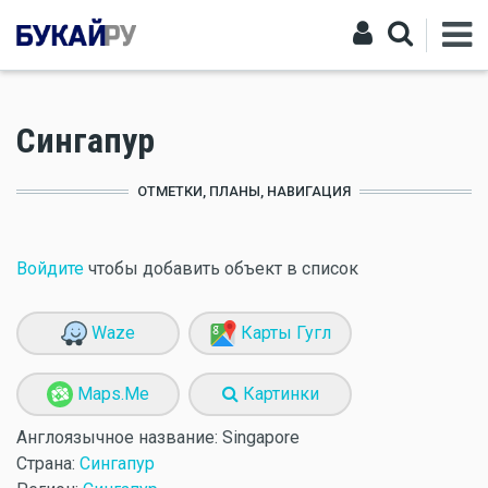
Сингапур
ОТМЕТКИ, ПЛАНЫ, НАВИГАЦИЯ
Войдите
чтобы добавить объект в список
Waze
Карты Гугл
Maps.Me
Картинки
Англоязычное название:
Singapore
Страна:
Сингапур