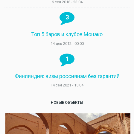
6 сен 2018 - 23:04
3
Топ 5 баров и клубов Монако
14 дек 2012 - 00:00
1
Финляндия: визы россиянам без гарантий
14 сен 2021 - 15:04
НОВЫЕ ОБЪЕКТЫ