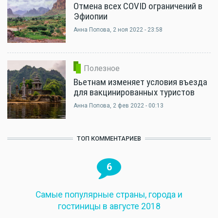
Отмена всех COVID ограничений в
Эфиопии
Анна Попова
, 2 ноя 2022 - 23:58
Полезное
Вьетнам изменяет условия въезда
для вакцинированных туристов
Анна Попова
, 2 фев 2022 - 00:13
ТОП КОММЕНТАРИЕВ
6
Самые популярные страны, города и
гостиницы в августе 2018