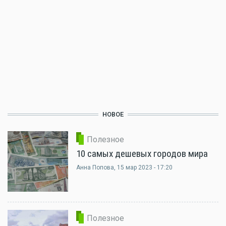
НОВОЕ
Полезное
10 самых дешевых городов мира
Анна Попова
, 15 мар 2023 - 17:20
Полезное