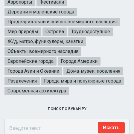
Аэропорты
Фестивали
Деревни и маленькие города
Предварительный список всемирного наследия
Мир природы
Острова
Труднодоступное
Ж/д, метро, фуникулеры, канатки
Объекты всемирного наследия
Европейские города
Города Америки
Города Азии и Океании
Дома-музеи, поселения
Развлечения
Города мира и популярные города
Современная архитектура
ПОИСК ПО БУКАЙ.РУ