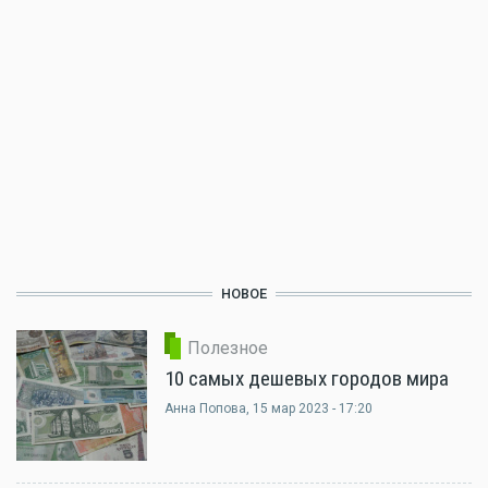
НОВОЕ
Полезное
10 самых дешевых городов мира
Анна Попова
, 15 мар 2023 - 17:20