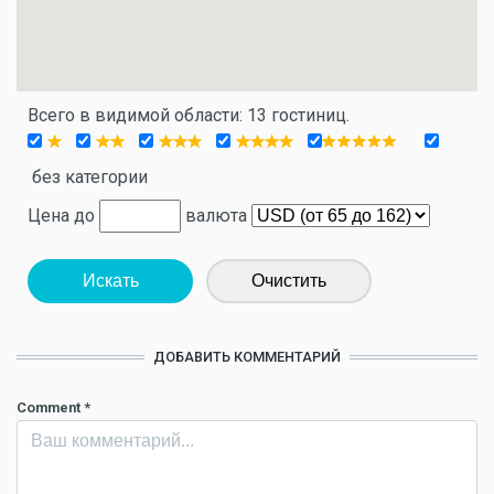
Всего в видимой области: 13 гостиниц.
без категории
Цена до
валюта
Искать
Очистить
ДОБАВИТЬ КОММЕНТАРИЙ
Comment
*