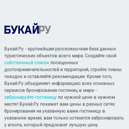
Букай.Ру - крупнейшая русскоязычная база данных
туристических объектов всего мира. Создайте свой
собственный список
посещенных
достопримечательностей и территорий, стройте планы
поездок и оставляйте рекомендации. Кроме того,
Букай.Ру объединяет информацию всех основных
сервисов бронирования гостиниц в мире -
забронируйте гостиницу
по нужной цене в нужном
месте! Букай.Ру покажет вам цены в разных сетях
бронирования на указанную вами гостиницу в
указанное время, вам только останется забронировать
у агента, который предложит лучшую цену.