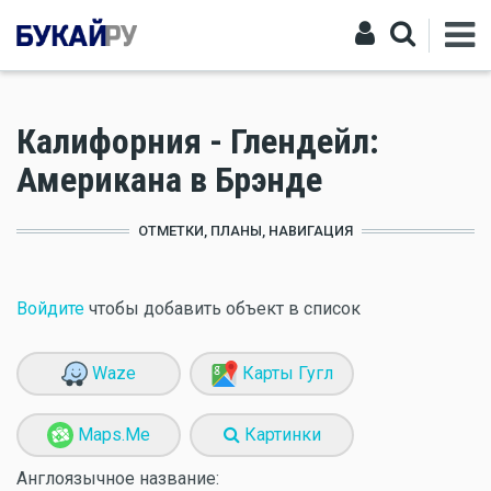
Калифорния - Глендейл:
Американа в Брэнде
ОТМЕТКИ, ПЛАНЫ, НАВИГАЦИЯ
Войдите
чтобы добавить объект в список
Waze
Карты Гугл
Maps.Me
Картинки
Англоязычное название: