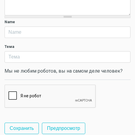
Name
Тема
Мы не любим роботов, вы на самом деле человек?