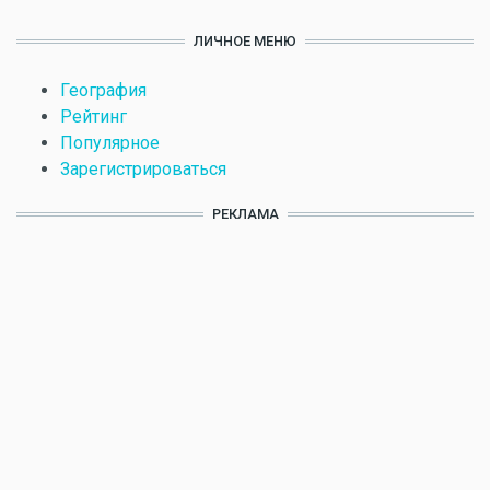
ЛИЧНОЕ МЕНЮ
География
Рейтинг
Популярное
Зарегистрироваться
РЕКЛАМА