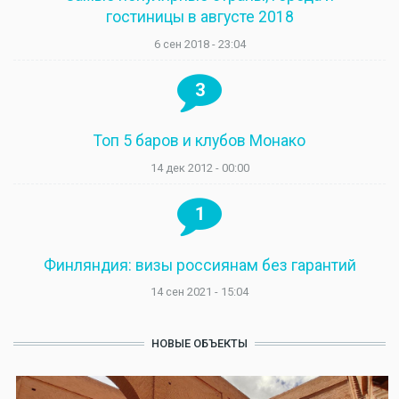
гостиницы в августе 2018
6 сен 2018 - 23:04
3
Топ 5 баров и клубов Монако
14 дек 2012 - 00:00
1
Финляндия: визы россиянам без гарантий
14 сен 2021 - 15:04
НОВЫЕ ОБЪЕКТЫ