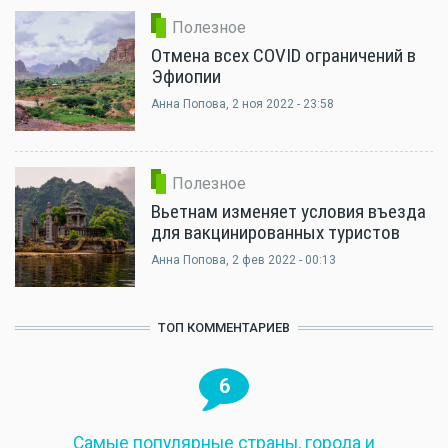
Полезное
Отмена всех COVID ограничений в
Эфиопии
Анна Попова
, 2 ноя 2022 - 23:58
Полезное
Вьетнам изменяет условия въезда
для вакцинированных туристов
Анна Попова
, 2 фев 2022 - 00:13
ТОП КОММЕНТАРИЕВ
6
Самые популярные страны, города и