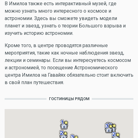
В Имилоа также есть интерактивный музей, где
можно узнать много интересного о космосе и
астрономии. Здесь вы сможете увидеть модели
планет и звезд, узнать о теории Большого взрыва и
изучить историю астрономии.
Кроме того, в центре проводятся различные
мероприятия, такие как ночные наблюдения звезд,
лекции и семинары. Если вы интересуетесь космосом
и астрономией, то посещение Астрономического
центра Имилоа на Гавайях обязательно стоит включить
в свой план путешествия.
ГОСТИНИЦЫ РЯДОМ