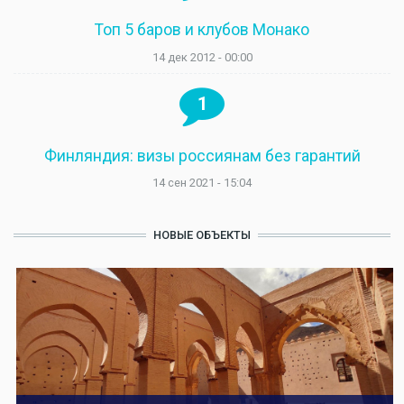
Топ 5 баров и клубов Монако
14 дек 2012 - 00:00
1
Финляндия: визы россиянам без гарантий
14 сен 2021 - 15:04
НОВЫЕ ОБЪЕКТЫ