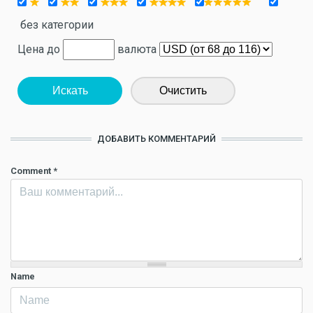
без категории
Цена до
валюта
Искать
Очистить
ДОБАВИТЬ КОММЕНТАРИЙ
Comment
*
Name