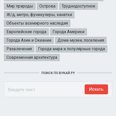
Мир природы
Острова
Труднодоступное
Ж/д, метро, фуникулеры, канатки
Объекты всемирного наследия
Европейские города
Города Америки
Города Азии и Океании
Дома-музеи, поселения
Развлечения
Города мира и популярные города
Современная архитектура
ПОИСК ПО БУКАЙ.РУ