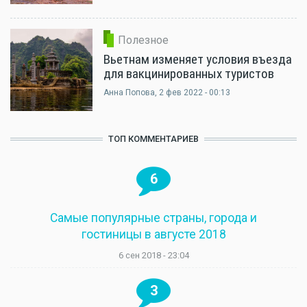
Полезное
Вьетнам изменяет условия въезда
для вакцинированных туристов
Анна Попова
, 2 фев 2022 - 00:13
ТОП КОММЕНТАРИЕВ
6
Самые популярные страны, города и
гостиницы в августе 2018
6 сен 2018 - 23:04
3