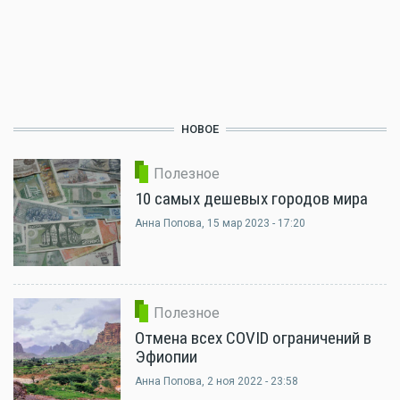
НОВОЕ
Полезное
10 самых дешевых городов мира
Анна Попова
, 15 мар 2023 - 17:20
Полезное
Отмена всех COVID ограничений в
Эфиопии
Анна Попова
, 2 ноя 2022 - 23:58