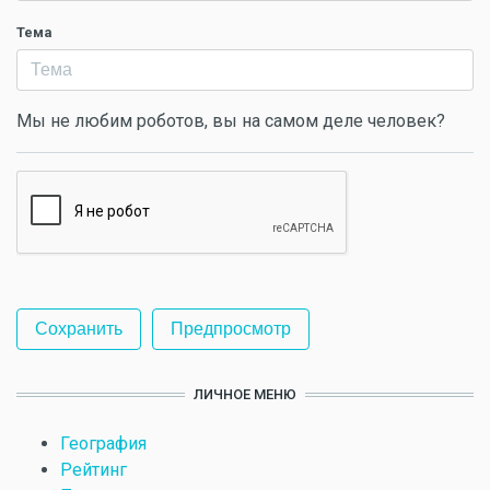
Тема
Мы не любим роботов, вы на самом деле человек?
ЛИЧНОЕ МЕНЮ
География
Рейтинг