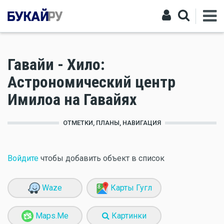
Гавайи - Хило:
Астрономический центр
Имилоа на Гавайях
ОТМЕТКИ, ПЛАНЫ, НАВИГАЦИЯ
Войдите
чтобы добавить объект в список
Waze
Карты Гугл
Maps.Me
Картинки