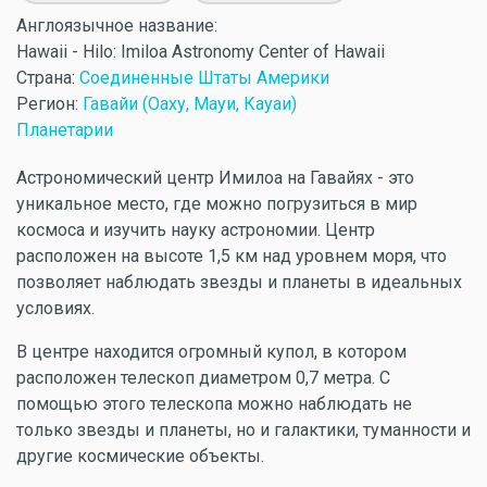
Англоязычное название:
Hawaii - Hilo: Imiloa Astronomy Center of Hawaii
Страна:
Соединенные Штаты Америки
Регион:
Гавайи (Оаху, Мауи, Кауаи)
Планетарии
Астрономический центр Имилоа на Гавайях - это
уникальное место, где можно погрузиться в мир
космоса и изучить науку астрономии. Центр
расположен на высоте 1,5 км над уровнем моря, что
позволяет наблюдать звезды и планеты в идеальных
условиях.
В центре находится огромный купол, в котором
расположен телескоп диаметром 0,7 метра. С
помощью этого телескопа можно наблюдать не
только звезды и планеты, но и галактики, туманности и
другие космические объекты.