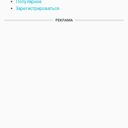
Популярное
Зарегистрироваться
РЕКЛАМА