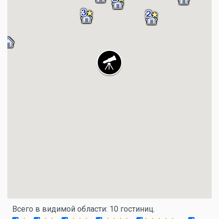
Всего в видимой области: 10 гостиниц.