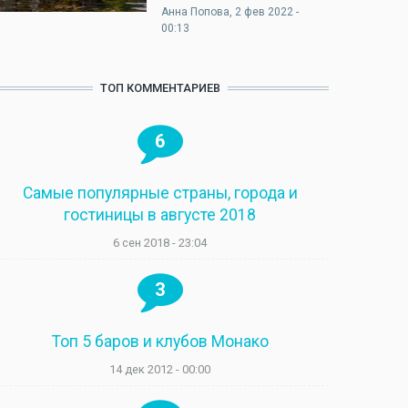
Анна Попова
, 2 фев 2022 -
00:13
ТОП КОММЕНТАРИЕВ
6
Самые популярные страны, города и
гостиницы в августе 2018
6 сен 2018 - 23:04
3
Топ 5 баров и клубов Монако
14 дек 2012 - 00:00