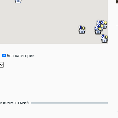
без категории
Ь КОММЕНТАРИЙ