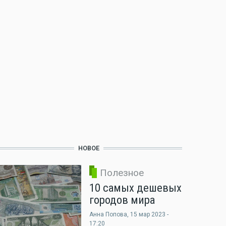
НОВОЕ
Полезное
10 самых дешевых
городов мира
Анна Попова
, 15 мар 2023 -
17:20