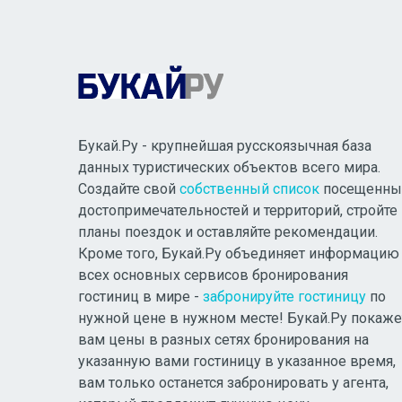
Букай.Ру - крупнейшая русскоязычная база
данных туристических объектов всего мира.
Создайте свой
собственный список
посещенны
достопримечательностей и территорий, стройте
планы поездок и оставляйте рекомендации.
Кроме того, Букай.Ру объединяет информацию
всех основных сервисов бронирования
гостиниц в мире -
забронируйте гостиницу
по
нужной цене в нужном месте! Букай.Ру покаже
вам цены в разных сетях бронирования на
указанную вами гостиницу в указанное время,
вам только останется забронировать у агента,