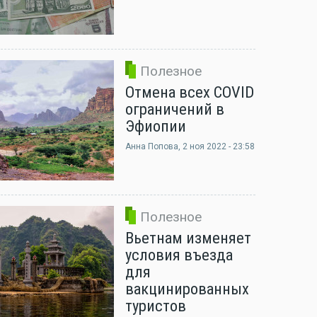
Полезное
Отмена всех COVID
ограничений в
Эфиопии
Анна Попова
, 2 ноя 2022 - 23:58
Полезное
Вьетнам изменяет
условия въезда
для
вакцинированных
туристов