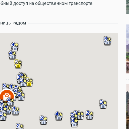
добный доступ на общественном транспорте.
ИНИЦЫ РЯДОМ