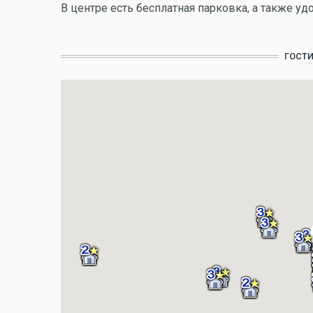
В центре есть бесплатная парковка, а также у
ГОСТ