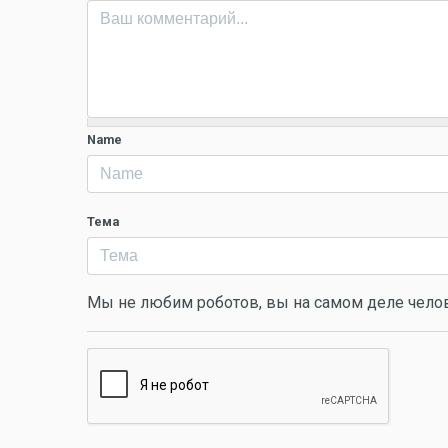
Name
Тема
Мы не любим роботов, вы на самом деле чело