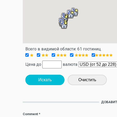
Всего в видимой области: 61 гостиниц.
Цена до
валюта
Искать
Очистить
ДОБАВИТ
Comment
*