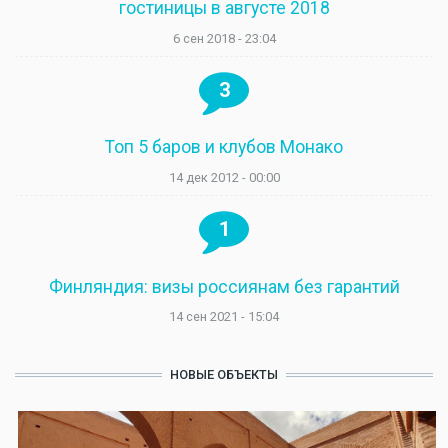
гостиницы в августе 2018
6 сен 2018 - 23:04
3
Топ 5 баров и клубов Монако
14 дек 2012 - 00:00
1
Финляндия: визы россиянам без гарантий
14 сен 2021 - 15:04
НОВЫЕ ОБЪЕКТЫ