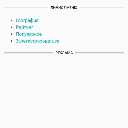
ЛИЧНОЕ МЕНЮ
География
Рейтинг
Популярное
Зарегистрироваться
РЕКЛАМА