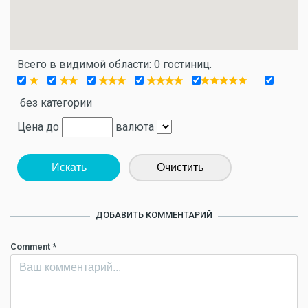
Всего в видимой области: 0 гостиниц.
без категории
Цена до
валюта
Искать
Очистить
ДОБАВИТЬ КОММЕНТАРИЙ
Comment
*