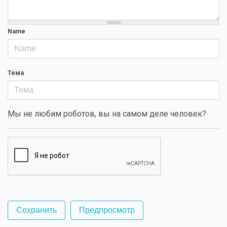
Name
Тема
Мы не любим роботов, вы на самом деле человек?