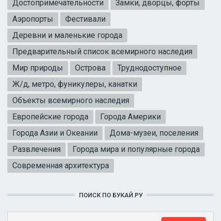
Достопримечательности
Замки, дворцы, форты
Аэропорты
Фестивали
Деревни и маленькие города
Предварительный список всемирного наследия
Мир природы
Острова
Труднодоступное
Ж/д, метро, фуникулеры, канатки
Объекты всемирного наследия
Европейские города
Города Америки
Города Азии и Океании
Дома-музеи, поселения
Развлечения
Города мира и популярные города
Современная архитектура
ПОИСК ПО БУКАЙ.РУ