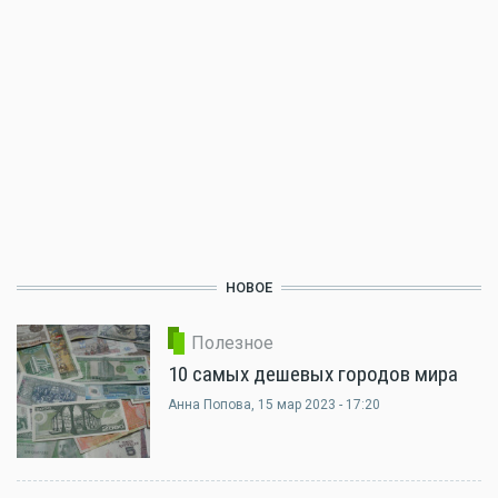
НОВОЕ
Полезное
10 самых дешевых городов мира
Анна Попова
, 15 мар 2023 - 17:20