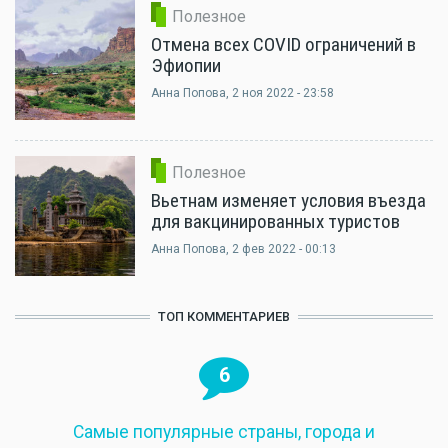
Полезное
Отмена всех COVID ограничений в
Эфиопии
Анна Попова
, 2 ноя 2022 - 23:58
Полезное
Вьетнам изменяет условия въезда
для вакцинированных туристов
Анна Попова
, 2 фев 2022 - 00:13
ТОП КОММЕНТАРИЕВ
6
Самые популярные страны, города и