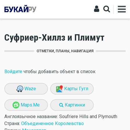
Суфриер-Хиллз и Плимут
ОТМЕТКИ, ПЛАНЫ, НАВИГАЦИЯ
Войдите
чтобы добавить объект в список
Waze
Карты Гугл
Maps.Me
Картинки
Англоязычное название:
Soufriere Hills and Plymouth
Страна:
Объединенное Королевство