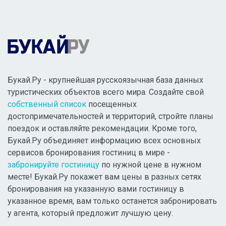
Букай.Ру - крупнейшая русскоязычная база данных
туристических объектов всего мира. Создайте свой
собственный список
посещенных
достопримечательностей и территорий, стройте планы
поездок и оставляйте рекомендации. Кроме того,
Букай.Ру объединяет информацию всех основных
сервисов бронирования гостиниц в мире -
забронируйте гостиницу
по нужной цене в нужном
месте! Букай.Ру покажет вам цены в разных сетях
бронирования на указанную вами гостиницу в
указанное время, вам только останется забронировать
у агента, который предложит лучшую цену.