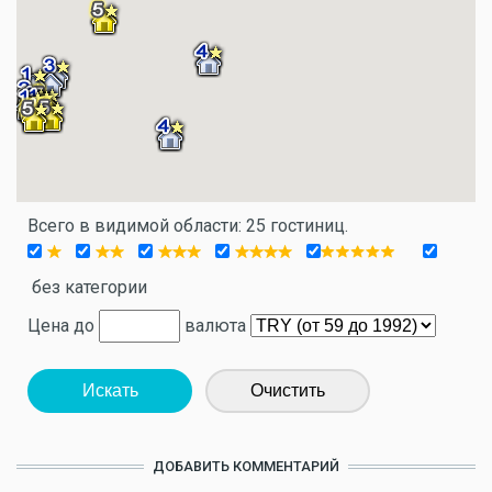
Всего в видимой области: 25 гостиниц.
без категории
Цена до
валюта
Искать
Очистить
ДОБАВИТЬ КОММЕНТАРИЙ