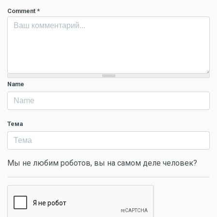
Comment
*
Name
Тема
Мы не любим роботов, вы на самом деле человек?