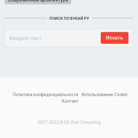
ПОИСК ПО БУКАЙ.РУ
Политика конфиденциальности
Использование Cookie
Контакт
2007-2022 © ED Web Consulting