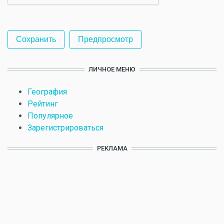
ЛИЧНОЕ МЕНЮ
География
Рейтинг
Популярное
Зарегистрироваться
РЕКЛАМА