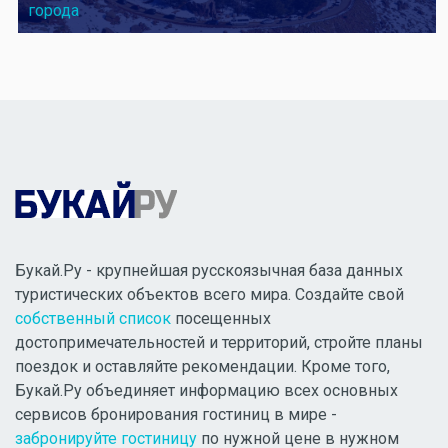
города
Букай.Ру - крупнейшая русскоязычная база данных
туристических объектов всего мира. Создайте свой
собственный список
посещенных
достопримечательностей и территорий, стройте планы
поездок и оставляйте рекомендации. Кроме того,
Букай.Ру объединяет информацию всех основных
сервисов бронирования гостиниц в мире -
забронируйте гостиницу
по нужной цене в нужном