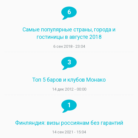
6
Самые популярные страны, города и
гостиницы в августе 2018
6 сен 2018 - 23:04
3
Топ 5 баров и клубов Монако
14 дек 2012 - 00:00
1
Финляндия: визы россиянам без гарантий
14 сен 2021 - 15:04