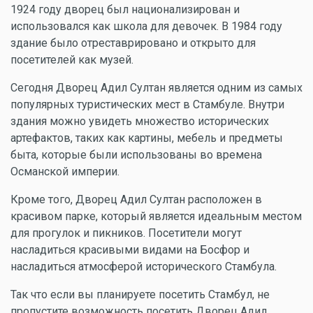
1924 году дворец был национализирован и
использовался как школа для девочек. В 1984 году
здание было отреставрировано и открыто для
посетителей как музей.
Сегодня Дворец Адил Султан является одним из самых
популярных туристических мест в Стамбуле. Внутри
здания можно увидеть множество исторических
артефактов, таких как картины, мебель и предметы
быта, которые были использованы во времена
Османской империи.
Кроме того, Дворец Адил Султан расположен в
красивом парке, который является идеальным местом
для прогулок и пикников. Посетители могут
насладиться красивыми видами на Босфор и
насладиться атмосферой исторического Стамбула.
Так что если вы планируете посетить Стамбул, не
пропустите возможность посетить Дворец Адил