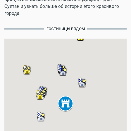
Султан и узнать больше об истории этого красивого
города.
ГОСТИНИЦЫ РЯДОМ