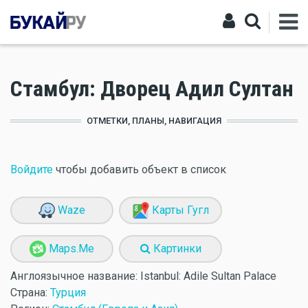
Стамбул: Дворец Адил Султан
ОТМЕТКИ, ПЛАНЫ, НАВИГАЦИЯ
Войдите
чтобы добавить объект в список
Waze
Карты Гугл
Maps.Me
Картинки
Англоязычное название:
Istanbul: Adile Sultan Palace
Страна:
Турция