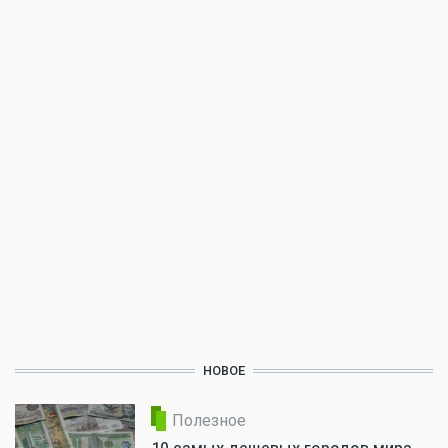
НОВОЕ
Полезное