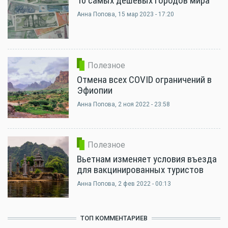
10 самых дешевых городов мира
Анна Попова
, 15 мар 2023 - 17:20
Полезное
Отмена всех COVID ограничений в
Эфиопии
Анна Попова
, 2 ноя 2022 - 23:58
Полезное
Вьетнам изменяет условия въезда
для вакцинированных туристов
Анна Попова
, 2 фев 2022 - 00:13
ТОП КОММЕНТАРИЕВ