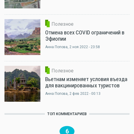
Полезное
Отмена всех COVID ограничений в
Эфиопии
Анна Попова
, 2 ноя 2022 - 23:58
Полезное
Вьетнам изменяет условия въезда
для вакцинированных туристов
Анна Попова
, 2 фев 2022 - 00:13
ТОП КОММЕНТАРИЕВ
6