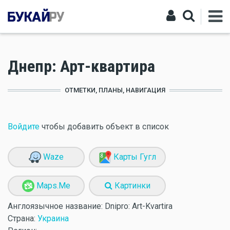
Днепр: Арт-квартира
ОТМЕТКИ, ПЛАНЫ, НАВИГАЦИЯ
Войдите
чтобы добавить объект в список
Waze
Карты Гугл
Maps.Me
Картинки
Англоязычное название:
Dnipro: Art-Kvartira
Страна:
Украина