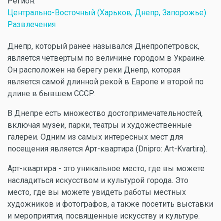
Регион:
Центрально-Восточный (Харьков, Днепр, Запорожье)
Развлечения
Днепр, который ранее назывался Днепропетровск,
является четвертым по величине городом в Украине.
Он расположен на берегу реки Днепр, которая
является самой длинной рекой в Европе и второй по
длине в бывшем СССР.
В Днепре есть множество достопримечательностей,
включая музеи, парки, театры и художественные
галереи. Одним из самых интересных мест для
посещения является Арт-квартира (Dnipro: Art-Kvartira).
Арт-квартира - это уникальное место, где вы можете
насладиться искусством и культурой города. Это
место, где вы можете увидеть работы местных
художников и фотографов, а также посетить выставки
и мероприятия, посвященные искусству и культуре.