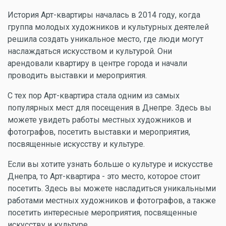
История Арт-квартиры началась в 2014 году, когда
группа молодых художников и культурных деятелей
решила создать уникальное место, где люди могут
наслаждаться искусством и культурой. Они
арендовали квартиру в центре города и начали
проводить выставки и мероприятия.
С тех пор Арт-квартира стала одним из самых
популярных мест для посещения в Днепре. Здесь вы
можете увидеть работы местных художников и
фотографов, посетить выставки и мероприятия,
посвященные искусству и культуре.
Если вы хотите узнать больше о культуре и искусстве
Днепра, то Арт-квартира - это место, которое стоит
посетить. Здесь вы можете насладиться уникальными
работами местных художников и фотографов, а также
посетить интересные мероприятия, посвященные
искусству и культуре.