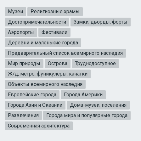
Музеи
Религиозные храмы
Достопримечательности
Замки, дворцы, форты
Аэропорты
Фестивали
Деревни и маленькие города
Предварительный список всемирного наследия
Мир природы
Острова
Труднодоступное
Ж/д, метро, фуникулеры, канатки
Объекты всемирного наследия
Европейские города
Города Америки
Города Азии и Океании
Дома-музеи, поселения
Развлечения
Города мира и популярные города
Современная архитектура