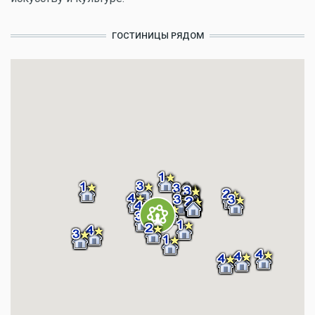
ГОСТИНИЦЫ РЯДОМ