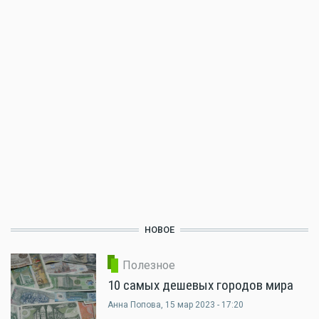
НОВОЕ
Полезное
10 самых дешевых городов мира
Анна Попова
, 15 мар 2023 - 17:20