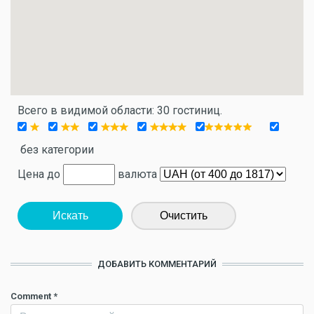
Всего в видимой области: 30 гостиниц.
без категории
Цена до
валюта
Искать
Очистить
ДОБАВИТЬ КОММЕНТАРИЙ
Comment
*