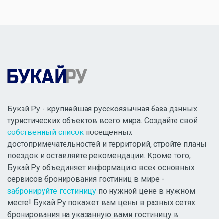
Букай.Ру - крупнейшая русскоязычная база данных
туристических объектов всего мира. Создайте свой
собственный список
посещенных
достопримечательностей и территорий, стройте планы
поездок и оставляйте рекомендации. Кроме того,
Букай.Ру объединяет информацию всех основных
сервисов бронирования гостиниц в мире -
забронируйте гостиницу
по нужной цене в нужном
месте! Букай.Ру покажет вам цены в разных сетях
бронирования на указанную вами гостиницу в