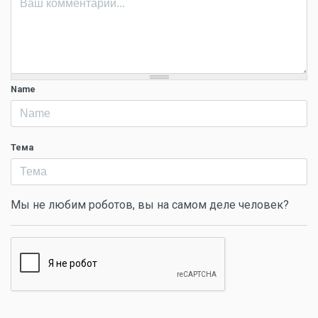
Name
Тема
Мы не любим роботов, вы на самом деле человек?