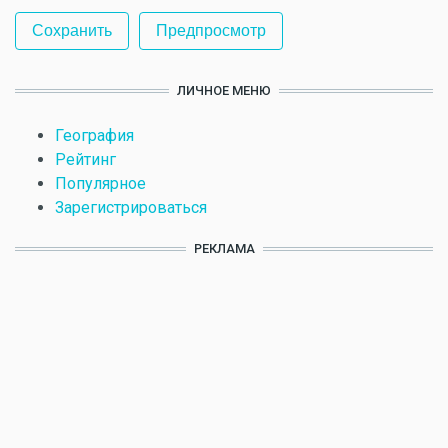
ЛИЧНОЕ МЕНЮ
География
Рейтинг
Популярное
Зарегистрироваться
РЕКЛАМА