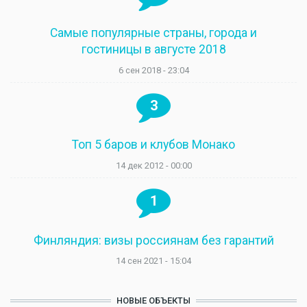
Самые популярные страны, города и
гостиницы в августе 2018
6 сен 2018 - 23:04
3
Топ 5 баров и клубов Монако
14 дек 2012 - 00:00
1
Финляндия: визы россиянам без гарантий
14 сен 2021 - 15:04
НОВЫЕ ОБЪЕКТЫ