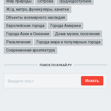
Мир природы
Острова
Труднодоступное
Ж/д, метро, фуникулеры, канатки
Объекты всемирного наследия
Европейские города
Города Америки
Города Азии и Океании
Дома-музеи, поселения
Развлечения
Города мира и популярные города
Современная архитектура
ПОИСК ПО БУКАЙ.РУ