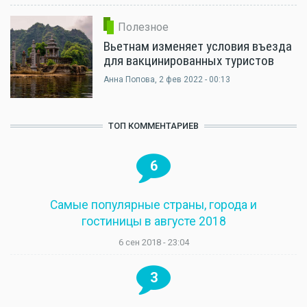
Полезное
Вьетнам изменяет условия въезда
для вакцинированных туристов
Анна Попова
, 2 фев 2022 - 00:13
ТОП КОММЕНТАРИЕВ
6
Самые популярные страны, города и
гостиницы в августе 2018
6 сен 2018 - 23:04
3