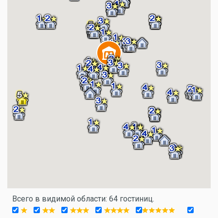
Всего в видимой области: 64 гостиниц.