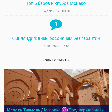
Топ 5 баров и клубов Монако
14 дек 2012 - 00:00
1
Финляндия: визы россиянам без гарантий
14 сен 2021 - 15:04
НОВЫЕ ОБЪЕКТЫ
Мечеть Тинмель
/
Марокко
Предварительный