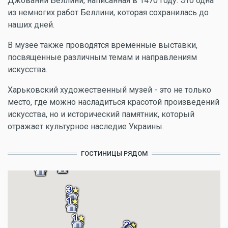
Джованни Беллини, написанная в 1470 году. Это одна
из немногих работ Беллини, которая сохранилась до
наших дней.
В музее также проводятся временные выставки,
посвященные различным темам и направлениям
искусства.
Харьковский художественный музей - это не только
место, где можно насладиться красотой произведений
искусства, но и исторический памятник, который
отражает культурное наследие Украины.
ГОСТИНИЦЫ РЯДОМ