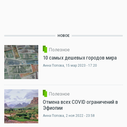
НОВОЕ
Полезное
10 самых дешевых городов мира
Анна Попова
, 15 мар 2023 - 17:20
Полезное
Отмена всех COVID ограничений в
Эфиопии
Анна Попова
, 2 ноя 2022 - 23:58