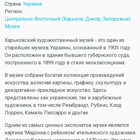
Страна:
Украина
Регион:
Центрально-Восточный (Харьков, Днепр, Запорожье)
Музеи
Харьковский художественный музей - это один из
старейших музеев Украины, основанный в 1905 году.
Он расположен в здании бывшего губернского суда,
построенного в 1899 году в стиле неоклассицизма.
В музее собрана богатая коллекция произведений
искусства, включая картины, графику, скульптуру и
декоративно-прикладное искусство. Здесь
представлены как украинские, так и зарубежные
художники, в том числе Рембрандт, Рубенс, Клод
Лоррен, Камиль Писсарро и другие.
Одним из самых ценных экспонатов музея является
картина 'Мадонна с ребенком' итальянского художника