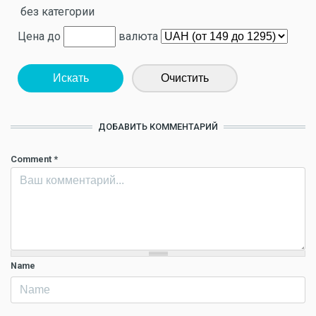
без категории
Цена до
валюта
Искать
Очистить
ДОБАВИТЬ КОММЕНТАРИЙ
Comment
*
Name