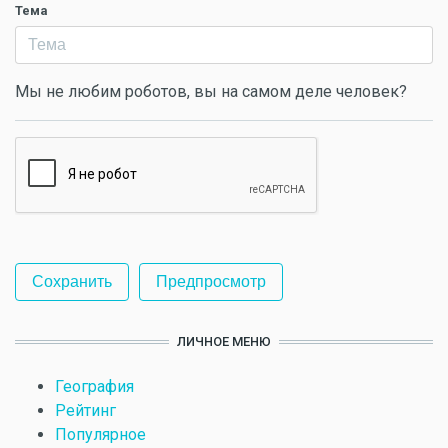
Тема
Мы не любим роботов, вы на самом деле человек?
ЛИЧНОЕ МЕНЮ
География
Рейтинг
Популярное