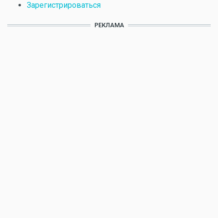
Зарегистрироваться
РЕКЛАМА