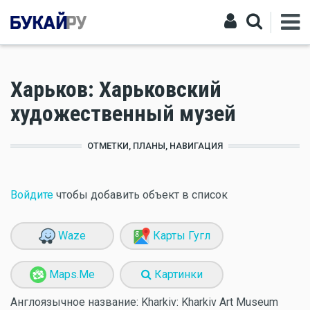
Харьков: Харьковский
художественный музей
ОТМЕТКИ, ПЛАНЫ, НАВИГАЦИЯ
Войдите
чтобы добавить объект в список
Waze
Карты Гугл
Maps.Me
Картинки
Англоязычное название:
Kharkiv: Kharkiv Art Museum