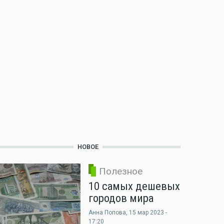
НОВОЕ
Полезное
10 самых дешевых
городов мира
Анна Попова
, 15 мар 2023 -
17:20