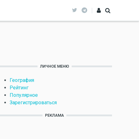
ЛИЧНОЕ МЕНЮ
География
Рейтинг
Популярное
Зарегистрироваться
РЕКЛАМА