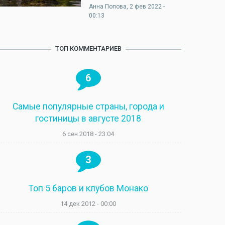
Анна Попова
, 2 фев 2022 -
00:13
ТОП КОММЕНТАРИЕВ
6
Самые популярные страны, города и
гостиницы в августе 2018
6 сен 2018 - 23:04
3
Топ 5 баров и клубов Монако
14 дек 2012 - 00:00