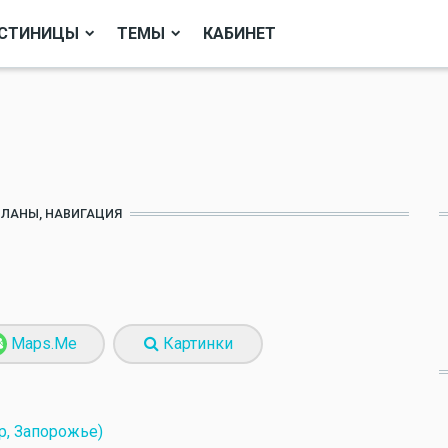
СТИНИЦЫ
ТЕМЫ
КАБИНЕТ
ПЛАНЫ, НАВИГАЦИЯ
Maps.Me
Картинки
р, Запорожье)