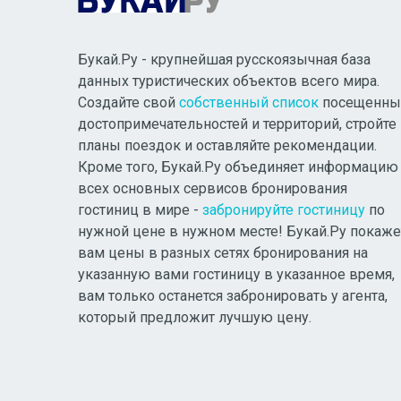
Букай.Ру - крупнейшая русскоязычная база
данных туристических объектов всего мира.
Создайте свой
собственный список
посещенны
достопримечательностей и территорий, стройте
планы поездок и оставляйте рекомендации.
Кроме того, Букай.Ру объединяет информацию
всех основных сервисов бронирования
гостиниц в мире -
забронируйте гостиницу
по
нужной цене в нужном месте! Букай.Ру покаже
вам цены в разных сетях бронирования на
указанную вами гостиницу в указанное время,
вам только останется забронировать у агента,
который предложит лучшую цену.