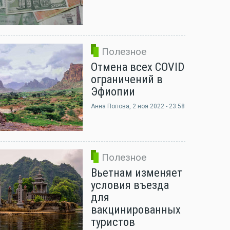
Полезное
Отмена всех COVID
ограничений в
Эфиопии
Анна Попова
, 2 ноя 2022 - 23:58
Полезное
Вьетнам изменяет
условия въезда
для
вакцинированных
туристов