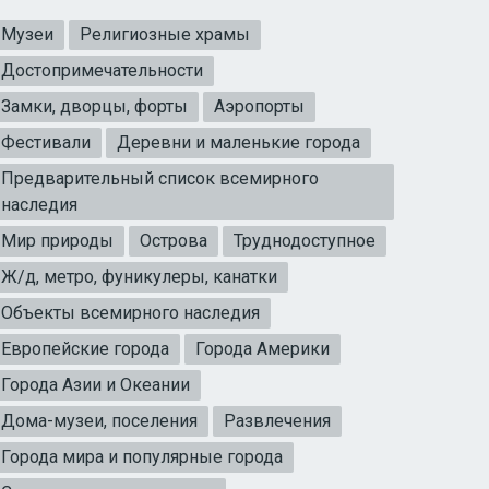
Музеи
Религиозные храмы
Достопримечательности
Замки, дворцы, форты
Аэропорты
Фестивали
Деревни и маленькие города
Предварительный список всемирного
наследия
Мир природы
Острова
Труднодоступное
Ж/д, метро, фуникулеры, канатки
Объекты всемирного наследия
Европейские города
Города Америки
Города Азии и Океании
Дома-музеи, поселения
Развлечения
Города мира и популярные города