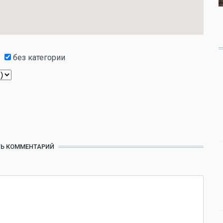
без категории
Ь КОММЕНТАРИЙ