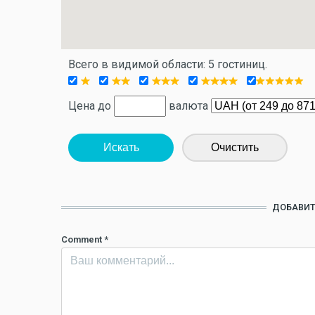
Всего в видимой области: 5 гостиниц.
Цена до
валюта
Искать
Очистить
ДОБАВИТ
Comment
*