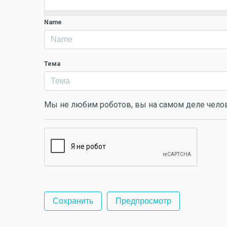
Name
Тема
Мы не любим роботов, вы на самом деле чело