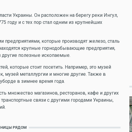
ласти Украины. Он расположен на берегу реки Ингул,
75 году и с тех пор стал одним из крупнейших
и предприятиями, которые производят железо, сталь
 находятся крупные горнодобывающие предприятия,
 другие полезные ископаемые.
ей, которые стоит посетить. Например, это музей
рк, музей металлургии и многие другие. Также в
уборде в зимнее время года.
сть множество магазинов, ресторанов, кафе и других
 транспортные связи с другими городами Украины,
ий.
ИНИЦЫ РЯДОМ