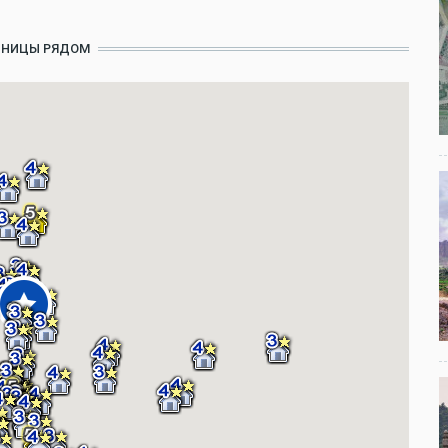
ИНИЦЫ РЯДОМ