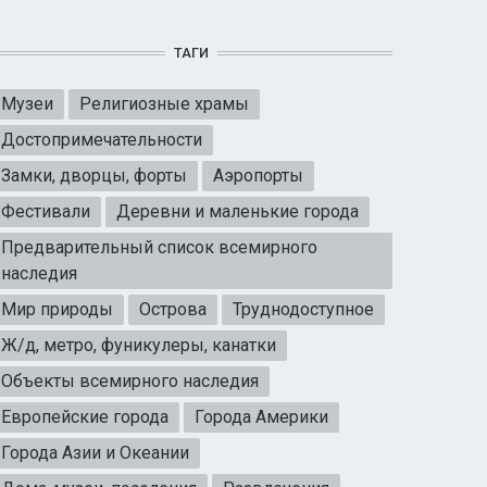
ТАГИ
Музеи
Религиозные храмы
Достопримечательности
Замки, дворцы, форты
Аэропорты
Фестивали
Деревни и маленькие города
Предварительный список всемирного
наследия
Мир природы
Острова
Труднодоступное
Ж/д, метро, фуникулеры, канатки
Объекты всемирного наследия
Европейские города
Города Америки
Города Азии и Океании