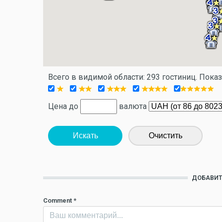
Всего в видимой области: 293 гостиниц. Пока
Цена до
валюта
Искать
Очистить
ДОБАВИТ
Comment
*