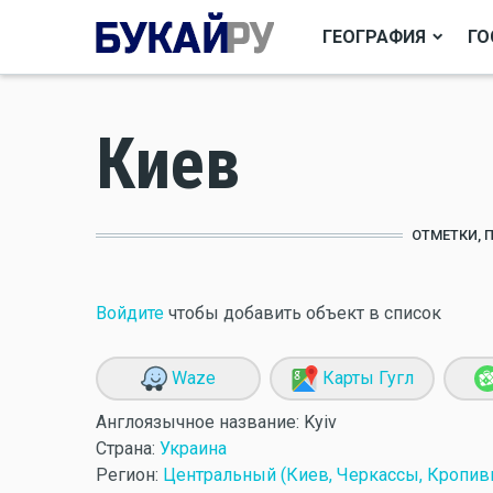
ГЕОГРАФИЯ
ГО
Киев
ОТМЕТКИ, 
Войдите
чтобы добавить объект в список
Waze
Карты Гугл
Англоязычное название:
Kyiv
Страна:
Украина
Регион:
Центральный (Киев, Черкассы, Кропив