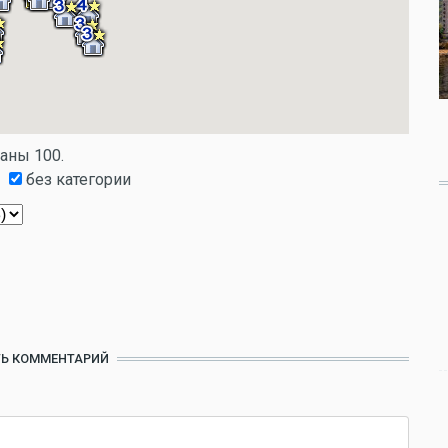
заны 100.
без категории
Ь КОММЕНТАРИЙ