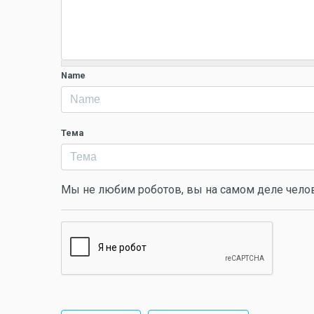
Name
Тема
Мы не любим роботов, вы на самом деле чело