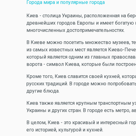
Города мира и популярные города
Киев - столица Украины, расположенная на бер
древнейших городов Европы и имеет богатую и
многочисленных достопримечательностях.
В Киеве можно посетить множество музеев, те
из самых известных мест является Киево-Печер
который является одним из главных православ
ворота - символ Киева, которые были построен
Кроме того, Киев славится своей кухней, котор
русских традиций. В городе можно попробовать
другие блюда.
Киев также является крупным транспортным уз
Украины и других стран. В городе есть метро, а
В целом, Киев - это красивый и интересный гор
его историей, культурой и кухней.