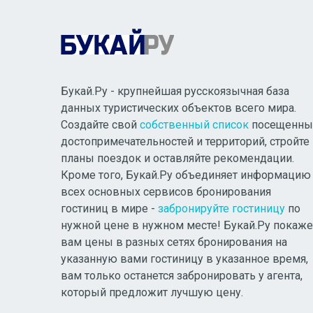
Букай.Ру - крупнейшая русскоязычная база
данных туристических объектов всего мира.
Создайте свой
собственный список
посещенны
достопримечательностей и территорий, стройте
планы поездок и оставляйте рекомендации.
Кроме того, Букай.Ру объединяет информацию
всех основных сервисов бронирования
гостиниц в мире -
забронируйте гостиницу
по
нужной цене в нужном месте! Букай.Ру покаже
вам цены в разных сетях бронирования на
указанную вами гостиницу в указанное время,
вам только останется забронировать у агента,
который предложит лучшую цену.