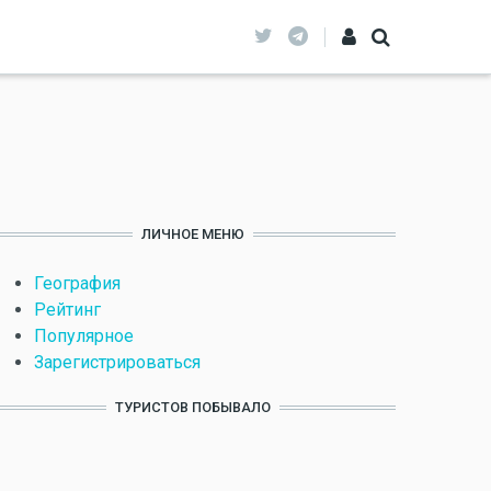
ЛИЧНОЕ МЕНЮ
География
Рейтинг
Популярное
Зарегистрироваться
ТУРИСТОВ ПОБЫВАЛО