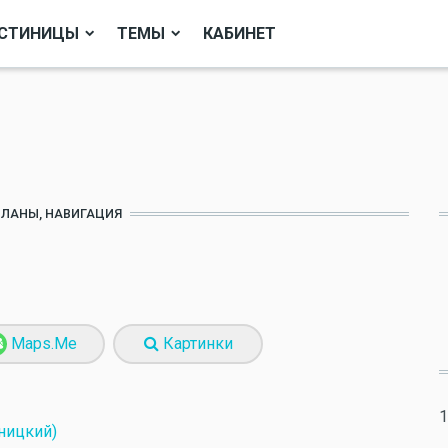
СТИНИЦЫ
ТЕМЫ
КАБИНЕТ
ПЛАНЫ, НАВИГАЦИЯ
Maps.Me
Картинки
1
ницкий)