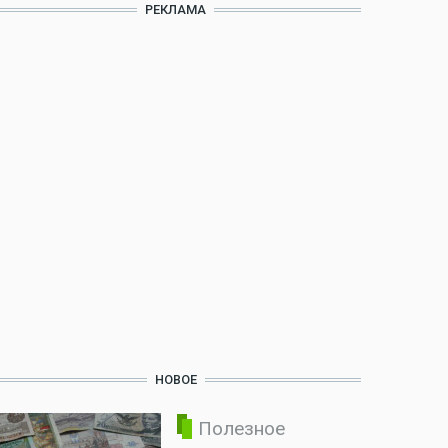
РЕКЛАМА
НОВОЕ
Полезное