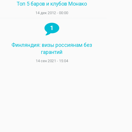
Топ 5 баров и клубов Монако
14 дек 2012 - 00:00
1
Финляндия: визы россиянам без
гарантий
14 сен 2021 - 15:04