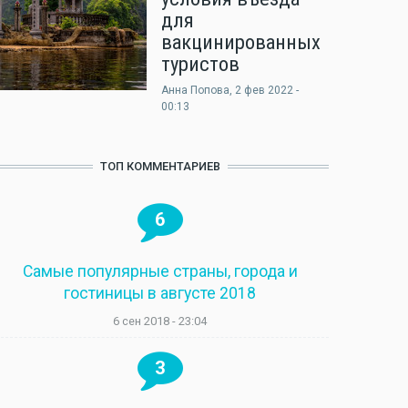
для
вакцинированных
туристов
Анна Попова
, 2 фев 2022 -
00:13
ТОП КОММЕНТАРИЕВ
6
Самые популярные страны, города и
гостиницы в августе 2018
6 сен 2018 - 23:04
3