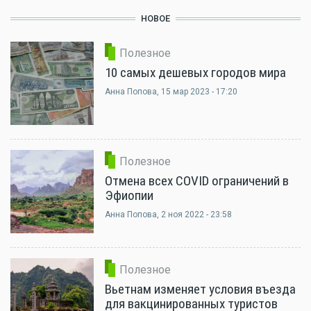
НОВОЕ
Полезное
10 самых дешевых городов мира
Анна Попова
, 15 мар 2023 - 17:20
Полезное
Отмена всех COVID ограничений в
Эфиопии
Анна Попова
, 2 ноя 2022 - 23:58
Полезное
Вьетнам изменяет условия въезда
для вакцинированных туристов