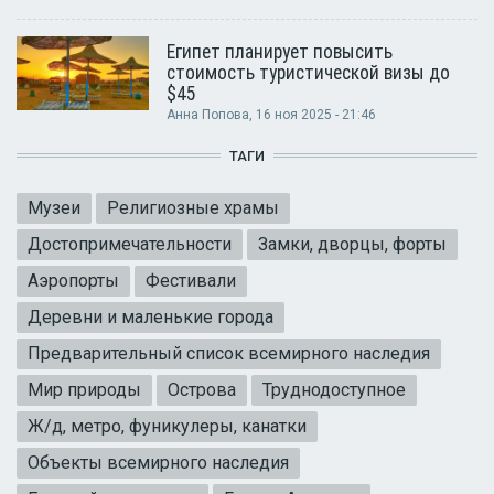
Египет планирует повысить
стоимость туристической визы до
$45
Анна Попова
, 16 ноя 2025 - 21:46
ТАГИ
Музеи
Религиозные храмы
Достопримечательности
Замки, дворцы, форты
Аэропорты
Фестивали
Деревни и маленькие города
Предварительный список всемирного наследия
Мир природы
Острова
Труднодоступное
Ж/д, метро, фуникулеры, канатки
Объекты всемирного наследия