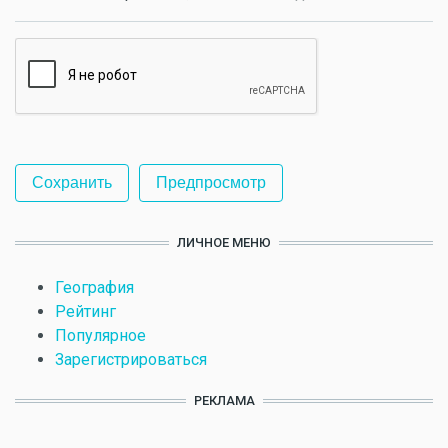
ЛИЧНОЕ МЕНЮ
География
Рейтинг
Популярное
Зарегистрироваться
РЕКЛАМА