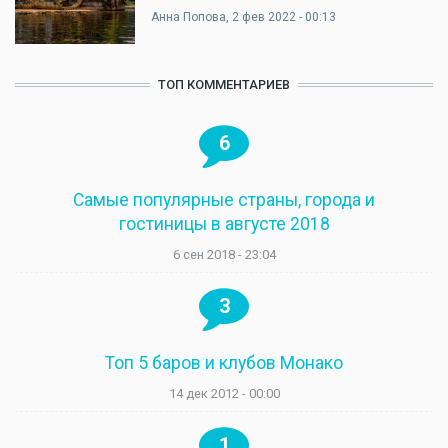
Анна Попова
, 2 фев 2022 - 00:13
ТОП КОММЕНТАРИЕВ
6
Самые популярные страны, города и
гостиницы в августе 2018
6 сен 2018 - 23:04
3
Топ 5 баров и клубов Монако
14 дек 2012 - 00:00
1