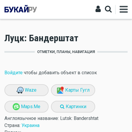
Луцк: Бандерштат
ОТМЕТКИ, ПЛАНЫ, НАВИГАЦИЯ
Войдите
чтобы добавить объект в список
Waze
Карты Гугл
Maps.Me
Картинки
Англоязычное название:
Lutsk: Bandershtat
Страна:
Украина