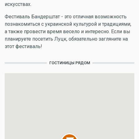
искусствах.
Фестиваль Бандерштат - это отличная возможность
познакомиться с украинской культурой и традициями,
а также провести время весело и интересно. Если вы
планируете посетить Луцк, обязательно загляните на
этот фестиваль!
ГОСТИНИЦЫ РЯДОМ