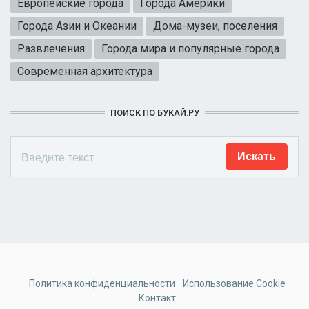
Европейские города
Города Америки
Города Азии и Океании
Дома-музеи, поселения
Развлечения
Города мира и популярные города
Современная архитектура
ПОИСК ПО БУКАЙ.РУ
Политика конфиденциальности
Использование Cookie
Контакт