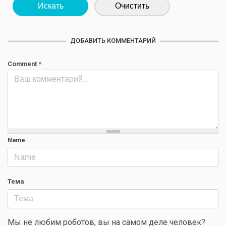
Искать
Очистить
ДОБАВИТЬ КОММЕНТАРИЙ
Comment
*
Name
Тема
Мы не любим роботов, вы на самом деле человек?