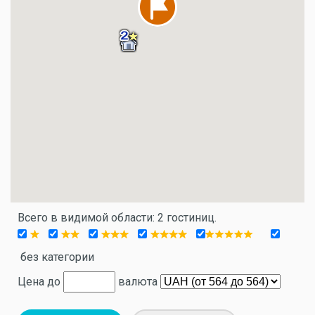
Всего в видимой области: 2 гостиниц.
без категории
Цена до
валюта