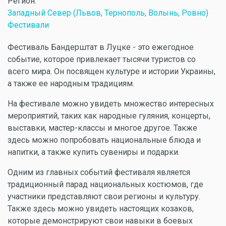
Регион:
Западный Север (Львов, Тернополь, Волынь, Ровно)
Фестивали
Фестиваль Бандерштат в Луцке - это ежегодное
событие, которое привлекает тысячи туристов со
всего мира. Он посвящен культуре и истории Украины,
а также ее народным традициям.
На фестивале можно увидеть множество интересных
мероприятий, таких как народные гуляния, концерты,
выставки, мастер-классы и многое другое. Также
здесь можно попробовать национальные блюда и
напитки, а также купить сувениры и подарки.
Одним из главных событий фестиваля является
традиционный парад национальных костюмов, где
участники представляют свои регионы и культуру.
Также здесь можно увидеть настоящих козаков,
которые демонстрируют свои навыки в боевых