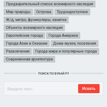
Предварительный список всемирного наследия
Мир природы
Острова
Труднодоступное
Ж/д, метро, фуникулеры, канатки
Объекты всемирного наследия
Европейские города
Города Америки
Города Азии и Океании
Дома-музеи, поселения
Развлечения
Города мира и популярные города
Современная архитектура
ПОИСК ПО БУКАЙ.РУ