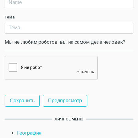
Тема
Мы не любим роботов, вы на самом деле человек?
ЛИЧНОЕ МЕНЮ
География