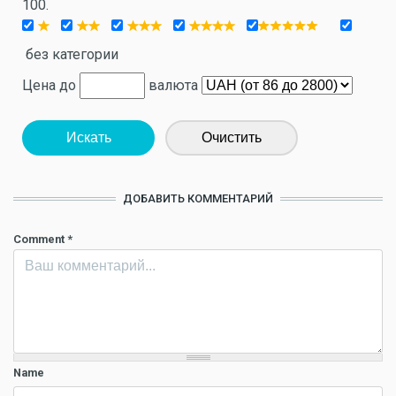
100.
без категории
Цена до
валюта
Искать
Очистить
ДОБАВИТЬ КОММЕНТАРИЙ
Comment
*
Name