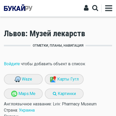
Львов: Музей лекарств
ОТМЕТКИ, ПЛАНЫ, НАВИГАЦИЯ
Войдите
чтобы добавить объект в список
Waze
Карты Гугл
Maps.Me
Картинки
Англоязычное название:
Lviv: Pharmacy Museum
Страна:
Украина