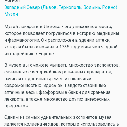
Регион:
Западный Север (Львов, Тернополь, Волынь, Ровно)
Музеи
Музей лекарств в Львове - это уникальное место,
которое позволяет погрузиться в историю медицины
и фармакологии. Он расположен в здании аптеки,
которая была основана в 1735 году и является одной
из старейших в Европе.
В музее вы сможете увидеть множество экспонатов,
связанных с историей лекарственных препаратов,
начиная от древних времен и заканчивая
современностью. Здесь вы найдете старинные
аптечные весы, фарфоровые банки для хранения
лекарств, а также множество других интересных
предметов.
Одним из самых удивительных экспонатов музея
является коллекция ядов, которые использовались в