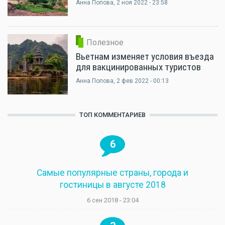
Анна Попова
, 2 ноя 2022 - 23:58
Полезное
Вьетнам изменяет условия въезда
для вакцинированных туристов
Анна Попова
, 2 фев 2022 - 00:13
ТОП КОММЕНТАРИЕВ
6
Самые популярные страны, города и
гостиницы в августе 2018
6 сен 2018 - 23:04