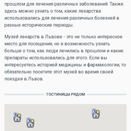
прошлом для лечения различных заболеваний. Также
здесь можно узнать о том, какие лекарства
использовались для лечения различных болезней в
разные исторические периоды.
Музей лекарств в Львове - это не только интересное
место для посещения, но и возможность узнать
больше о том, как люди лечились в прошлом и какие
препараты использовались для этого. Если вы
интересуетесь историей медицины и фармакологии, то
обязательно посетите этот музей во время своей
поездки в Львов.
ГОСТИНИЦЫ РЯДОМ