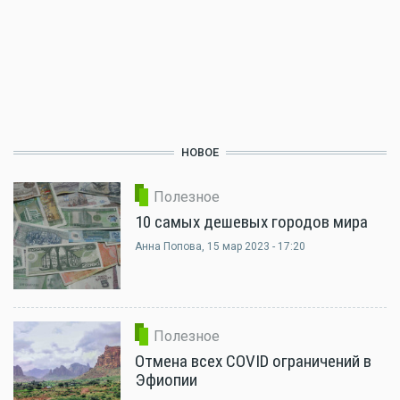
НОВОЕ
Полезное
10 самых дешевых городов мира
Анна Попова
, 15 мар 2023 - 17:20
Полезное
Отмена всех COVID ограничений в
Эфиопии