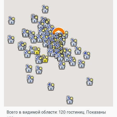
Всего в видимой области: 120 гостиниц. Показаны