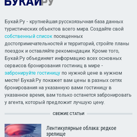
Букай.Ру - крупнейшая русскоязычная база данных
туристических объектов всего мира. Создайте свой
собственный список
посещенных
достопримечательностей и территорий, стройте планы
поездок и оставляйте рекомендации. Кроме того,
Букай.Ру объединяет информацию всех основных
сервисов бронирования гостиниц в мире -
забронируйте гостиницу
по нужной цене в нужном
месте! Букай.Ру покажет вам цены в разных сетях
бронирования на указанную вами гостиницу в
указанное время, вам только останется забронировать
у агента, который предложит лучшую цену.
СВЕЖИЕ СТАТЬИ
Лентикулярные облака: редкое
зрелище