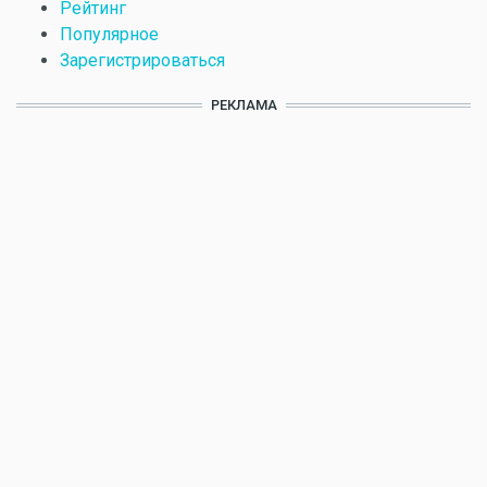
Рейтинг
Популярное
Зарегистрироваться
РЕКЛАМА