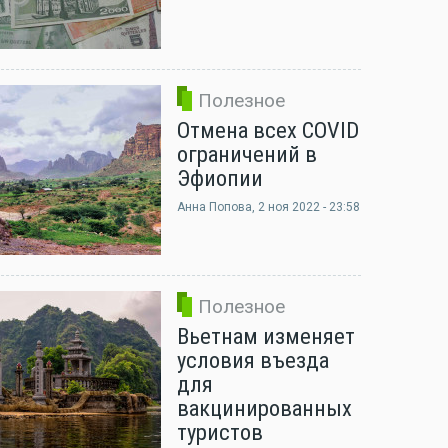
Полезное
Отмена всех COVID
ограничений в
Эфиопии
Анна Попова
, 2 ноя 2022 - 23:58
Полезное
Вьетнам изменяет
условия въезда
для
вакцинированных
туристов