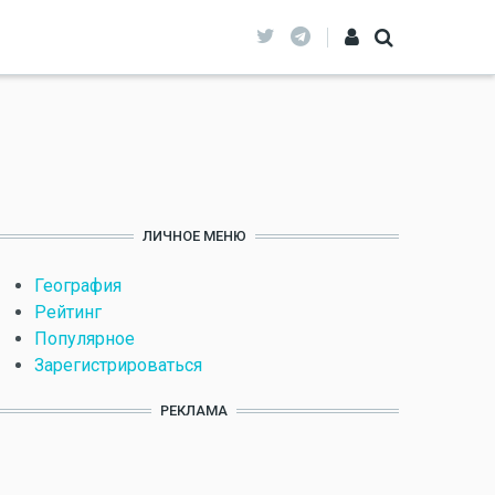
ЛИЧНОЕ МЕНЮ
География
Рейтинг
Популярное
Зарегистрироваться
РЕКЛАМА