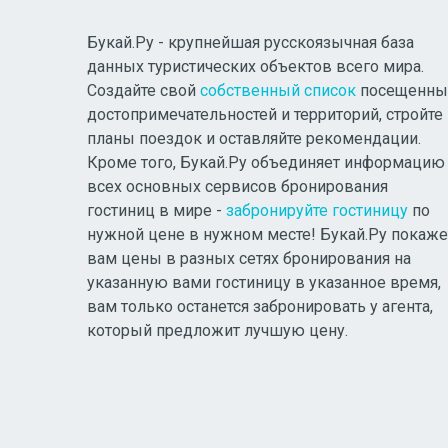
Букай.Ру - крупнейшая русскоязычная база
данных туристических объектов всего мира.
Создайте свой
собственный список
посещенны
достопримечательностей и территорий, стройте
планы поездок и оставляйте рекомендации.
Кроме того, Букай.Ру объединяет информацию
всех основных сервисов бронирования
гостиниц в мире -
забронируйте гостиницу
по
нужной цене в нужном месте! Букай.Ру покаже
вам цены в разных сетях бронирования на
указанную вами гостиницу в указанное время,
вам только останется забронировать у агента,
который предложит лучшую цену.