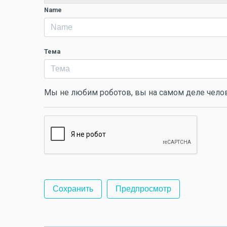
Name
Тема
Мы не любим роботов, вы на самом деле чело