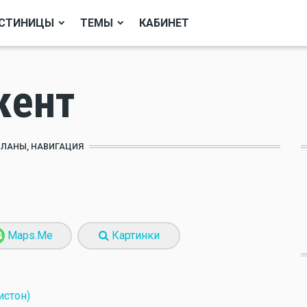
СТИНИЦЫ
ТЕМЫ
КАБИНЕТ
кент
ПЛАНЫ, НАВИГАЦИЯ
Maps.Me
Картинки
истон)