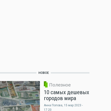
НОВОЕ
Полезное
10 самых дешевых
городов мира
Анна Попова
, 15 мар 2023 -
17:20