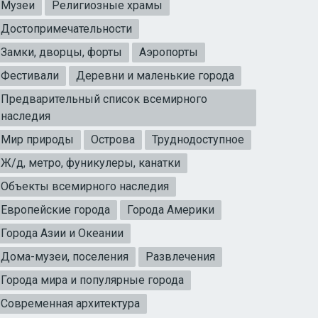
Музеи
Религиозные храмы
Достопримечательности
Замки, дворцы, форты
Аэропорты
Фестивали
Деревни и маленькие города
Предварительный список всемирного
наследия
Мир природы
Острова
Труднодоступное
Ж/д, метро, фуникулеры, канатки
Объекты всемирного наследия
Европейские города
Города Америки
Города Азии и Океании
Дома-музеи, поселения
Развлечения
Города мира и популярные города
Современная архитектура