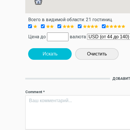
Всего в видимой области: 21 гостиниц.
Цена до
валюта
Искать
Очистить
ДОБАВИТ
Comment
*