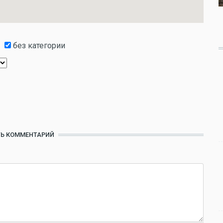
без категории
Ь КОММЕНТАРИЙ