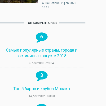
Анна Попова
, 2 фев 2022 -
00:13
ТОП КОММЕНТАРИЕВ
6
Самые популярные страны, города и
гостиницы в августе 2018
6 сен 2018 - 23:04
3
Топ 5 баров и клубов Монако
14 дек 2012 - 00:00