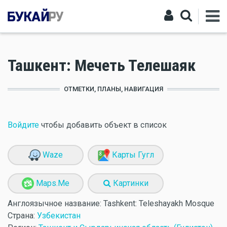
Ташкент: Мечеть Телешаяк
ОТМЕТКИ, ПЛАНЫ, НАВИГАЦИЯ
Войдите
чтобы добавить объект в список
Waze
Карты Гугл
Maps.Me
Картинки
Англоязычное название:
Tashkent: Teleshayakh Mosque
Страна:
Узбекистан