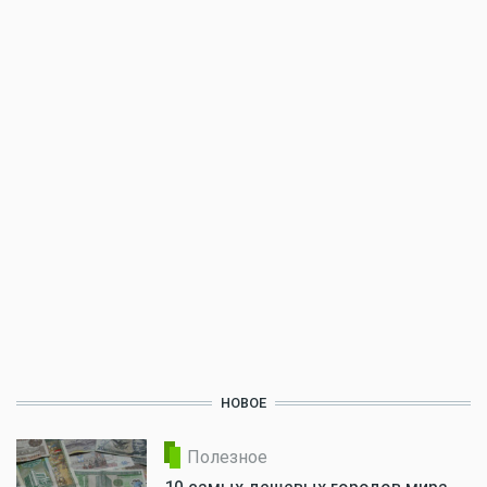
НОВОЕ
Полезное