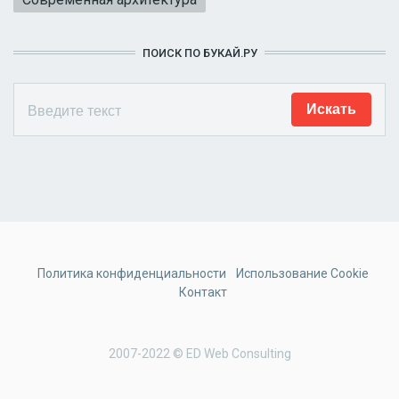
ПОИСК ПО БУКАЙ.РУ
Политика конфиденциальности
Использование Cookie
Контакт
2007-2022 © ED Web Consulting