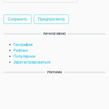
ЛИЧНОЕ МЕНЮ
География
Рейтинг
Популярное
Зарегистрироваться
РЕКЛАМА