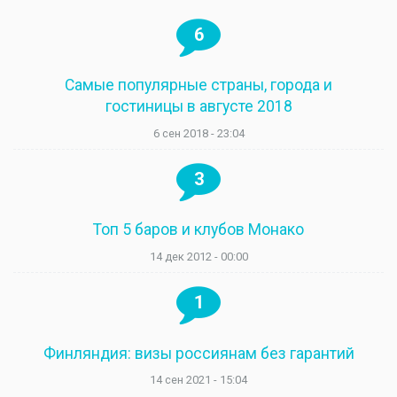
6
Самые популярные страны, города и
гостиницы в августе 2018
6 сен 2018 - 23:04
3
Топ 5 баров и клубов Монако
14 дек 2012 - 00:00
1
Финляндия: визы россиянам без гарантий
14 сен 2021 - 15:04