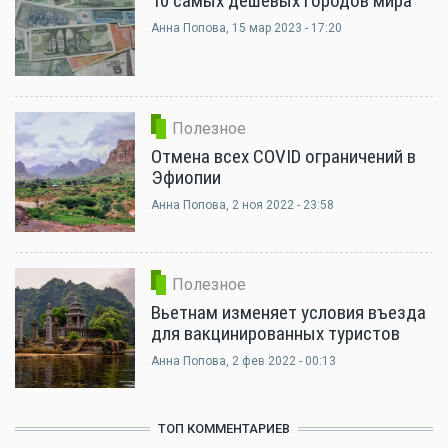
10 самых дешевых городов мира
Анна Попова
, 15 мар 2023 - 17:20
Полезное
Отмена всех COVID ограничений в
Эфиопии
Анна Попова
, 2 ноя 2022 - 23:58
Полезное
Вьетнам изменяет условия въезда
для вакцинированных туристов
Анна Попова
, 2 фев 2022 - 00:13
ТОП КОММЕНТАРИЕВ