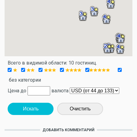
Всего в видимой области: 10 гостиниц.
без категории
Цена до
валюта
Искать
Очистить
ДОБАВИТЬ КОММЕНТАРИЙ