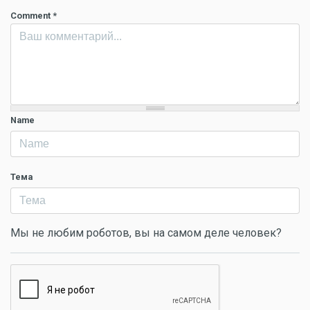
Comment
*
Name
Тема
Мы не любим роботов, вы на самом деле человек?