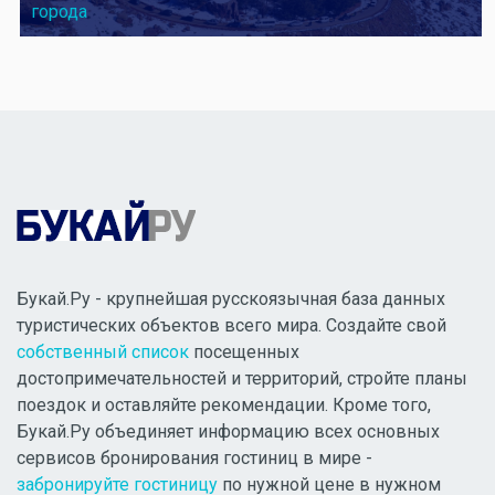
города
Букай.Ру - крупнейшая русскоязычная база данных
туристических объектов всего мира. Создайте свой
собственный список
посещенных
достопримечательностей и территорий, стройте планы
поездок и оставляйте рекомендации. Кроме того,
Букай.Ру объединяет информацию всех основных
сервисов бронирования гостиниц в мире -
забронируйте гостиницу
по нужной цене в нужном