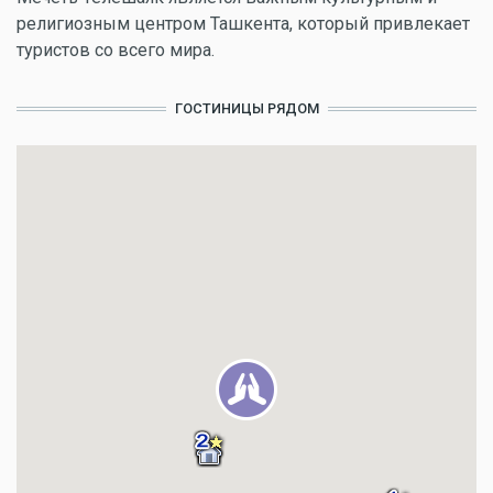
религиозным центром Ташкента, который привлекает
туристов со всего мира.
ГОСТИНИЦЫ РЯДОМ