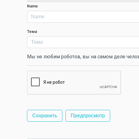
Name
Тема
Мы не любим роботов, вы на самом деле чело