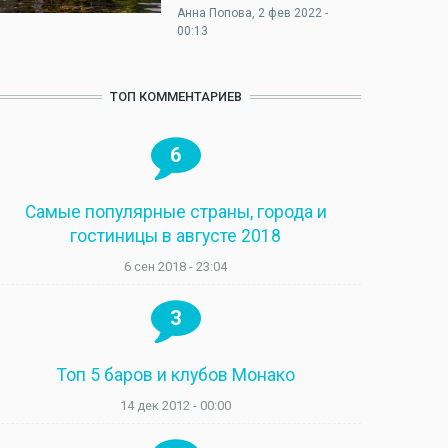
Анна Попова
, 2 фев 2022 -
00:13
ТОП КОММЕНТАРИЕВ
6
Самые популярные страны, города и
гостиницы в августе 2018
6 сен 2018 - 23:04
3
Топ 5 баров и клубов Монако
14 дек 2012 - 00:00