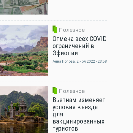
Полезное
Отмена всех COVID
ограничений в
Эфиопии
Анна Попова
, 2 ноя 2022 - 23:58
Полезное
Вьетнам изменяет
условия въезда
для
вакцинированных
туристов