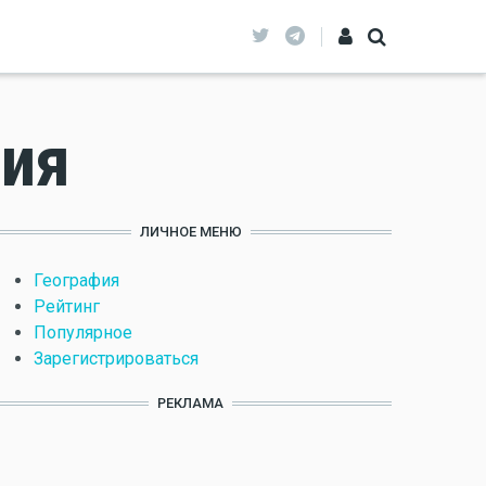
рия
ЛИЧНОЕ МЕНЮ
География
Рейтинг
Популярное
Зарегистрироваться
РЕКЛАМА