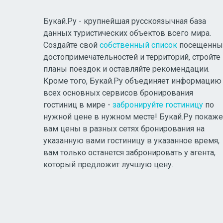
Букай.Ру - крупнейшая русскоязычная база
данных туристических объектов всего мира.
Создайте свой
собственный список
посещенны
достопримечательностей и территорий, стройте
планы поездок и оставляйте рекомендации.
Кроме того, Букай.Ру объединяет информацию
всех основных сервисов бронирования
гостиниц в мире -
забронируйте гостиницу
по
нужной цене в нужном месте! Букай.Ру покаже
вам цены в разных сетях бронирования на
указанную вами гостиницу в указанное время,
вам только останется забронировать у агента,
который предложит лучшую цену.