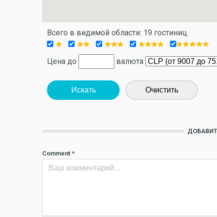
Всего в видимой области: 19 гостиниц.
Цена до
валюта
Искать
Очистить
ДОБАВИТ
Comment
*