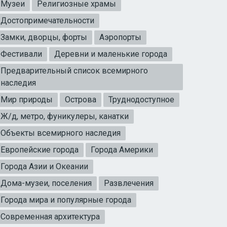
Музеи
Религиозные храмы
Достопримечательности
Замки, дворцы, форты
Аэропорты
Фестивали
Деревни и маленькие города
Предварительный список всемирного
наследия
Мир природы
Острова
Труднодоступное
Ж/д, метро, фуникулеры, канатки
Объекты всемирного наследия
Европейские города
Города Америки
Города Азии и Океании
Дома-музеи, поселения
Развлечения
Города мира и популярные города
Современная архитектура