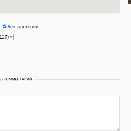
без категории
Ь КОММЕНТАРИЙ