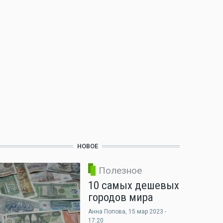
НОВОЕ
Полезное
10 самых дешевых
городов мира
Анна Попова
, 15 мар 2023 -
17:20