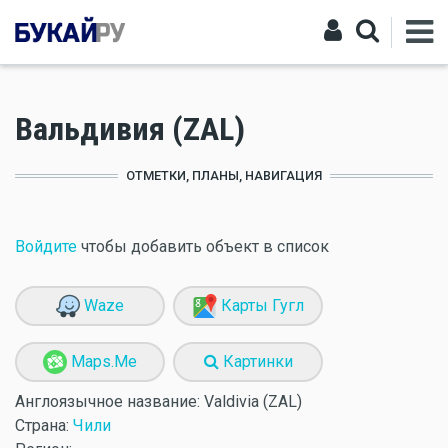
Вальдивия (ZAL)
ОТМЕТКИ, ПЛАНЫ, НАВИГАЦИЯ
Войдите
чтобы добавить объект в список
Waze
Карты Гугл
Maps.Me
Картинки
Англоязычное название:
Valdivia (ZAL)
Страна:
Чили