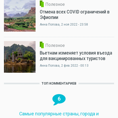
Полезное
Отмена всех COVID ограничений в
Эфиопии
Анна Попова
, 2 ноя 2022 - 23:58
Полезное
Вьетнам изменяет условия въезда
для вакцинированных туристов
Анна Попова
, 2 фев 2022 - 00:13
ТОП КОММЕНТАРИЕВ
6
Самые популярные страны, города и