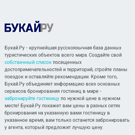
Букай.Ру - крупнейшая русскоязычная база данных
туристических объектов всего мира. Создайте свой
собственный список
посещенных
достопримечательностей и территорий, стройте планы
поездок и оставляйте рекомендации. Кроме того,
Букай.Ру объединяет информацию всех основных
сервисов бронирования гостиниц в мире -
забронируйте гостиницу
по нужной цене в нужном
месте! Букай.Ру покажет вам цены в разных сетях
бронирования на указанную вами гостиницу в
указанное время, вам только останется забронировать
у агента, который предложит лучшую цену.