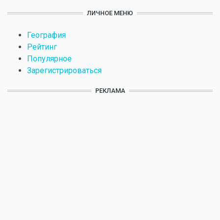
ЛИЧНОЕ МЕНЮ
География
Рейтинг
Популярное
Зарегистрироваться
РЕКЛАМА