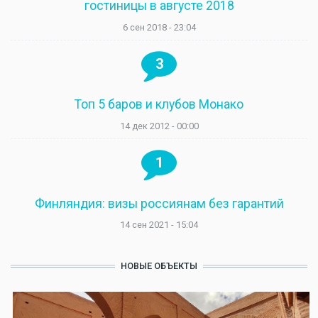
гостиницы в августе 2018
6 сен 2018 - 23:04
3
Топ 5 баров и клубов Монако
14 дек 2012 - 00:00
1
Финляндия: визы россиянам без гарантий
14 сен 2021 - 15:04
НОВЫЕ ОБЪЕКТЫ