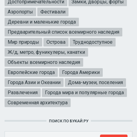
Достопримечательности
Замки, дворцы, форты
Аэропорты
Фестивали
Деревни и маленькие города
Предварительный список всемирного наследия
Мир природы
Острова
Труднодоступное
Ж/д, метро, фуникулеры, канатки
Объекты всемирного наследия
Европейские города
Города Америки
Города Азии и Океании
Дома-музеи, поселения
Развлечения
Города мира и популярные города
Современная архитектура
ПОИСК ПО БУКАЙ.РУ