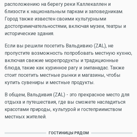
расположению на берегу реки Каллекаллен и
близости к национальным паркам и заповедникам.
Город также известен своими культурными
достопримечательностями, включая музеи, театры и
исторические здания.
Если вы решили посетить Вальдивию (ZAL), не
пропустите возможность попробовать местную кухню,
включая свежие морепродукты и традиционные
блюда, такие как куринное рагу и эмпанадас. Также
стоит посетить местные рынки и магазины, чтобы
купить сувениры и местные продукты.
В общем, Вальдивия (ZAL) - это прекрасное место для
отдыха и путешествия, где вы сможете насладиться
красотами природы, культурой и гостеприимством
местных жителей.
ГОСТИНИЦЫ РЯДОМ