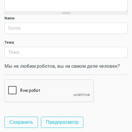
Name
Тема
Мы не любим роботов, вы на самом деле человек?