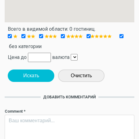
Всего в видимой области: 0 гостиниц.
без категории
Цена до
валюта
Искать
Очистить
ДОБАВИТЬ КОММЕНТАРИЙ
Comment
*