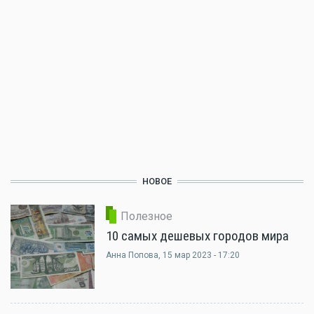
НОВОЕ
Полезное
10 самых дешевых городов мира
Анна Попова
, 15 мар 2023 - 17:20