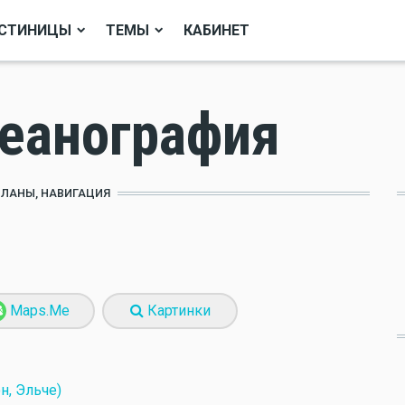
СТИНИЦЫ
ТЕМЫ
КАБИНЕТ
кеанография
ПЛАНЫ, НАВИГАЦИЯ
Maps.Me
Картинки
н, Эльче)