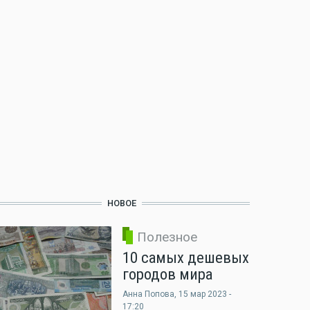
НОВОЕ
Полезное
10 самых дешевых
городов мира
Анна Попова
, 15 мар 2023 -
17:20