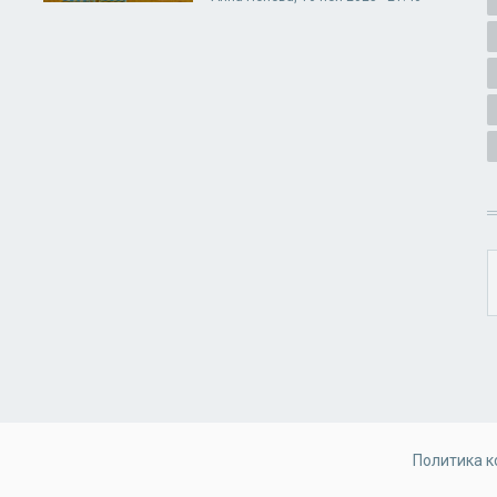
Политика 