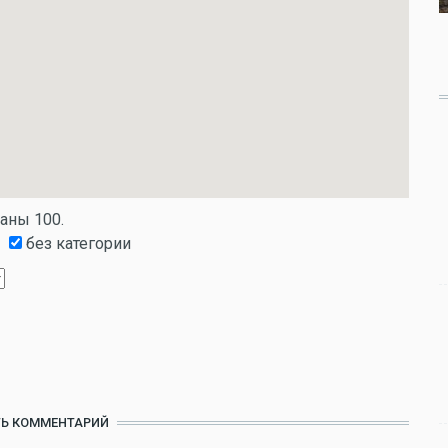
заны 100.
без категории
Ь КОММЕНТАРИЙ