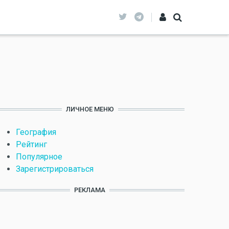
ЛИЧНОЕ МЕНЮ
География
Рейтинг
Популярное
Зарегистрироваться
РЕКЛАМА