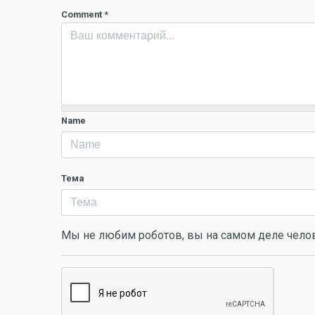
Comment
*
Name
Тема
Мы не любим роботов, вы на самом деле чело