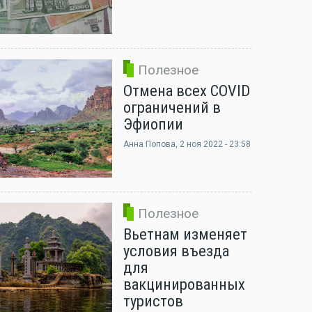
Полезное
Отмена всех COVID
ограничений в
Эфиопии
Анна Попова
, 2 ноя 2022 - 23:58
Полезное
Вьетнам изменяет
условия въезда
для
вакцинированных
туристов