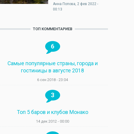
Анна Попова
, 2 фев 2022 -
00:13
ТОП КОММЕНТАРИЕВ
6
Самые популярные страны, города и
гостиницы в августе 2018
6 сен 2018 - 23:04
3
Топ 5 баров и клубов Монако
14 дек 2012 - 00:00