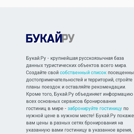
Букай.Ру - крупнейшая русскоязычная база
данных туристических объектов всего мира.
Создайте свой
собственный список
посещенны
достопримечательностей и территорий, стройте
планы поездок и оставляйте рекомендации.
Кроме того, Букай.Ру объединяет информацию
всех основных сервисов бронирования
гостиниц в мире -
забронируйте гостиницу
по
нужной цене в нужном месте! Букай.Ру покаже
вам цены в разных сетях бронирования на
указанную вами гостиницу в указанное время,