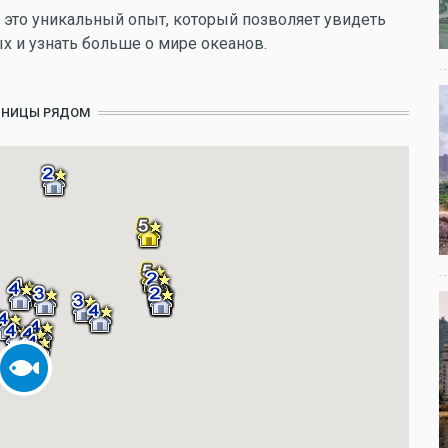
 это уникальный опыт, который позволяет увидеть
 и узнать больше о мире океанов.
ИНИЦЫ РЯДОМ