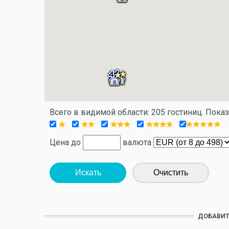
Всего в видимой области: 205 гостиниц. Пока
Цена до
валюта
Искать
Очистить
ДОБАВИТ