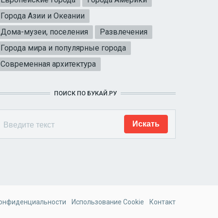
Города Азии и Океании
Дома-музеи, поселения
Развлечения
Города мира и популярные города
Современная архитектура
ПОИСК ПО БУКАЙ.РУ
конфиденциальности
Использование Cookie
Контакт