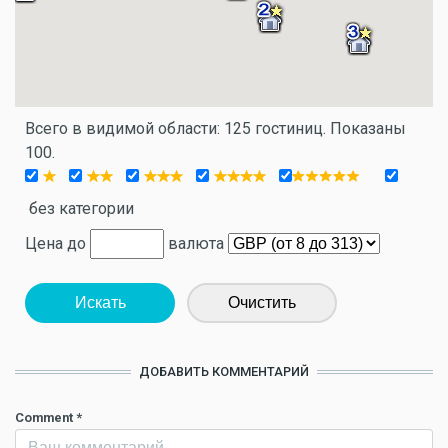
Всего в видимой области: 125 гостиниц. Показаны
100.
без категории
Цена до
валюта
Искать
Очистить
ДОБАВИТЬ КОММЕНТАРИЙ
Comment
*