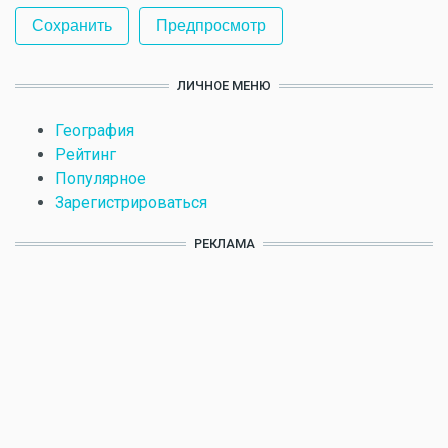
ЛИЧНОЕ МЕНЮ
География
Рейтинг
Популярное
Зарегистрироваться
РЕКЛАМА