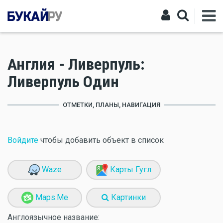
Англия - Ливерпуль:
Ливерпуль Один
ОТМЕТКИ, ПЛАНЫ, НАВИГАЦИЯ
Войдите
чтобы добавить объект в список
Waze
Карты Гугл
Maps.Me
Картинки
Англоязычное название: