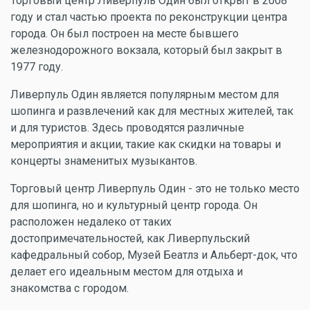
Торговый центр Ливерпуль Один был открыт в 2008
году и стал частью проекта по реконструкции центра
города. Он был построен на месте бывшего
железнодорожного вокзала, который был закрыт в
1977 году.
Ливерпуль Один является популярным местом для
шопинга и развлечений как для местных жителей, так
и для туристов. Здесь проводятся различные
мероприятия и акции, такие как скидки на товары и
концерты знаменитых музыкантов.
Торговый центр Ливерпуль Один - это не только место
для шопинга, но и культурный центр города. Он
расположен недалеко от таких
достопримечательностей, как Ливерпульский
кафедральный собор, Музей Беатлз и Альберт-док, что
делает его идеальным местом для отдыха и
знакомства с городом.