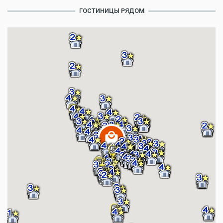
ГОСТИНИЦЫ РЯДОМ