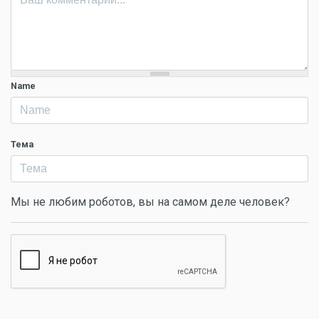
Name
Тема
Мы не любим роботов, вы на самом деле человек?