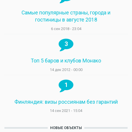
Самые популярные страны, города и
гостиницы в августе 2018
6 сен 2018 - 23:04
3
Топ 5 баров и клубов Монако
14 дек 2012 - 00:00
1
Финляндия: визы россиянам без гарантий
14 сен 2021 - 15:04
НОВЫЕ ОБЪЕКТЫ