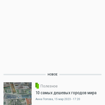
НОВОЕ
Полезное
10 самых дешевых городов мира
Анна Попова
, 15 мар 2023 - 17:20