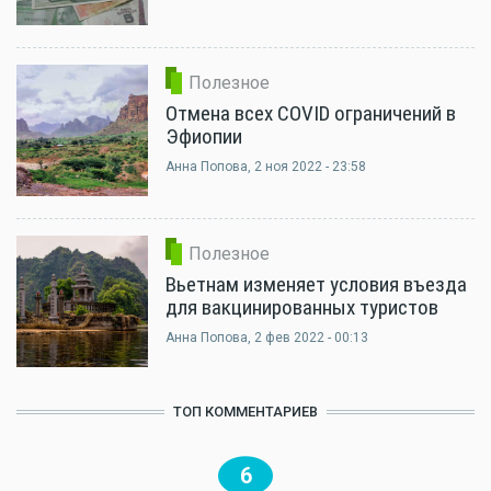
Полезное
Отмена всех COVID ограничений в
Эфиопии
Анна Попова
, 2 ноя 2022 - 23:58
Полезное
Вьетнам изменяет условия въезда
для вакцинированных туристов
Анна Попова
, 2 фев 2022 - 00:13
ТОП КОММЕНТАРИЕВ
6