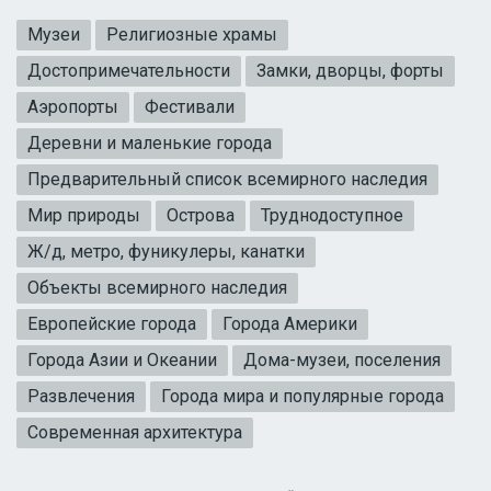
Музеи
Религиозные храмы
Достопримечательности
Замки, дворцы, форты
Аэропорты
Фестивали
Деревни и маленькие города
Предварительный список всемирного наследия
Мир природы
Острова
Труднодоступное
Ж/д, метро, фуникулеры, канатки
Объекты всемирного наследия
Европейские города
Города Америки
Города Азии и Океании
Дома-музеи, поселения
Развлечения
Города мира и популярные города
Современная архитектура