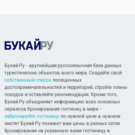
Букай.Ру - крупнейшая русскоязычная база данных
туристических объектов всего мира. Создайте свой
собственный список
посещенных
достопримечательностей и территорий, стройте планы
поездок и оставляйте рекомендации. Кроме того,
Букай.Ру объединяет информацию всех основных
сервисов бронирования гостиниц в мире -
забронируйте гостиницу
по нужной цене в нужном
месте! Букай.Ру покажет вам цены в разных сетях
бронирования на указанную вами гостиницу в