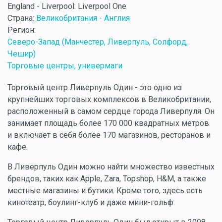
England - Liverpool: Liverpool One
Страна:
Великобритания - Англия
Регион:
Северо-Запад (Манчестер, Ливерпуль, Солфорд,
Чешир)
Торговые центры, универмаги
Торговый центр Ливерпуль Один - это одно из
крупнейших торговых комплексов в Великобритании,
расположенный в самом сердце города Ливерпуля. Он
занимает площадь более 170 000 квадратных метров
и включает в себя более 170 магазинов, ресторанов и
кафе.
В Ливерпуль Один можно найти множество известных
брендов, таких как Apple, Zara, Topshop, H&M, а также
местные магазины и бутики. Кроме того, здесь есть
кинотеатр, боулинг-клуб и даже мини-гольф.