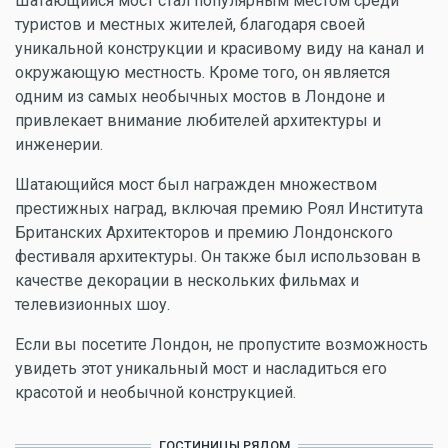
Шатающийся мост стал популярным местом среди
туристов и местных жителей, благодаря своей
уникальной конструкции и красивому виду на канал и
окружающую местность. Кроме того, он является
одним из самых необычных мостов в Лондоне и
привлекает внимание любителей архитектуры и
инженерии.
Шатающийся мост был награжден множеством
престижных наград, включая премию Роял Института
Британских Архитекторов и премию Лондонского
фестиваля архитектуры. Он также был использован в
качестве декорации в нескольких фильмах и
телевизионных шоу.
Если вы посетите Лондон, не пропустите возможность
увидеть этот уникальный мост и насладиться его
красотой и необычной конструкцией.
ГОСТИНИЦЫ РЯДОМ