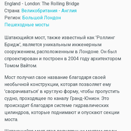
England - London: The Rolling Bridge
Страна:
Великобритания - Англия
Регион:
Большой Лондон
Пешеходные мосты
Шатающийся мост, также известный как 'Роллинг
Бридж', является уникальным инженерным
сооружением, расположенным в Лондоне. Он был
спроектирован и построен в 2004 году архитектором
Томом Вайтом.
Мост получил свое название благодаря своей
необычной конструкции, которая позволяет ему
'сворачиваться' в круглую форму, чтобы пропустить
судно, проходящее по каналу Гранд-Юнион. Это
происходит благодаря системе гидравлических
цилиндров, которые поднимают и опускают секции
моста.