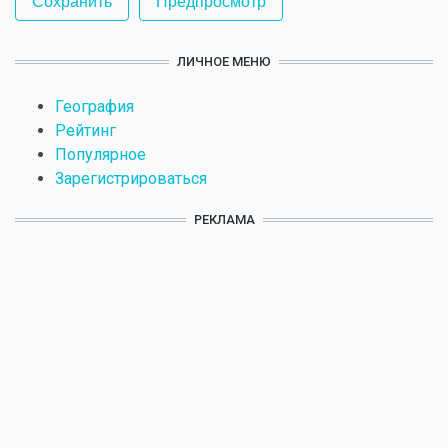
ЛИЧНОЕ МЕНЮ
География
Рейтинг
Популярное
Зарегистрироваться
РЕКЛАМА