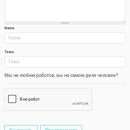
Name
Тема
Мы не любим роботов, вы на самом деле человек?