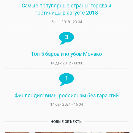
Самые популярные страны, города и
гостиницы в августе 2018
6 сен 2018 - 23:04
3
Топ 5 баров и клубов Монако
14 дек 2012 - 00:00
1
Финляндия: визы россиянам без гарантий
14 сен 2021 - 15:04
НОВЫЕ ОБЪЕКТЫ