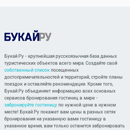
Букай.Ру - крупнейшая русскоязычная база данных
туристических объектов всего мира. Создайте свой
собственный список
посещенных
достопримечательностей и территорий, стройте планы
поездок и оставляйте рекомендации. Кроме того,
Букай.Ру объединяет информацию всех основных
сервисов бронирования гостиниц в мире -
забронируйте гостиницу
по нужной цене в нужном
месте! Букай.Ру покажет вам цены в разных сетях
бронирования на указанную вами гостиницу в
указанное время, вам только останется забронировать