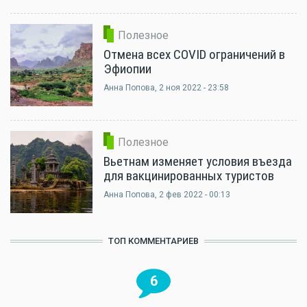
Полезное
Отмена всех COVID ограничений в
Эфиопии
Анна Попова
, 2 ноя 2022 - 23:58
Полезное
Вьетнам изменяет условия въезда
для вакцинированных туристов
Анна Попова
, 2 фев 2022 - 00:13
ТОП КОММЕНТАРИЕВ
6