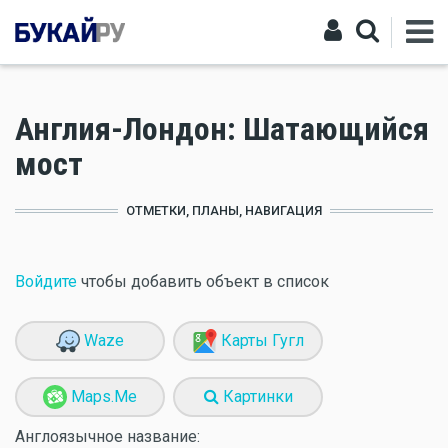
Англия-Лондон: Шатающийся
мост
ОТМЕТКИ, ПЛАНЫ, НАВИГАЦИЯ
Войдите
чтобы добавить объект в список
Waze
Карты Гугл
Maps.Me
Картинки
Англоязычное название: