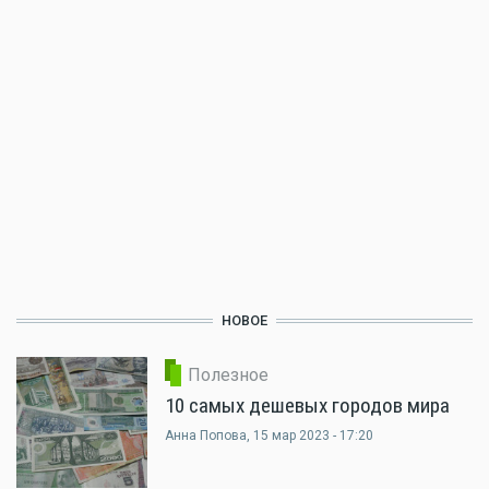
НОВОЕ
Полезное
10 самых дешевых городов мира
Анна Попова
, 15 мар 2023 - 17:20