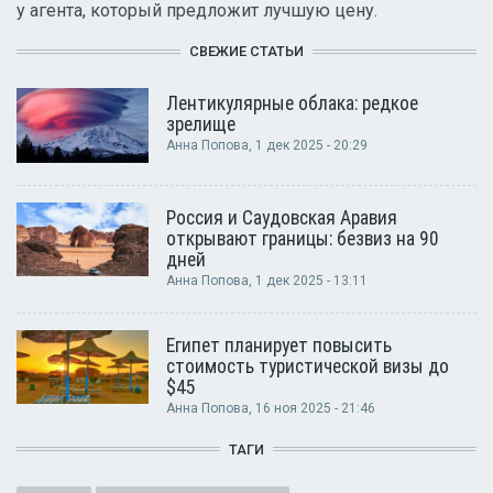
у агента, который предложит лучшую цену.
СВЕЖИЕ СТАТЬИ
Лентикулярные облака: редкое
зрелище
Анна Попова
, 1 дек 2025 - 20:29
Россия и Саудовская Аравия
открывают границы: безвиз на 90
дней
Анна Попова
, 1 дек 2025 - 13:11
Египет планирует повысить
стоимость туристической визы до
$45
Анна Попова
, 16 ноя 2025 - 21:46
ТАГИ