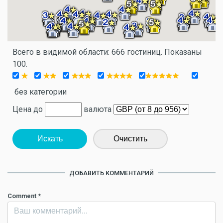
Всего в видимой области: 666 гостиниц. Показаны
100.
без категории
Цена до
валюта
Искать
Очистить
ДОБАВИТЬ КОММЕНТАРИЙ
Comment
*