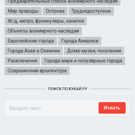
Предварительный список всемирного наследия
Мир природы
Острова
Труднодоступное
Ж/д, метро, фуникулеры, канатки
Объекты всемирного наследия
Европейские города
Города Америки
Города Азии и Океании
Дома-музеи, поселения
Развлечения
Города мира и популярные города
Современная архитектура
ПОИСК ПО БУКАЙ.РУ