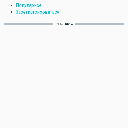
Популярное
Зарегистрироваться
РЕКЛАМА