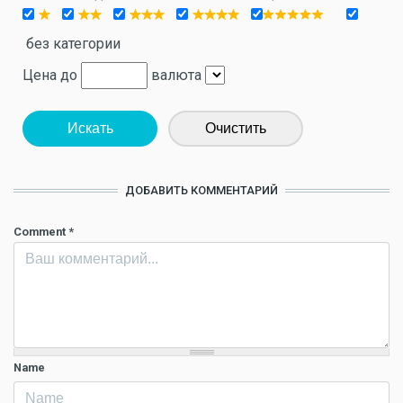
без категории
Цена до
валюта
Искать
Очистить
ДОБАВИТЬ КОММЕНТАРИЙ
Comment
*
Name