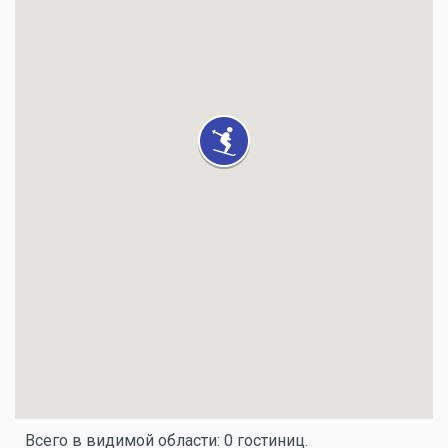
Всего в видимой области: 0 гостиниц.