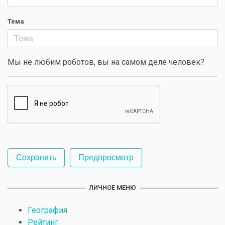
Тема
Мы не любим роботов, вы на самом деле человек?
ЛИЧНОЕ МЕНЮ
География
Рейтинг