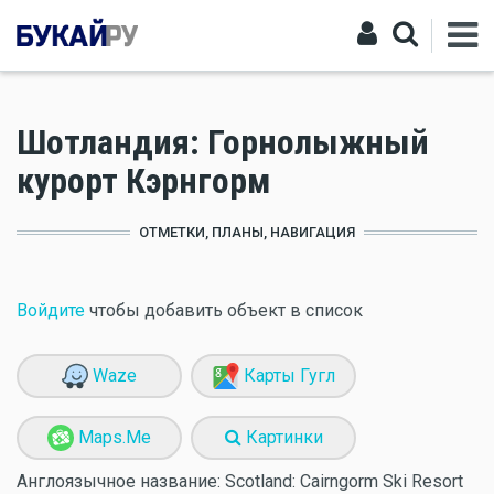
Шотландия: Горнолыжный
курорт Кэрнгорм
ОТМЕТКИ, ПЛАНЫ, НАВИГАЦИЯ
Войдите
чтобы добавить объект в список
Waze
Карты Гугл
Maps.Me
Картинки
Англоязычное название:
Scotland: Cairngorm Ski Resort