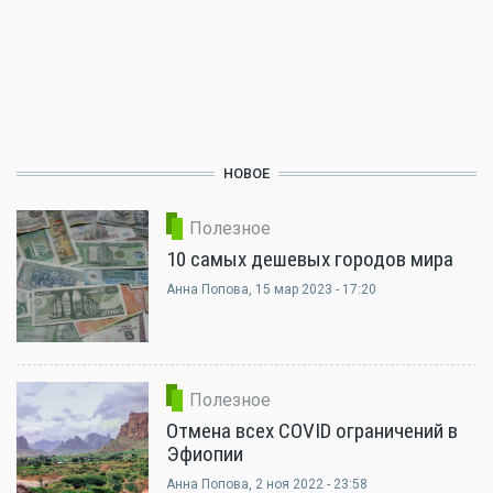
НОВОЕ
Полезное
10 самых дешевых городов мира
Анна Попова
, 15 мар 2023 - 17:20
Полезное
Отмена всех COVID ограничений в
Эфиопии
Анна Попова
, 2 ноя 2022 - 23:58