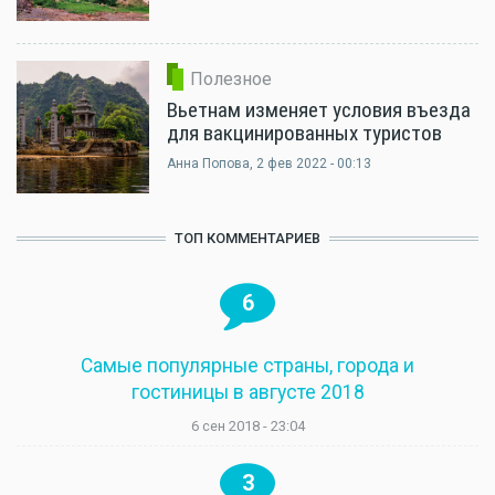
Полезное
Вьетнам изменяет условия въезда
для вакцинированных туристов
Анна Попова
, 2 фев 2022 - 00:13
ТОП КОММЕНТАРИЕВ
6
Самые популярные страны, города и
гостиницы в августе 2018
6 сен 2018 - 23:04
3