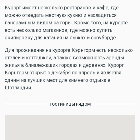
Курорт имеет несколько ресторанов и кафе, где
можно отведать местную кухню и насладиться
панорамным видом на горы. Кроме того, на курорте
есть несколько магазинов, где можно купить
экипировку для катания на лыжах и сноуборде.
Для проживания на курорте Кэрнгорм есть несколько
отелей и коттеджей, а также возможность аренды
жилья в близлежащих городах и деревнях. Курорт
Кэрнгорм открыт с декабря по апрель и является
одним из лучших мест для зимнего отдыха в
Шотландии.
ГОСТИНИЦЫ РЯДОМ