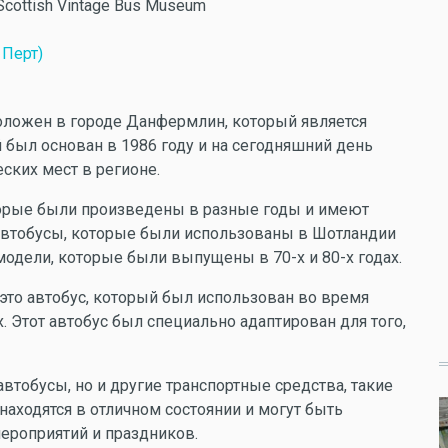
 Scottish Vintage Bus Museum
 Перт)
оложен в городе Данфермлин, который является
 был основан в 1986 году и на сегодняшний день
ских мест в регионе.
торые были произведены в разные годы и имеют
автобусы, которые были использованы в Шотландии
модели, которые были выпущены в 70-х и 80-х годах.
это автобус, который был использован во время
 Этот автобус был специально адаптирован для того,
втобусы, но и другие транспортные средства, такие
находятся в отличном состоянии и могут быть
ероприятий и праздников.