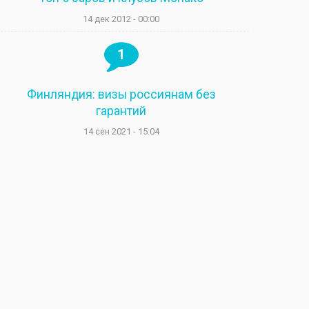
14 дек 2012 - 00:00
1
Финляндия: визы россиянам без
гарантий
14 сен 2021 - 15:04