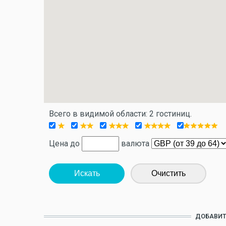
Всего в видимой области: 2 гостиниц.
Цена до
валюта
Искать
Очистить
ДОБАВИТ