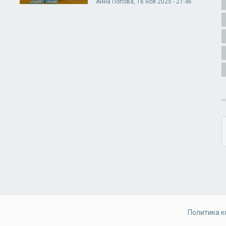
Анна Попова
, 16 ноя 2025 - 21:46
Политика 