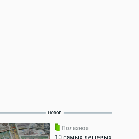
НОВОЕ
Полезное
10 самых дешевых