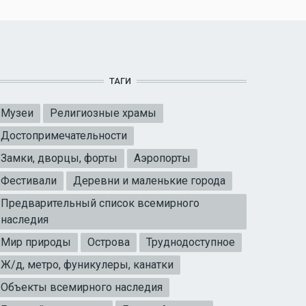
ТАГИ
Музеи
Религиозные храмы
Достопримечательности
Замки, дворцы, форты
Аэропорты
Фестивали
Деревни и маленькие города
Предварительный список всемирного
наследия
Мир природы
Острова
Труднодоступное
Ж/д, метро, фуникулеры, канатки
Объекты всемирного наследия