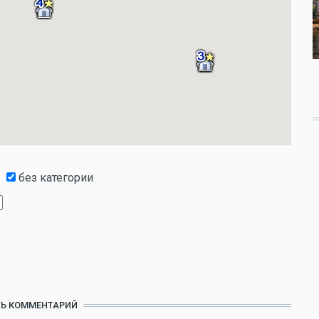
без категории
Ь КОММЕНТАРИЙ