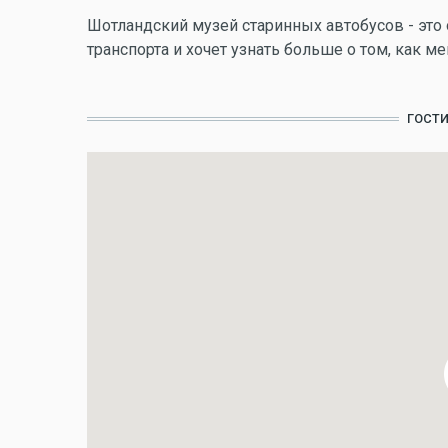
Шотландский музей старинных автобусов - это о
транспорта и хочет узнать больше о том, как м
ГОСТ