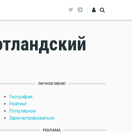
отландский
ЛИЧНОЕ МЕНЮ
География
Рейтинг
Популярное
Зарегистрироваться
РЕКЛАМА