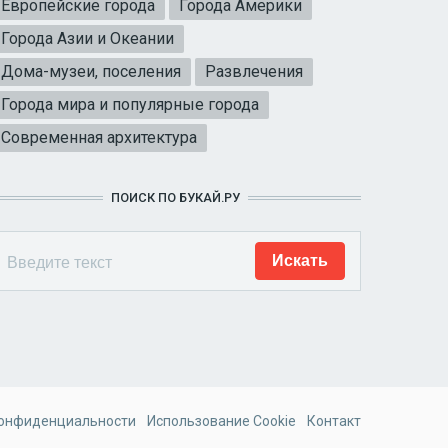
Европейские города
Города Америки
Города Азии и Океании
Дома-музеи, поселения
Развлечения
Города мира и популярные города
Современная архитектура
ПОИСК ПО БУКАЙ.РУ
конфиденциальности
Использование Cookie
Контакт