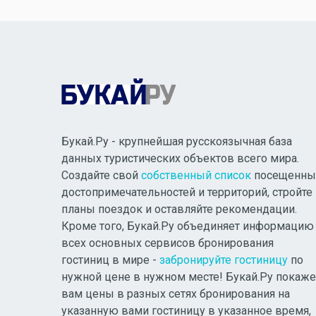
Букай.Ру - крупнейшая русскоязычная база
данных туристических объектов всего мира.
Создайте свой
собственный список
посещенны
достопримечательностей и территорий, стройте
планы поездок и оставляйте рекомендации.
Кроме того, Букай.Ру объединяет информацию
всех основных сервисов бронирования
гостиниц в мире -
забронируйте гостиницу
по
нужной цене в нужном месте! Букай.Ру покаже
вам цены в разных сетях бронирования на
указанную вами гостиницу в указанное время,