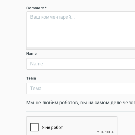
Comment
*
Name
Тема
Мы не любим роботов, вы на самом деле чело