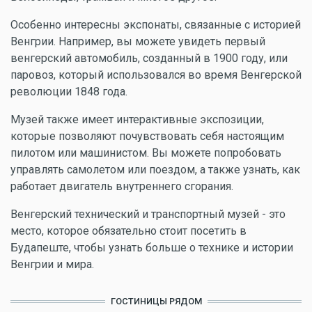
Особенно интересны экспонаты, связанные с историей
Венгрии. Например, вы можете увидеть первый
венгерский автомобиль, созданный в 1900 году, или
паровоз, который использовался во время Венгерской
революции 1848 года.
Музей также имеет интерактивные экспозиции,
которые позволяют почувствовать себя настоящим
пилотом или машинистом. Вы можете попробовать
управлять самолетом или поездом, а также узнать, как
работает двигатель внутреннего сгорания.
Венгерский технический и транспортный музей - это
место, которое обязательно стоит посетить в
Будапеште, чтобы узнать больше о технике и истории
Венгрии и мира.
ГОСТИНИЦЫ РЯДОМ