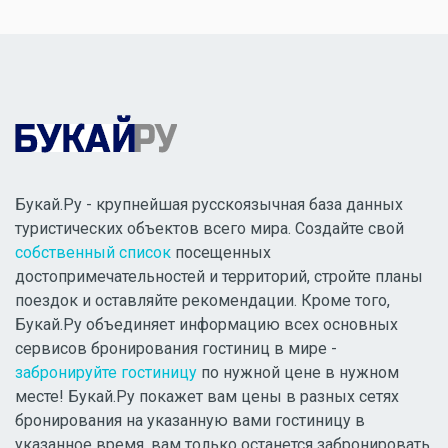
Букай.Ру - крупнейшая русскоязычная база данных
туристических объектов всего мира. Создайте свой
собственный список
посещенных
достопримечательностей и территорий, стройте планы
поездок и оставляйте рекомендации. Кроме того,
Букай.Ру объединяет информацию всех основных
сервисов бронирования гостиниц в мире -
забронируйте гостиницу
по нужной цене в нужном
месте! Букай.Ру покажет вам цены в разных сетях
бронирования на указанную вами гостиницу в
указанное время, вам только останется забронировать