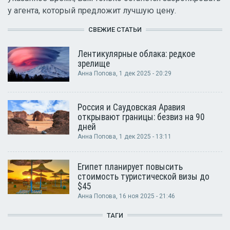
у агента, который предложит лучшую цену.
СВЕЖИЕ СТАТЬИ
Лентикулярные облака: редкое
зрелище
Анна Попова
, 1 дек 2025 - 20:29
Россия и Саудовская Аравия
открывают границы: безвиз на 90
дней
Анна Попова
, 1 дек 2025 - 13:11
Египет планирует повысить
стоимость туристической визы до
$45
Анна Попова
, 16 ноя 2025 - 21:46
ТАГИ