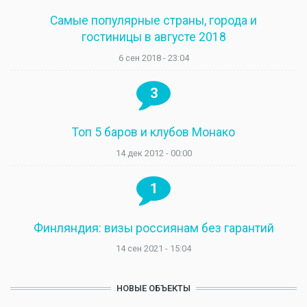
Самые популярные страны, города и
гостиницы в августе 2018
6 сен 2018 - 23:04
3
Топ 5 баров и клубов Монако
14 дек 2012 - 00:00
1
Финляндия: визы россиянам без гарантий
14 сен 2021 - 15:04
НОВЫЕ ОБЪЕКТЫ