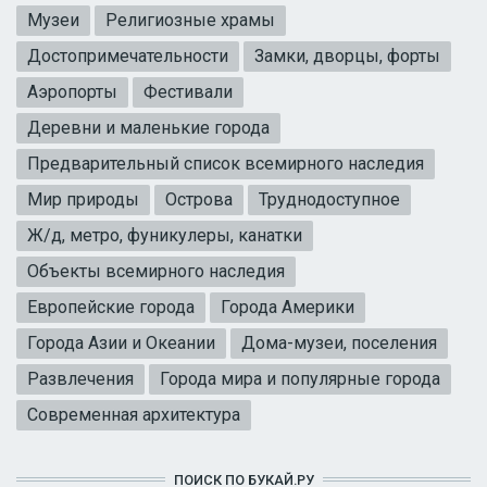
Музеи
Религиозные храмы
Достопримечательности
Замки, дворцы, форты
Аэропорты
Фестивали
Деревни и маленькие города
Предварительный список всемирного наследия
Мир природы
Острова
Труднодоступное
Ж/д, метро, фуникулеры, канатки
Объекты всемирного наследия
Европейские города
Города Америки
Города Азии и Океании
Дома-музеи, поселения
Развлечения
Города мира и популярные города
Современная архитектура
ПОИСК ПО БУКАЙ.РУ