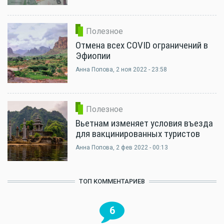
Полезное
Отмена всех COVID ограничений в
Эфиопии
Анна Попова
, 2 ноя 2022 - 23:58
Полезное
Вьетнам изменяет условия въезда
для вакцинированных туристов
Анна Попова
, 2 фев 2022 - 00:13
ТОП КОММЕНТАРИЕВ
6