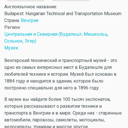
Англоязычное название:
Budapest: Hungarian Technical and Transportation Museum
Страна:
Венгрия
Регион:
Центральная и Северная (Будапешт, Мишкольц,
Сольнок, Эгер)
Музеи
Венгерский технический и транспортный музей - это
одно из самых интересных мест в Будапеште для
любителей техники и истории. Музей был основан в
1884 году и находится в здании, которое было
построено специально для него в 1896 году.
В музее вы найдете более 100 тысяч экспонатов,
которые рассказывают о развитии техники и
транспорта в Венгрии и в мире. Среди них - старинные
автомобили, паровозы, самолеты, мотоциклы,
велосипеды, трамваи и многое другое.