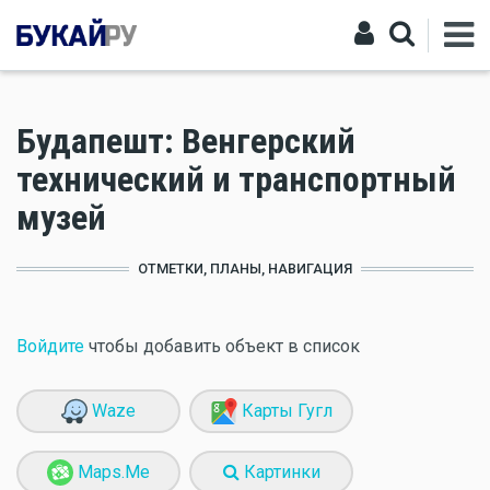
Будапешт: Венгерский
технический и транспортный
музей
ОТМЕТКИ, ПЛАНЫ, НАВИГАЦИЯ
Войдите
чтобы добавить объект в список
Waze
Карты Гугл
Maps.Me
Картинки