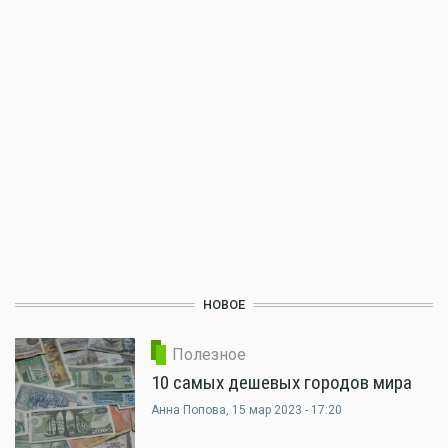
НОВОЕ
Полезное
10 самых дешевых городов мира
Анна Попова
, 15 мар 2023 - 17:20