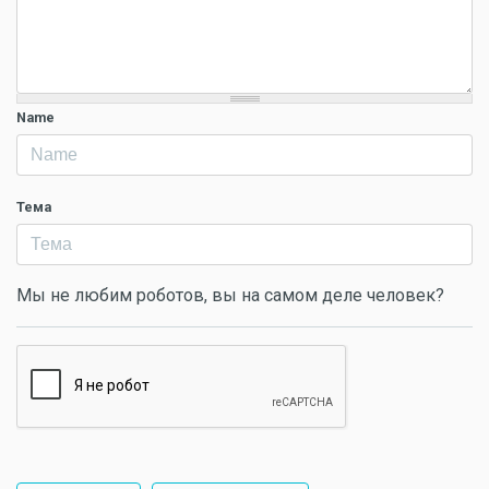
Name
Тема
Мы не любим роботов, вы на самом деле человек?