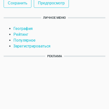
ЛИЧНОЕ МЕНЮ
География
Рейтинг
Популярное
Зарегистрироваться
РЕКЛАМА