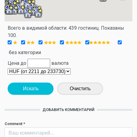
Всего в видимой области: 439 гостиниц. Показаны
100.
без категории
Цена до
валюта
Искать
Очистить
ДОБАВИТЬ КОММЕНТАРИЙ
Comment
*