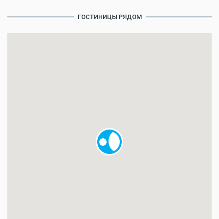
ГОСТИНИЦЫ РЯДОМ