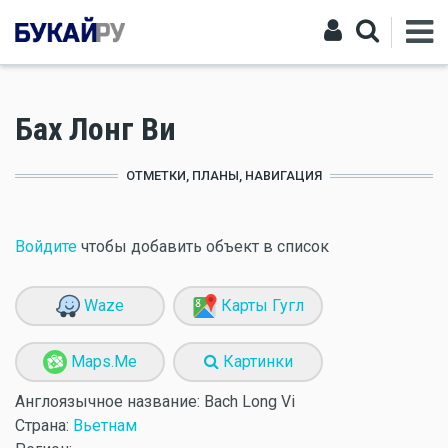
Бах Лонг Ви
ОТМЕТКИ, ПЛАНЫ, НАВИГАЦИЯ
Войдите
чтобы добавить объект в список
Waze
Карты Гугл
Maps.Me
Картинки
Англоязычное название:
Bach Long Vi
Страна:
Вьетнам