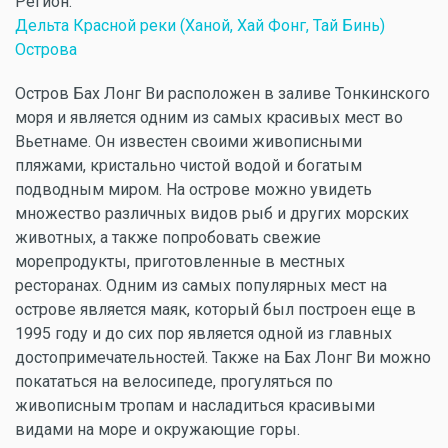
Регион:
Дельта Красной реки (Ханой, Хай Фонг, Тай Бинь)
Острова
Остров Бах Лонг Ви расположен в заливе Тонкинского
моря и является одним из самых красивых мест во
Вьетнаме. Он известен своими живописными
пляжами, кристально чистой водой и богатым
подводным миром. На острове можно увидеть
множество различных видов рыб и других морских
животных, а также попробовать свежие
морепродукты, приготовленные в местных
ресторанах. Одним из самых популярных мест на
острове является маяк, который был построен еще в
1995 году и до сих пор является одной из главных
достопримечательностей. Также на Бах Лонг Ви можно
покататься на велосипеде, прогуляться по
живописным тропам и насладиться красивыми
видами на море и окружающие горы.