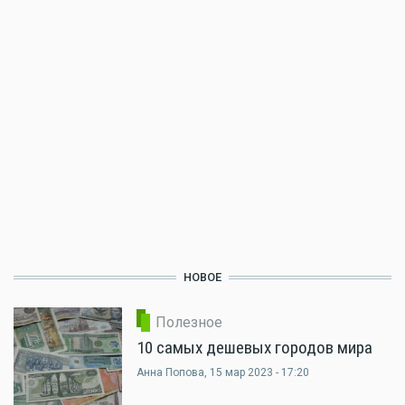
НОВОЕ
Полезное
10 самых дешевых городов мира
Анна Попова
, 15 мар 2023 - 17:20