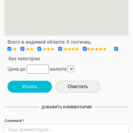
Всего в видимой области: 0 гостиниц.
без категории
Цена до
валюта
Искать
Очистить
ДОБАВИТЬ КОММЕНТАРИЙ
Comment
*