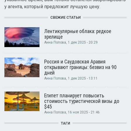
у агента, который предложит лучшую цену.
СВЕЖИЕ СТАТЬИ
Лентикулярные облака: редкое
зрелище
Анна Попова
, 1 дек 2025 - 20:29
Россия и Саудовская Аравия
открывают границы: безвиз на 90
дней
Анна Попова
, 1 дек 2025 - 13:11
Египет планирует повысить
стоимость туристической визы до
$45
Анна Попова
, 16 ноя 2025 - 21:46
ТАГИ