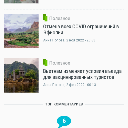
Полезное
Отмена всех COVID ограничений в
Эфиопии
Анна Попова
, 2 ноя 2022 - 23:58
Полезное
Вьетнам изменяет условия въезда
для вакцинированных туристов
Анна Попова
, 2 фев 2022 - 00:13
ТОП КОММЕНТАРИЕВ
6