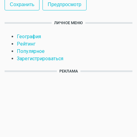
ЛИЧНОЕ МЕНЮ
География
Рейтинг
Популярное
Зарегистрироваться
РЕКЛАМА