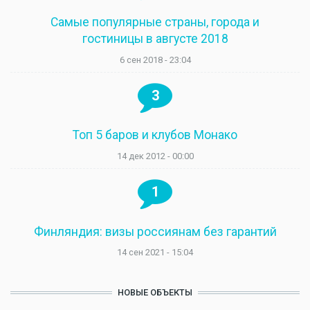
Самые популярные страны, города и
гостиницы в августе 2018
6 сен 2018 - 23:04
3
Топ 5 баров и клубов Монако
14 дек 2012 - 00:00
1
Финляндия: визы россиянам без гарантий
14 сен 2021 - 15:04
НОВЫЕ ОБЪЕКТЫ