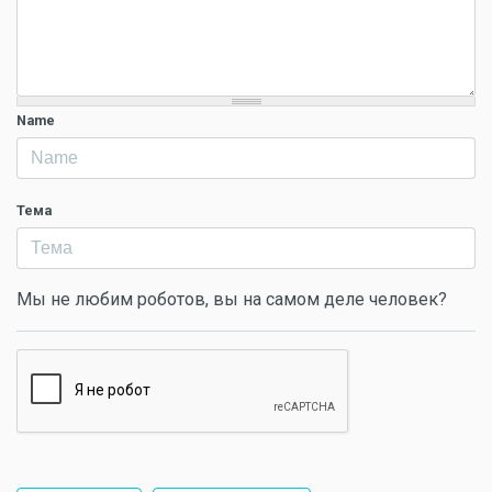
Name
Тема
Мы не любим роботов, вы на самом деле человек?