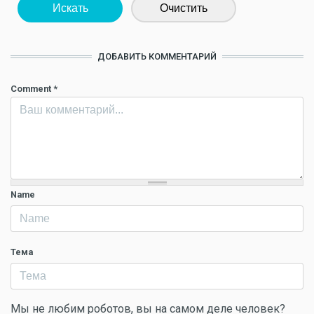
Искать
Очистить
ДОБАВИТЬ КОММЕНТАРИЙ
Comment
*
Name
Тема
Мы не любим роботов, вы на самом деле человек?