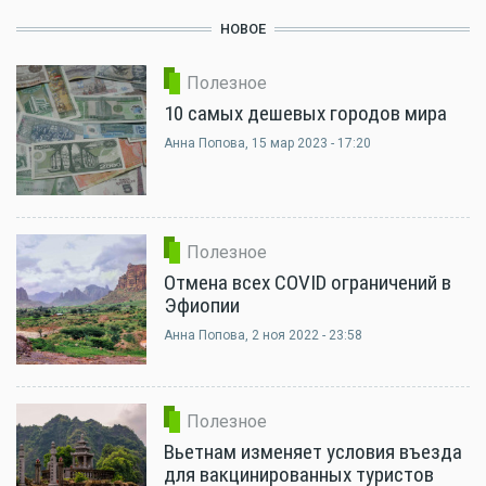
НОВОЕ
Полезное
10 самых дешевых городов мира
Анна Попова
, 15 мар 2023 - 17:20
Полезное
Отмена всех COVID ограничений в
Эфиопии
Анна Попова
, 2 ноя 2022 - 23:58
Полезное
Вьетнам изменяет условия въезда
для вакцинированных туристов