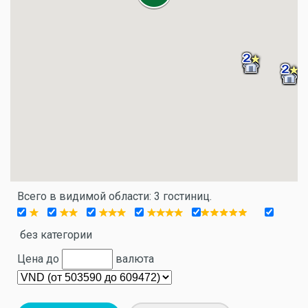
Всего в видимой области: 3 гостиниц.
без категории
Цена до
валюта