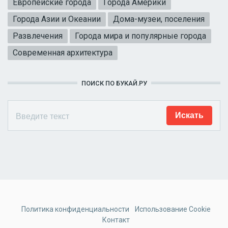
Европейские города
Города Америки
Города Азии и Океании
Дома-музеи, поселения
Развлечения
Города мира и популярные города
Современная архитектура
ПОИСК ПО БУКАЙ.РУ
Политика конфиденциальности
Использование Cookie
Контакт