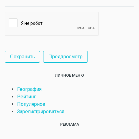
ЛИЧНОЕ МЕНЮ
География
Рейтинг
Популярное
Зарегистрироваться
РЕКЛАМА