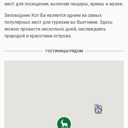
мест для посещения, включая пещеры, храмы и музеи.
Заповедник Кот Ба является одним из самых
популярных мест для туризма во Вьетнаме. Здесь
можно провести несколько дней, наслаждаясь
природой и красотами острова.
ГОСТИНИЦЫ РЯДОМ