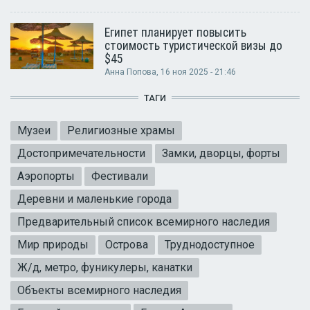
Египет планирует повысить
стоимость туристической визы до
$45
Анна Попова
, 16 ноя 2025 - 21:46
ТАГИ
Музеи
Религиозные храмы
Достопримечательности
Замки, дворцы, форты
Аэропорты
Фестивали
Деревни и маленькие города
Предварительный список всемирного наследия
Мир природы
Острова
Труднодоступное
Ж/д, метро, фуникулеры, канатки
Объекты всемирного наследия