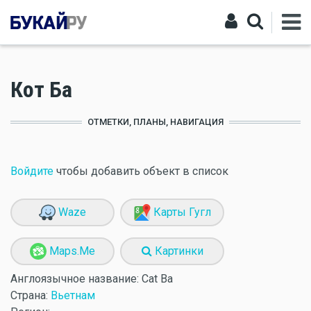
Кот Ба
ОТМЕТКИ, ПЛАНЫ, НАВИГАЦИЯ
Войдите
чтобы добавить объект в список
Waze
Карты Гугл
Maps.Me
Картинки
Англоязычное название:
Cat Ba
Страна:
Вьетнам