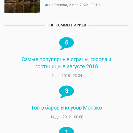
Анна Попова
, 2 фев 2022 - 00:13
ТОП КОММЕНТАРИЕВ
6
Самые популярные страны, города и
гостиницы в августе 2018
6 сен 2018 - 23:04
3
Топ 5 баров и клубов Монако
14 дек 2012 - 00:00
1