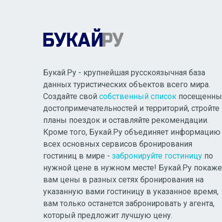
Букай.Ру - крупнейшая русскоязычная база
данных туристических объектов всего мира.
Создайте свой
собственный список
посещенны
достопримечательностей и территорий, стройте
планы поездок и оставляйте рекомендации.
Кроме того, Букай.Ру объединяет информацию
всех основных сервисов бронирования
гостиниц в мире -
забронируйте гостиницу
по
нужной цене в нужном месте! Букай.Ру покаже
вам цены в разных сетях бронирования на
указанную вами гостиницу в указанное время,
вам только останется забронировать у агента,
который предложит лучшую цену.