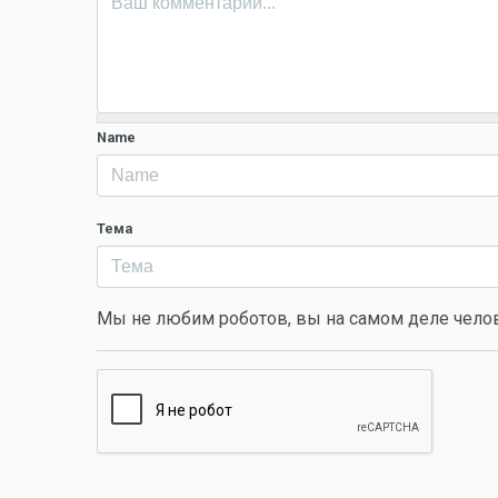
Name
Тема
Мы не любим роботов, вы на самом деле чело