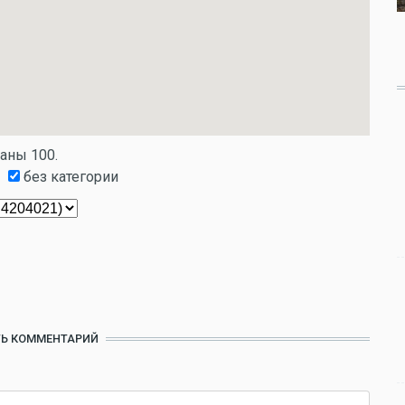
заны 100.
без категории
Ь КОММЕНТАРИЙ