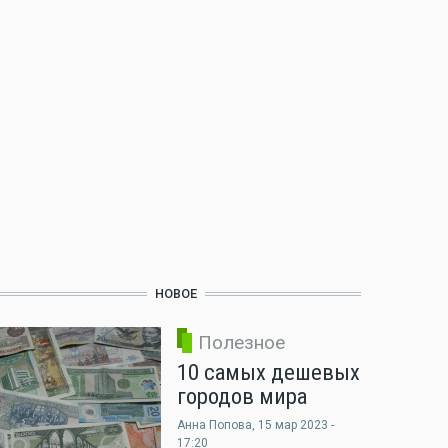
НОВОЕ
Полезное
10 самых дешевых
городов мира
Анна Попова
, 15 мар 2023 -
17:20