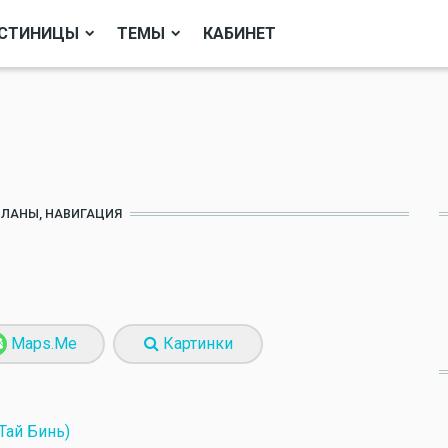
СТИНИЦЫ
ТЕМЫ
КАБИНЕТ
ПЛАНЫ, НАВИГАЦИЯ
Maps.Me
Картинки
Тай Бинь)