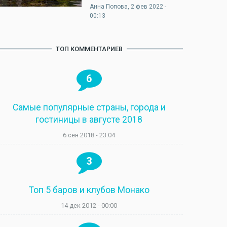
Анна Попова
, 2 фев 2022 -
00:13
ТОП КОММЕНТАРИЕВ
6
Самые популярные страны, города и
гостиницы в августе 2018
6 сен 2018 - 23:04
3
Топ 5 баров и клубов Монако
14 дек 2012 - 00:00