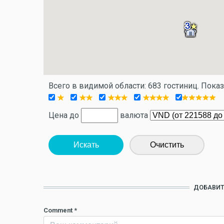
Всего в видимой области: 683 гостиниц. Пока
Цена до
валюта
Искать
Очистить
ДОБАВИТ
Comment
*