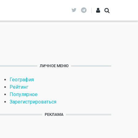
ЛИЧНОЕ МЕНЮ
География
Рейтинг
Популярное
Зарегистрироваться
РЕКЛАМА