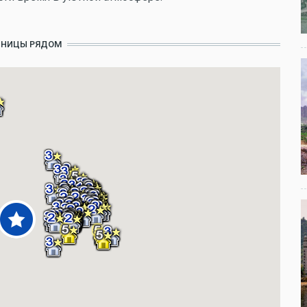
ИНИЦЫ РЯДОМ