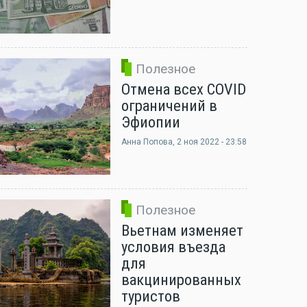
Полезное
Отмена всех COVID
ограничений в
Эфиопии
Анна Попова
, 2 ноя 2022 - 23:58
Полезное
Вьетнам изменяет
условия въезда
для
вакцинированных
туристов