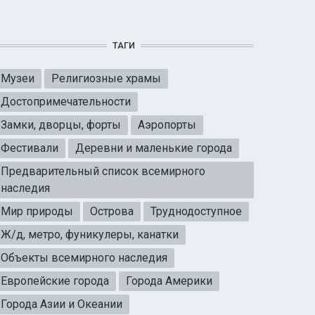
ТАГИ
Музеи
Религиозные храмы
Достопримечательности
Замки, дворцы, форты
Аэропорты
Фестивали
Деревни и маленькие города
Предварительный список всемирного
наследия
Мир природы
Острова
Труднодоступное
Ж/д, метро, фуникулеры, канатки
Объекты всемирного наследия
Европейские города
Города Америки
Города Азии и Океании