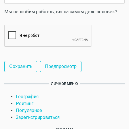
Мы не любим роботов, вы на самом деле человек?
ЛИЧНОЕ МЕНЮ
География
Рейтинг
Популярное
Зарегистрироваться