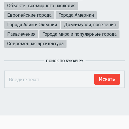
Объекты всемирного наследия
Европейские города
Города Америки
Города Азии и Океании
Дома-музеи, поселения
Развлечения
Города мира и популярные города
Современная архитектура
ПОИСК ПО БУКАЙ.РУ