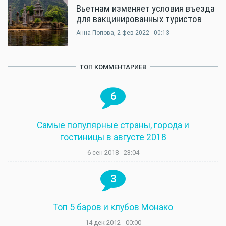
Вьетнам изменяет условия въезда
для вакцинированных туристов
Анна Попова
, 2 фев 2022 - 00:13
ТОП КОММЕНТАРИЕВ
6
Самые популярные страны, города и
гостиницы в августе 2018
6 сен 2018 - 23:04
3
Топ 5 баров и клубов Монако
14 дек 2012 - 00:00