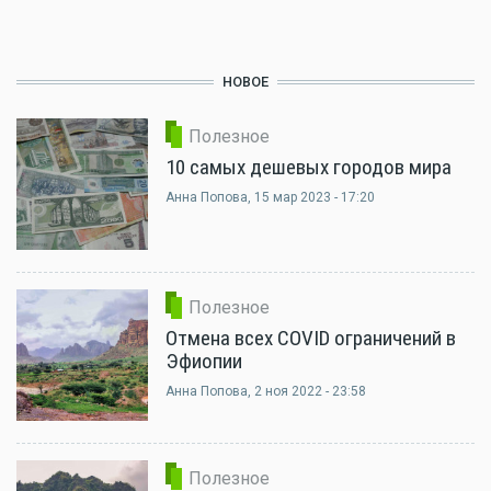
НОВОЕ
Полезное
10 самых дешевых городов мира
Анна Попова
, 15 мар 2023 - 17:20
Полезное
Отмена всех COVID ограничений в
Эфиопии
Анна Попова
, 2 ноя 2022 - 23:58
Полезное