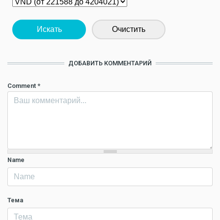
Искать
Очистить
ДОБАВИТЬ КОММЕНТАРИЙ
Comment
*
Name
Тема