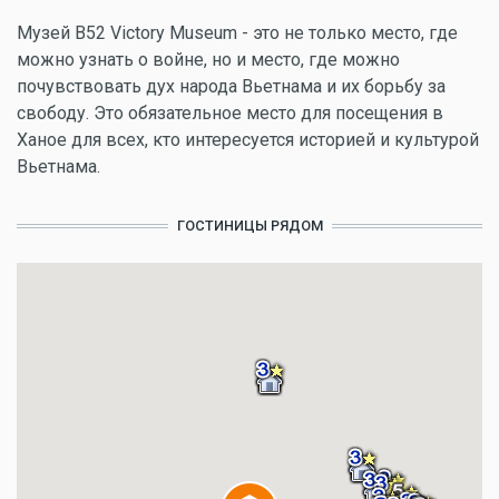
Музей B52 Victory Museum - это не только место, где
можно узнать о войне, но и место, где можно
почувствовать дух народа Вьетнама и их борьбу за
свободу. Это обязательное место для посещения в
Ханое для всех, кто интересуется историей и культурой
Вьетнама.
ГОСТИНИЦЫ РЯДОМ