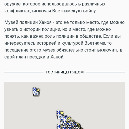
оружие, которое использовалось в различных
конфликтах, включая Вьетнамскую войну.
Музей полиции Ханоя - это не только место, где можно
узнать о истории полиции, но и место, где можно
понять, как важна роль полиции в обществе. Если вы
интересуетесь историей и культурой Вьетнама, то
посещение этого музея обязательно стоит включить в
свой план поездки в Ханой.
ГОСТИНИЦЫ РЯДОМ