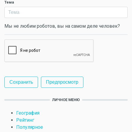
Тема
Мы не любим роботов, вы на самом деле человек?
ЛИЧНОЕ МЕНЮ
География
Рейтинг
Популярное