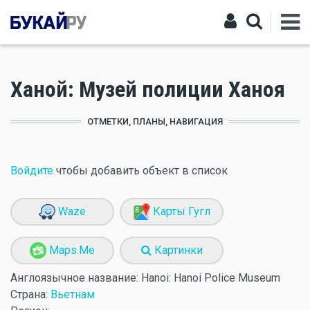
Ханой: Музей полиции Ханоя
ОТМЕТКИ, ПЛАНЫ, НАВИГАЦИЯ
Войдите
чтобы добавить объект в список
Waze
Карты Гугл
Maps.Me
Картинки
Англоязычное название:
Hanoi: Hanoi Police Museum
Страна:
Вьетнам