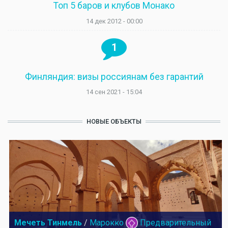
Топ 5 баров и клубов Монако
14 дек 2012 - 00:00
1
Финляндия: визы россиянам без гарантий
14 сен 2021 - 15:04
НОВЫЕ ОБЪЕКТЫ
Мечеть Тинмель
/
Марокко
Предварительный