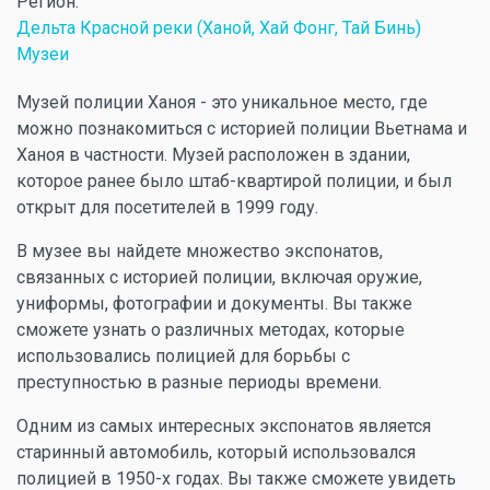
Регион:
Дельта Красной реки (Ханой, Хай Фонг, Тай Бинь)
Музеи
Музей полиции Ханоя - это уникальное место, где
можно познакомиться с историей полиции Вьетнама и
Ханоя в частности. Музей расположен в здании,
которое ранее было штаб-квартирой полиции, и был
открыт для посетителей в 1999 году.
В музее вы найдете множество экспонатов,
связанных с историей полиции, включая оружие,
униформы, фотографии и документы. Вы также
сможете узнать о различных методах, которые
использовались полицией для борьбы с
преступностью в разные периоды времени.
Одним из самых интересных экспонатов является
старинный автомобиль, который использовался
полицией в 1950-х годах. Вы также сможете увидеть