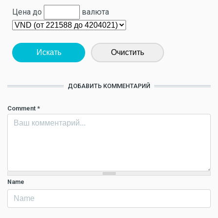
Цена до
валюта
Искать
Очистить
ДОБАВИТЬ КОММЕНТАРИЙ
Comment
*
Name