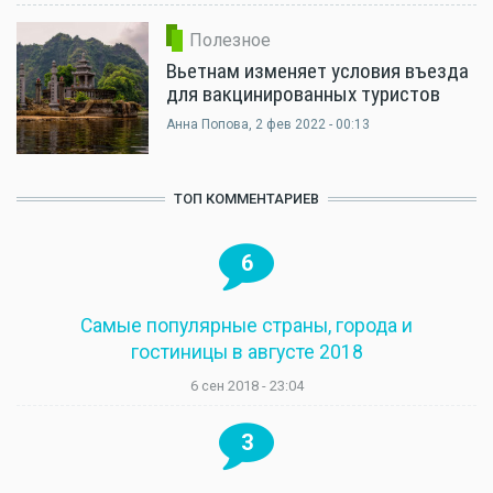
Полезное
Вьетнам изменяет условия въезда
для вакцинированных туристов
Анна Попова
, 2 фев 2022 - 00:13
ТОП КОММЕНТАРИЕВ
6
Самые популярные страны, города и
гостиницы в августе 2018
6 сен 2018 - 23:04
3