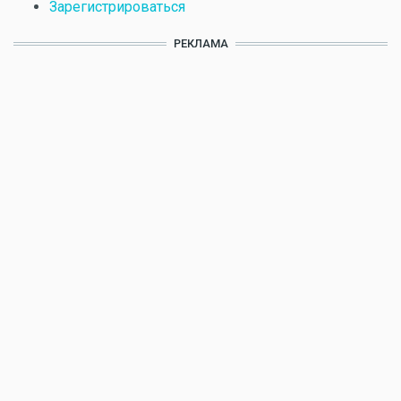
Зарегистрироваться
РЕКЛАМА