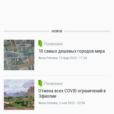
НОВОЕ
Полезное
10 самых дешевых городов мира
Анна Попова
, 15 мар 2023 - 17:20
Полезное
Отмена всех COVID ограничений в
Эфиопии
Анна Попова
, 2 ноя 2022 - 23:58