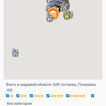
Всего в видимой области: 628 гостиниц. Показаны
100.
без категории