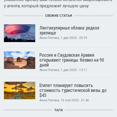
у агента, который предложит лучшую цену.
СВЕЖИЕ СТАТЬИ
Лентикулярные облака: редкое
зрелище
Анна Попова
, 1 дек 2025 - 20:29
Россия и Саудовская Аравия
открывают границы: безвиз на 90
дней
Анна Попова
, 1 дек 2025 - 13:11
Египет планирует повысить
стоимость туристической визы до
$45
Анна Попова
, 16 ноя 2025 - 21:46
ТАГИ