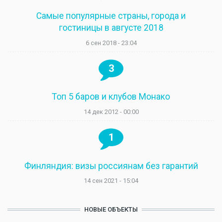
Самые популярные страны, города и
гостиницы в августе 2018
6 сен 2018 - 23:04
3
Топ 5 баров и клубов Монако
14 дек 2012 - 00:00
1
Финляндия: визы россиянам без гарантий
14 сен 2021 - 15:04
НОВЫЕ ОБЪЕКТЫ