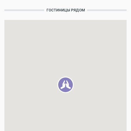
ГОСТИНИЦЫ РЯДОМ