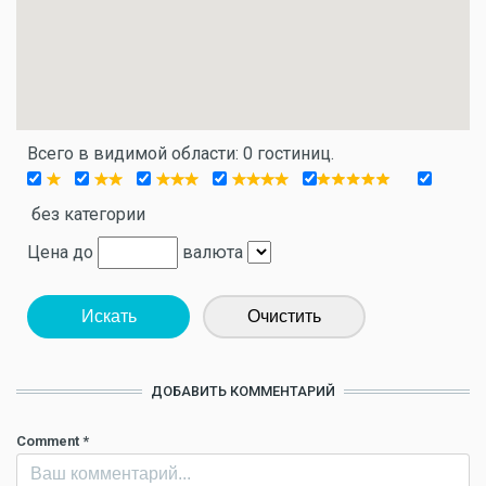
Всего в видимой области: 0 гостиниц.
без категории
Цена до
валюта
Искать
Очистить
ДОБАВИТЬ КОММЕНТАРИЙ
Comment
*