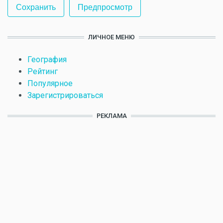
ЛИЧНОЕ МЕНЮ
География
Рейтинг
Популярное
Зарегистрироваться
РЕКЛАМА