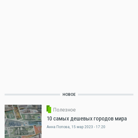
НОВОЕ
Полезное
10 самых дешевых городов мира
Анна Попова
, 15 мар 2023 - 17:20