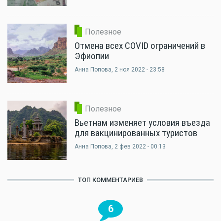
Полезное
Отмена всех COVID ограничений в
Эфиопии
Анна Попова
, 2 ноя 2022 - 23:58
Полезное
Вьетнам изменяет условия въезда
для вакцинированных туристов
Анна Попова
, 2 фев 2022 - 00:13
ТОП КОММЕНТАРИЕВ
6