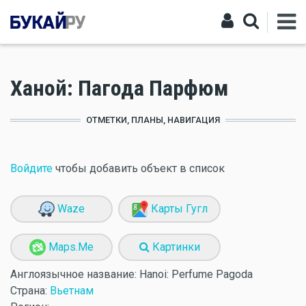
Ханой: Пагода Парфюм
ОТМЕТКИ, ПЛАНЫ, НАВИГАЦИЯ
Войдите
чтобы добавить объект в список
Waze
Карты Гугл
Maps.Me
Картинки
Англоязычное название:
Hanoi: Perfume Pagoda
Страна:
Вьетнам