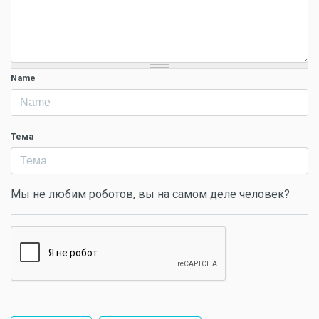
Name
Тема
Мы не любим роботов, вы на самом деле человек?