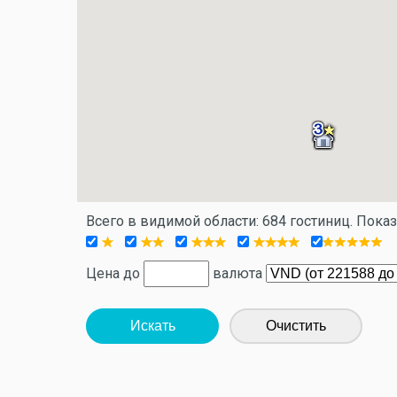
Всего в видимой области: 684 гостиниц. Пока
Цена до
валюта
Искать
Очистить