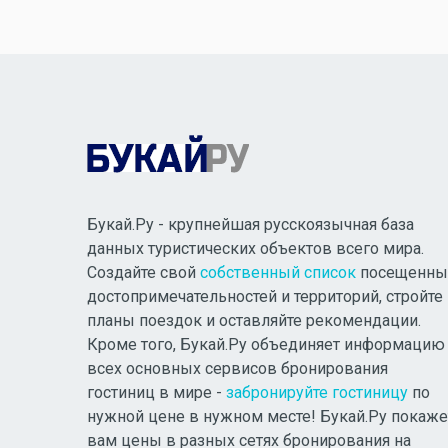
Букай.Ру - крупнейшая русскоязычная база
данных туристических объектов всего мира.
Создайте свой
собственный список
посещенны
достопримечательностей и территорий, стройте
планы поездок и оставляйте рекомендации.
Кроме того, Букай.Ру объединяет информацию
всех основных сервисов бронирования
гостиниц в мире -
забронируйте гостиницу
по
нужной цене в нужном месте! Букай.Ру покаже
вам цены в разных сетях бронирования на