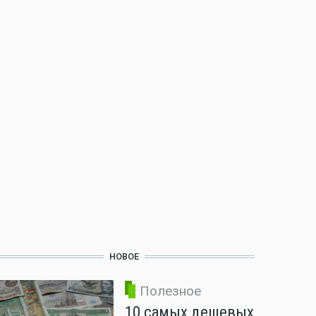
НОВОЕ
Полезное
10 самых дешевых