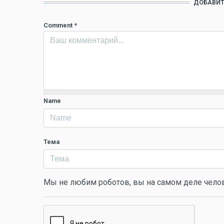
ДОБАВИТ
Comment
*
Name
Тема
Мы не любим роботов, вы на самом деле чело