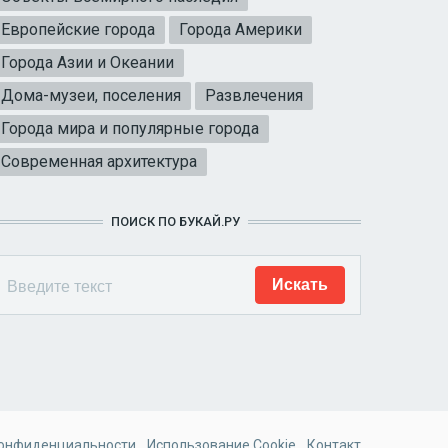
Европейские города
Города Америки
Города Азии и Океании
Дома-музеи, поселения
Развлечения
Города мира и популярные города
Современная архитектура
ПОИСК ПО БУКАЙ.РУ
конфиденциальности
Использование Cookie
Контакт