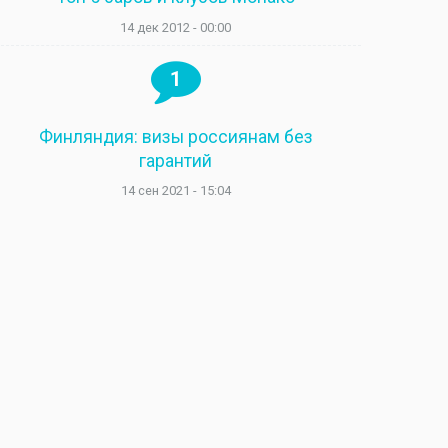
14 дек 2012 - 00:00
1
Финляндия: визы россиянам без
гарантий
14 сен 2021 - 15:04