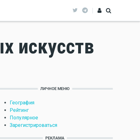
ых искусств
ЛИЧНОЕ МЕНЮ
География
Рейтинг
Популярное
Зарегистрироваться
РЕКЛАМА