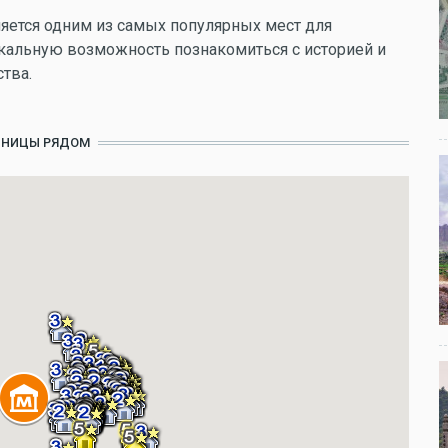
яется одним из самых популярных мест для
икальную возможность познакомиться с историей и
тва.
ИНИЦЫ РЯДОМ