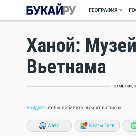
ГЕОГРАФИЯ
ГО
Ханой: Музей
Вьетнама
ОТМЕТКИ, 
Войдите
чтобы добавить объект в список
Waze
Карты Гугл