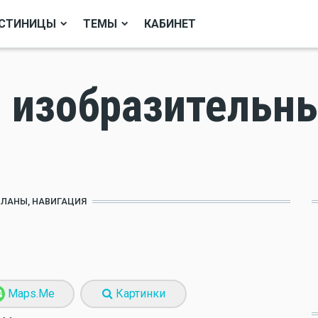
СТИНИЦЫ
ТЕМЫ
КАБИНЕТ
 изобразительн
ПЛАНЫ, НАВИГАЦИЯ
Maps.Me
Картинки