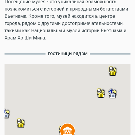
Посещение музея - это уникальная возможность
познакомиться с историей и природными богатствами
Вьетнама. Кроме того, музей находится в центре
города, рядом с другими достопримечательностями,
такими как Национальный музей истории Вьетнама и
Храм Хо Ши Мина.
ГОСТИНИЦЫ РЯДОМ