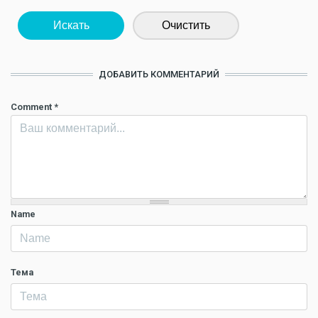
Искать
Очистить
ДОБАВИТЬ КОММЕНТАРИЙ
Comment
*
Name
Тема