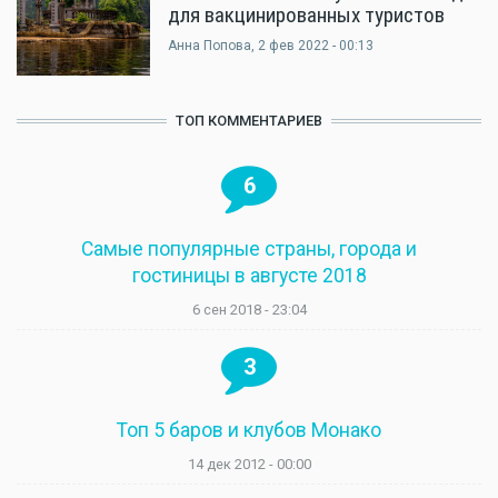
для вакцинированных туристов
Анна Попова
, 2 фев 2022 - 00:13
ТОП КОММЕНТАРИЕВ
6
Самые популярные страны, города и
гостиницы в августе 2018
6 сен 2018 - 23:04
3
Топ 5 баров и клубов Монако
14 дек 2012 - 00:00