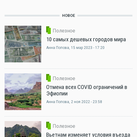
НОВОЕ
Полезное
10 самых дешевых городов мира
Анна Попова
, 15 мар 2023 - 17:20
Полезное
Отмена всех COVID ограничений в
Эфиопии
Анна Попова
, 2 ноя 2022 - 23:58
Полезное
Вьетнам изменяет условия въезда