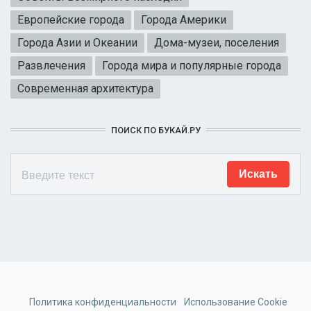
Европейские города
Города Америки
Города Азии и Океании
Дома-музеи, поселения
Развлечения
Города мира и популярные города
Современная архитектура
ПОИСК ПО БУКАЙ.РУ
Политика конфиденциальности
Использование Cookie