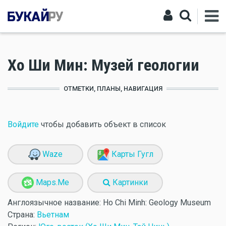
Хо Ши Мин: Музей геологии
ОТМЕТКИ, ПЛАНЫ, НАВИГАЦИЯ
Войдите
чтобы добавить объект в список
Waze
Карты Гугл
Maps.Me
Картинки
Англоязычное название:
Ho Chi Minh: Geology Museum
Страна:
Вьетнам