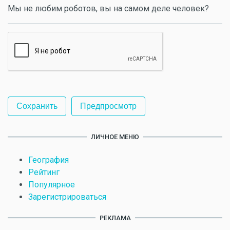
Мы не любим роботов, вы на самом деле человек?
ЛИЧНОЕ МЕНЮ
География
Рейтинг
Популярное
Зарегистрироваться
РЕКЛАМА