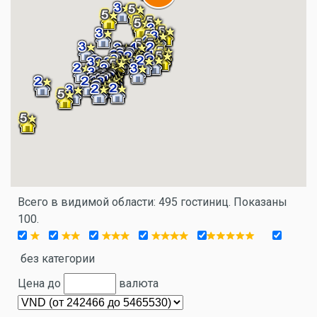
Всего в видимой области: 495 гостиниц. Показаны
100.
без категории
Цена до
валюта