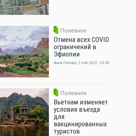
Полезное
Отмена всех COVID
ограничений в
Эфиопии
Анна Попова
, 2 ноя 2022 - 23:58
Полезное
Вьетнам изменяет
условия въезда
для
вакцинированных
туристов