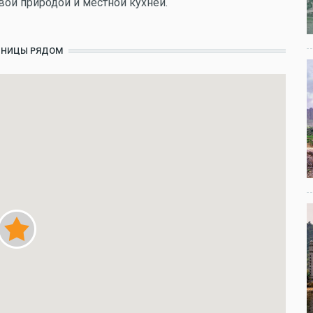
вой природой и местной кухней.
ИНИЦЫ РЯДОМ