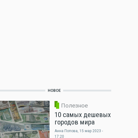
НОВОЕ
Полезное
10 самых дешевых
городов мира
Анна Попова
, 15 мар 2023 -
17:20