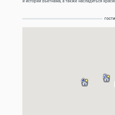
и истории Вьетнама, а также насладиться краси
ГОСТ