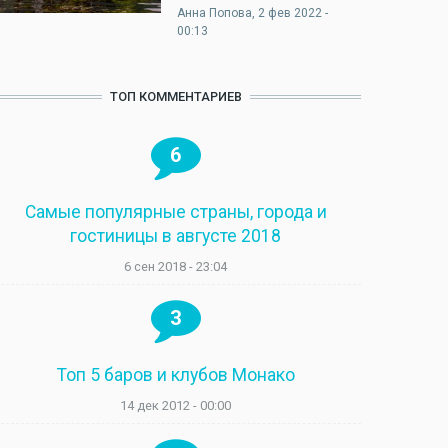
Анна Попова
, 2 фев 2022 -
00:13
ТОП КОММЕНТАРИЕВ
6
Самые популярные страны, города и
гостиницы в августе 2018
6 сен 2018 - 23:04
3
Топ 5 баров и клубов Монако
14 дек 2012 - 00:00