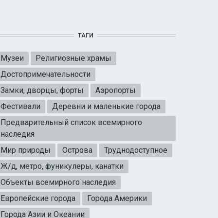
ТАГИ
Музеи
Религиозные храмы
Достопримечательности
Замки, дворцы, форты
Аэропорты
Фестивали
Деревни и маленькие города
Предварительный список всемирного
наследия
Мир природы
Острова
Труднодоступное
Ж/д, метро, фуникулеры, канатки
Объекты всемирного наследия
Европейские города
Города Америки
Города Азии и Океании