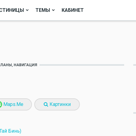
СТИНИЦЫ
ТЕМЫ
КАБИНЕТ
ПЛАНЫ, НАВИГАЦИЯ
Maps.Me
Картинки
Тай Бинь)