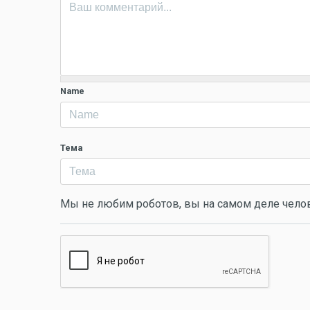
Name
Тема
Мы не любим роботов, вы на самом деле чело