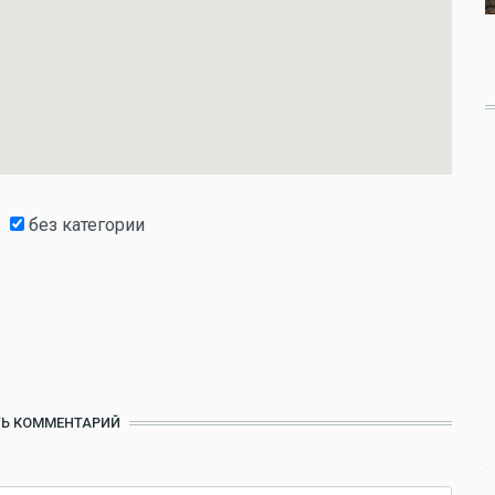
без категории
Ь КОММЕНТАРИЙ