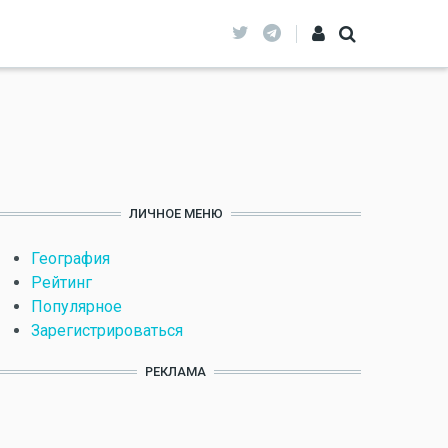
ЛИЧНОЕ МЕНЮ
География
Рейтинг
Популярное
Зарегистрироваться
РЕКЛАМА