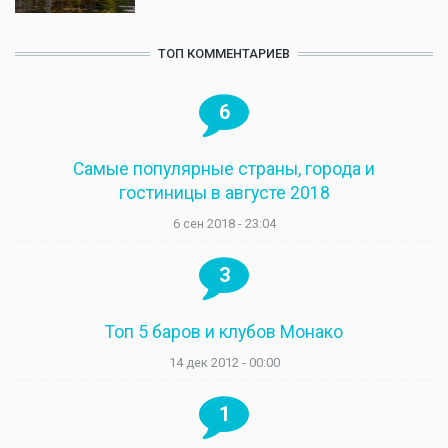
ТОП КОММЕНТАРИЕВ
6
Самые популярные страны, города и
гостиницы в августе 2018
6 сен 2018 - 23:04
3
Топ 5 баров и клубов Монако
14 дек 2012 - 00:00
1