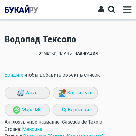
Водопад Тексоло
ОТМЕТКИ, ПЛАНЫ, НАВИГАЦИЯ
Войдите
чтобы добавить объект в список
Waze
Карты Гугл
Maps.Me
Картинки
Англоязычное название:
Cascada de Texolo
Страна:
Мексика