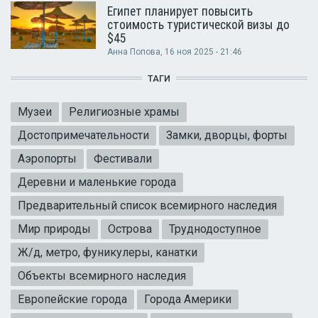
Египет планирует повысить
стоимость туристической визы до
$45
Анна Попова
, 16 ноя 2025 - 21:46
ТАГИ
Музеи
Религиозные храмы
Достопримечательности
Замки, дворцы, форты
Аэропорты
Фестивали
Деревни и маленькие города
Предварительный список всемирного наследия
Мир природы
Острова
Труднодоступное
Ж/д, метро, фуникулеры, канатки
Объекты всемирного наследия
Европейские города
Города Америки