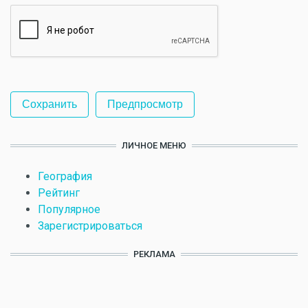
ЛИЧНОЕ МЕНЮ
География
Рейтинг
Популярное
Зарегистрироваться
РЕКЛАМА