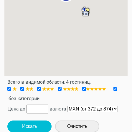
Всего в видимой области: 4 гостиниц.
без категории
Цена до
валюта
Искать
Очистить