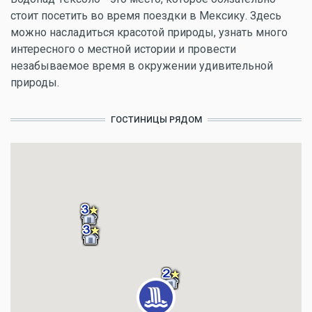
стоит посетить во время поездки в Мексику. Здесь
можно насладиться красотой природы, узнать много
интересного о местной истории и провести
незабываемое время в окружении удивительной
природы.
ГОСТИНИЦЫ РЯДОМ