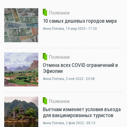
Полезное
10 самых дешевых городов мира
Анна Попова
, 15 мар 2023 - 17:20
Полезное
Отмена всех COVID ограничений в
Эфиопии
Анна Попова
, 2 ноя 2022 - 23:58
Полезное
Вьетнам изменяет условия въезда
для вакцинированных туристов
Анна Попова
, 2 фев 2022 - 00:13