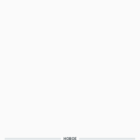
НОВОЕ