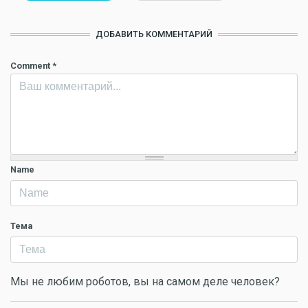
ДОБАВИТЬ КОММЕНТАРИЙ
Comment
*
Name
Тема
Мы не любим роботов, вы на самом деле человек?