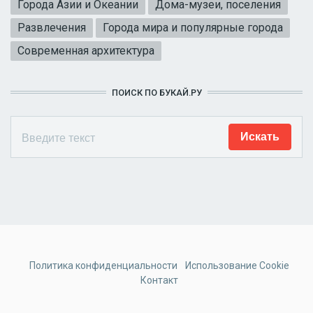
Города Азии и Океании
Дома-музеи, поселения
Развлечения
Города мира и популярные города
Современная архитектура
ПОИСК ПО БУКАЙ.РУ
Политика конфиденциальности
Использование Cookie
Контакт