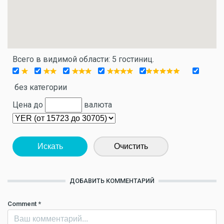
Всего в видимой области: 5 гостиниц.
без категории
Цена до
валюта
Искать
Очистить
ДОБАВИТЬ КОММЕНТАРИЙ
Comment
*