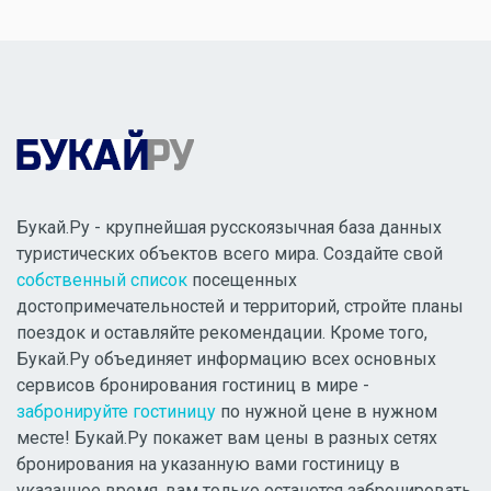
Букай.Ру - крупнейшая русскоязычная база данных
туристических объектов всего мира. Создайте свой
собственный список
посещенных
достопримечательностей и территорий, стройте планы
поездок и оставляйте рекомендации. Кроме того,
Букай.Ру объединяет информацию всех основных
сервисов бронирования гостиниц в мире -
забронируйте гостиницу
по нужной цене в нужном
месте! Букай.Ру покажет вам цены в разных сетях
бронирования на указанную вами гостиницу в
указанное время, вам только останется забронировать