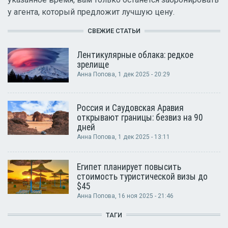
у агента, который предложит лучшую цену.
СВЕЖИЕ СТАТЬИ
Лентикулярные облака: редкое
зрелище
Анна Попова
, 1 дек 2025 - 20:29
Россия и Саудовская Аравия
открывают границы: безвиз на 90
дней
Анна Попова
, 1 дек 2025 - 13:11
Египет планирует повысить
стоимость туристической визы до
$45
Анна Попова
, 16 ноя 2025 - 21:46
ТАГИ