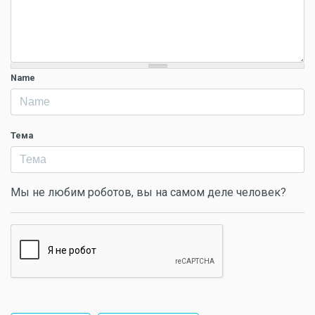
Name
Тема
Мы не любим роботов, вы на самом деле человек?