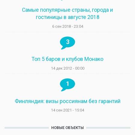
Самые популярные страны, города и
гостиницы в августе 2018
6 сен 2018 - 23:04
3
Топ 5 баров и клубов Монако
14 дек 2012 - 00:00
1
Финляндия: визы россиянам без гарантий
14 сен 2021 - 15:04
НОВЫЕ ОБЪЕКТЫ