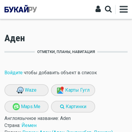
Аден
ОТМЕТКИ, ПЛАНЫ, НАВИГАЦИЯ
Войдите
чтобы добавить объект в список
Waze
Карты Гугл
Maps.Me
Картинки
Англоязычное название:
Aden
Страна:
Йемен