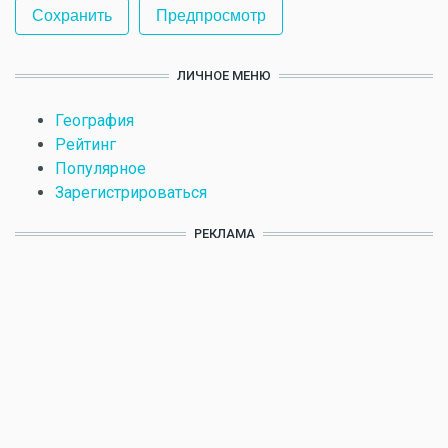
ЛИЧНОЕ МЕНЮ
География
Рейтинг
Популярное
Зарегистрироваться
РЕКЛАМА