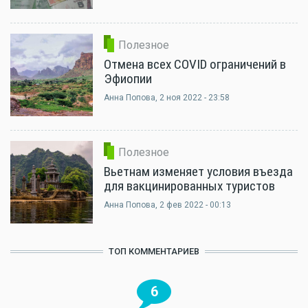
Полезное
Отмена всех COVID ограничений в
Эфиопии
Анна Попова
, 2 ноя 2022 - 23:58
Полезное
Вьетнам изменяет условия въезда
для вакцинированных туристов
Анна Попова
, 2 фев 2022 - 00:13
ТОП КОММЕНТАРИЕВ
6