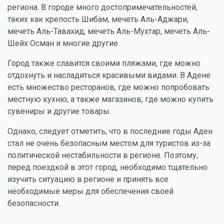
региона. В городе много достопримечательностей,
таких как крепость Шибам, мечеть Аль-Аджари,
мечеть Аль-Тавахид, мечеть Аль-Мухтар, мечеть Аль-
Шейх Осман и многие другие.
Город также славится своими пляжами, где можно
отдохнуть и насладиться красивыми видами. В Адене
есть множество ресторанов, где можно попробовать
местную кухню, а также магазинов, где можно купить
сувениры и другие товары.
Однако, следует отметить, что в последние годы Аден
стал не очень безопасным местом для туристов из-за
политической нестабильности в регионе. Поэтому,
перед поездкой в этот город, необходимо тщательно
изучить ситуацию в регионе и принять все
необходимые меры для обеспечения своей
безопасности.