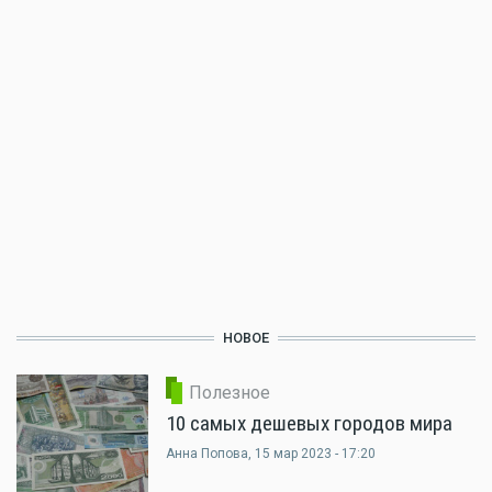
НОВОЕ
Полезное
10 самых дешевых городов мира
Анна Попова
, 15 мар 2023 - 17:20