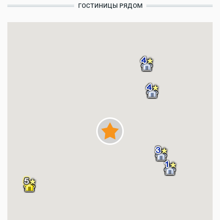
ГОСТИНИЦЫ РЯДОМ