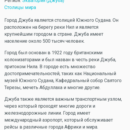
Регион:
Экватория (Джуба)
Столицы мира
Город Джуба является столицей Южного Судана. Он
расположен на берегу реки Нил и является
крупнейшим городом в стране. Джуба имеет
население около 500 тысяч человек.
Город был основан в 1922 году британскими
колонизаторами и был назван в честь реки Джуба,
притоком Нила. В городе есть множество
достопримечательностей, таких как Национальный
музей Южного Судана, Кафедральный собор Святого
Терезы, мечеть Абдуллаха и многие другие.
Джуба также является важным транспортным узлом,
через который проходят многие дороги и
железнодорожные линии. Город имеет
международный аэропорт, который обслуживает
рейсы в различные города Африки и мира.