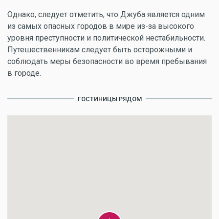
Однако, следует отметить, что Джуба является одним
из самых опасных городов в мире из-за высокого
уровня преступности и политической нестабильности.
Путешественникам следует быть осторожными и
соблюдать меры безопасности во время пребывания
в городе.
ГОСТИНИЦЫ РЯДОМ