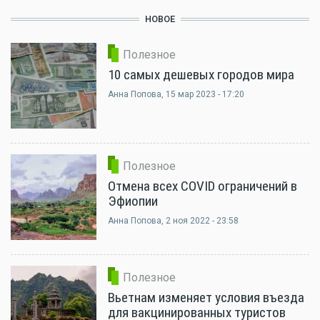
НОВОЕ
Полезное
10 самых дешевых городов мира
Анна Попова
, 15 мар 2023 - 17:20
Полезное
Отмена всех COVID ограничений в
Эфиопии
Анна Попова
, 2 ноя 2022 - 23:58
Полезное
Вьетнам изменяет условия въезда
для вакцинированных туристов