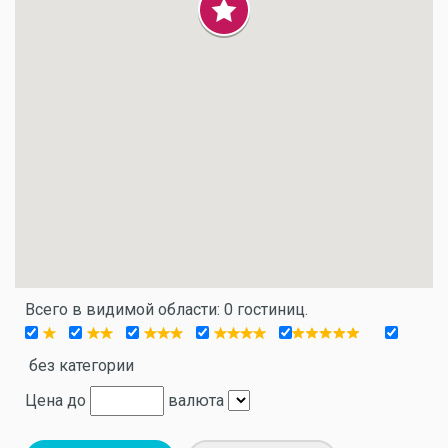
Всего в видимой области: 0 гостиниц.
без категории
Цена до
валюта