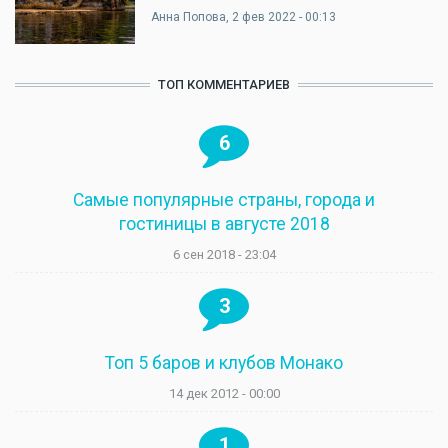
Анна Попова
, 2 фев 2022 - 00:13
ТОП КОММЕНТАРИЕВ
6
Самые популярные страны, города и
гостиницы в августе 2018
6 сен 2018 - 23:04
3
Топ 5 баров и клубов Монако
14 дек 2012 - 00:00
1