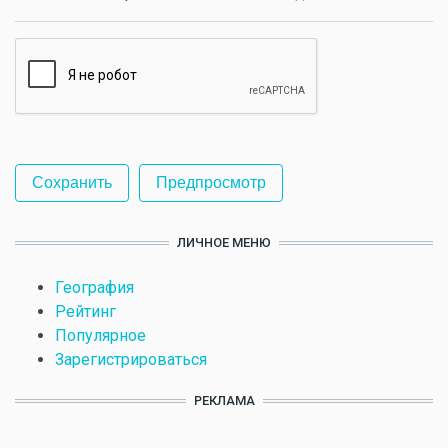
ЛИЧНОЕ МЕНЮ
География
Рейтинг
Популярное
Зарегистрироваться
РЕКЛАМА