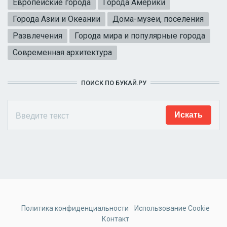
Европейские города
Города Америки
Города Азии и Океании
Дома-музеи, поселения
Развлечения
Города мира и популярные города
Современная архитектура
ПОИСК ПО БУКАЙ.РУ
Политика конфиденциальности
Использование Cookie
Контакт