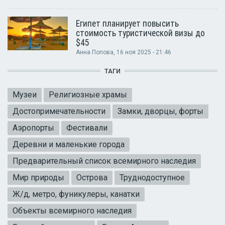
Египет планирует повысить
стоимость туристической визы до
$45
Анна Попова
, 16 ноя 2025 - 21:46
ТАГИ
Музеи
Религиозные храмы
Достопримечательности
Замки, дворцы, форты
Аэропорты
Фестивали
Деревни и маленькие города
Предварительный список всемирного наследия
Мир природы
Острова
Труднодоступное
Ж/д, метро, фуникулеры, канатки
Объекты всемирного наследия