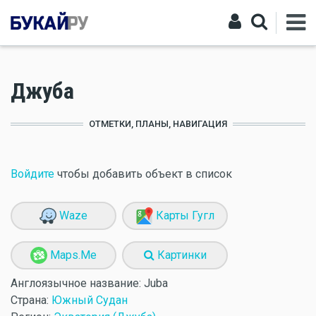
Джуба
ОТМЕТКИ, ПЛАНЫ, НАВИГАЦИЯ
Войдите
чтобы добавить объект в список
Waze
Карты Гугл
Maps.Me
Картинки
Англоязычное название:
Juba
Страна:
Южный Судан