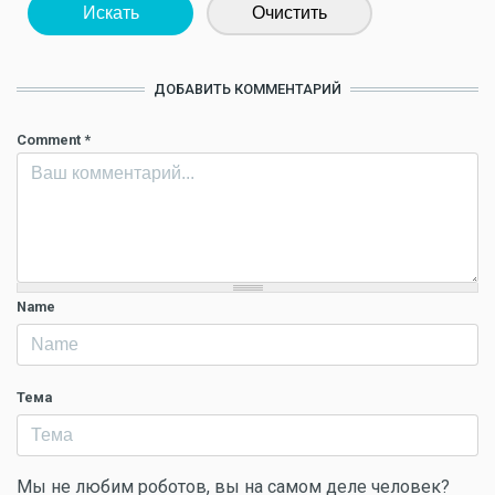
Искать
Очистить
ДОБАВИТЬ КОММЕНТАРИЙ
Comment
*
Name
Тема
Мы не любим роботов, вы на самом деле человек?