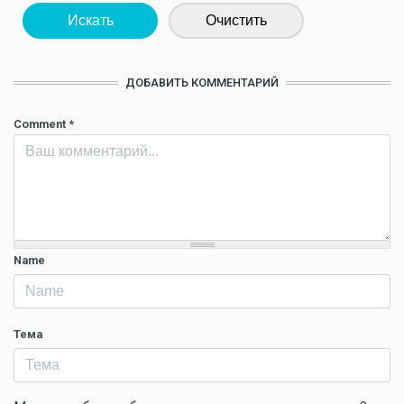
Искать
Очистить
ДОБАВИТЬ КОММЕНТАРИЙ
Comment
*
Name
Тема