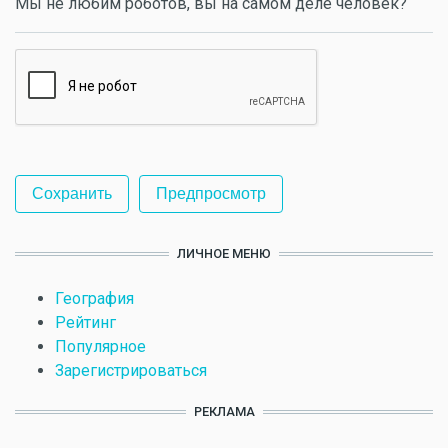
Мы не любим роботов, вы на самом деле человек?
ЛИЧНОЕ МЕНЮ
География
Рейтинг
Популярное
Зарегистрироваться
РЕКЛАМА