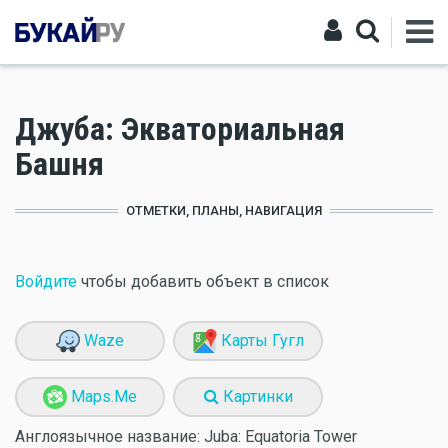
Джуба: Экваториальная
Башня
ОТМЕТКИ, ПЛАНЫ, НАВИГАЦИЯ
Войдите
чтобы добавить объект в список
Waze
Карты Гугл
Maps.Me
Картинки
Англоязычное название:
Juba: Equatoria Tower