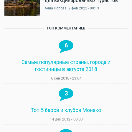
для вакцинированных туристов
Анна Попова
, 2 фев 2022 - 00:13
ТОП КОММЕНТАРИЕВ
6
Самые популярные страны, города и
гостиницы в августе 2018
6 сен 2018 - 23:04
3
Топ 5 баров и клубов Монако
14 дек 2012 - 00:00