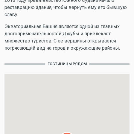
2018 году правительство Южного Судана начало
реставрацию здания, чтобы вернуть ему его бывшую
славу.
Экваториальная Башня является одной из главных
достопримечательностей Джубы и привлекает
множество туристов. С ее вершины открывается
потрясающий вид на город и окружающие районы.
ГОСТИНИЦЫ РЯДОМ