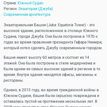
Страна:
Южный Судан
Регион:
Экватория (Джуба)
Современная архитектура
Экваториальная Башня (Juba: Equatoria Tower) - это
высокое здание, расположенное в столице Южного
Судана, городе Джуба. Она была построена в 1970-х
годах во время правления президента Гафара Нимери,
который хотел сделать Джубу современным городом.
Башня имеет высоту 60 метров и состоит из 14
этажей. Она была построена в стиле модернизма и
была одним из самых высоких зданий в регионе в то
время. Внутри здания находятся офисы, магазины и
рестораны.
Однако, в 2013 году, во время гражданской войны в
Южном Судане, башня была серьезно повреждена и
оставалась пустой на протяжении нескольких лет. В