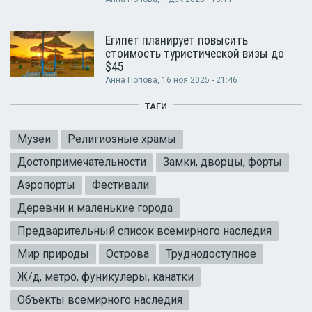
Египет планирует повысить
стоимость туристической визы до
$45
Анна Попова
, 16 ноя 2025 - 21:46
ТАГИ
Музеи
Религиозные храмы
Достопримечательности
Замки, дворцы, форты
Аэропорты
Фестивали
Деревни и маленькие города
Предварительный список всемирного наследия
Мир природы
Острова
Труднодоступное
Ж/д, метро, фуникулеры, канатки
Объекты всемирного наследия