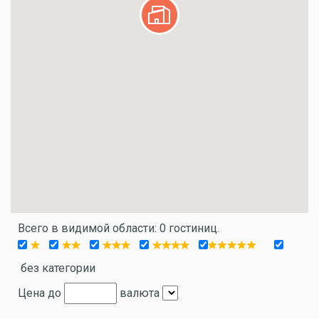
Всего в видимой области: 0 гостиниц.
без категории
Цена до
валюта