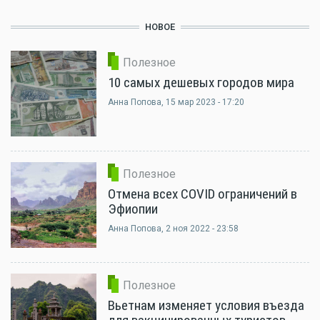
НОВОЕ
Полезное
10 самых дешевых городов мира
Анна Попова
, 15 мар 2023 - 17:20
Полезное
Отмена всех COVID ограничений в
Эфиопии
Анна Попова
, 2 ноя 2022 - 23:58
Полезное
Вьетнам изменяет условия въезда