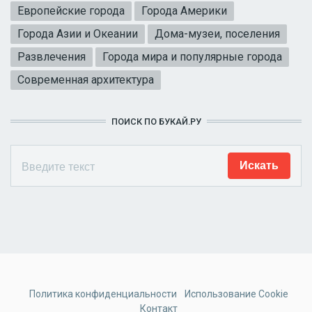
Европейские города
Города Америки
Города Азии и Океании
Дома-музеи, поселения
Развлечения
Города мира и популярные города
Современная архитектура
ПОИСК ПО БУКАЙ.РУ
Политика конфиденциальности
Использование Cookie
Контакт