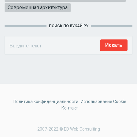
Современная архитектура
ПОИСК ПО БУКАЙ.РУ
Политика конфиденциальности
Использование Cookie
Контакт
2007-2022 © ED Web Consulting