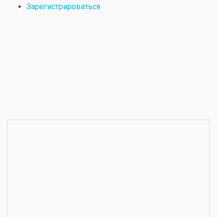
Зарегистрироваться