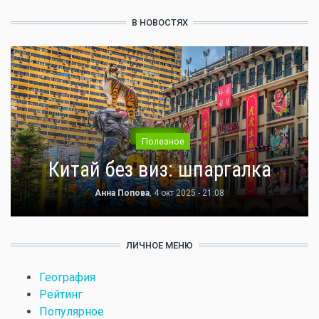
В НОВОСТЯХ
Полезное
Китай без виз: шпаргалка
Анна Попова
, 4 окт 2025 - 21:08
ЛИЧНОЕ МЕНЮ
География
Рейтинг
Популярное