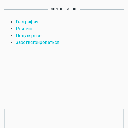
ЛИЧНОЕ МЕНЮ
География
Рейтинг
Популярное
Зарегистрироваться