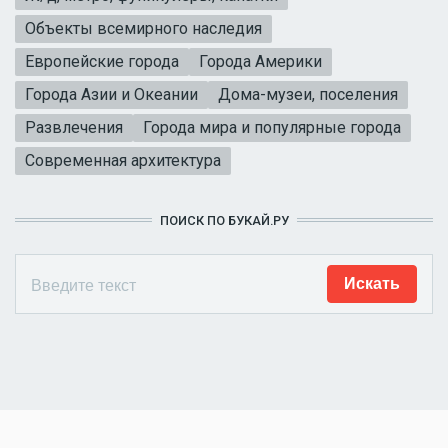
Объекты всемирного наследия
Европейские города
Города Америки
Города Азии и Океании
Дома-музеи, поселения
Развлечения
Города мира и популярные города
Современная архитектура
ПОИСК ПО БУКАЙ.РУ