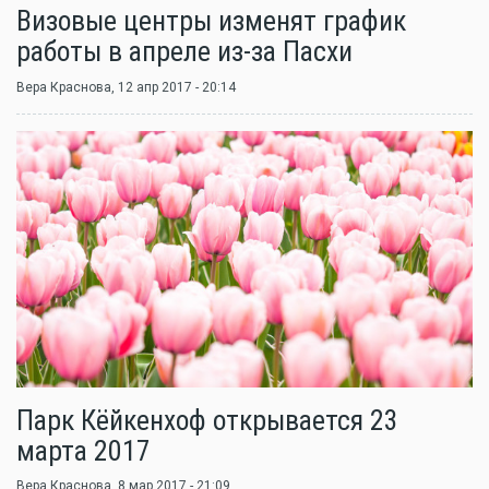
Визовые центры изменят график
работы в апреле из-за Пасхи
Вера Краснова
, 12 апр 2017 - 20:14
Парк Кёйкенхоф открывается 23
марта 2017
Вера Краснова
, 8 мар 2017 - 21:09