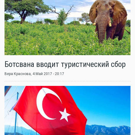
Ботсвана вводит туристический сбор
Вера Краснова
, 4 Май 2017 - 20:17