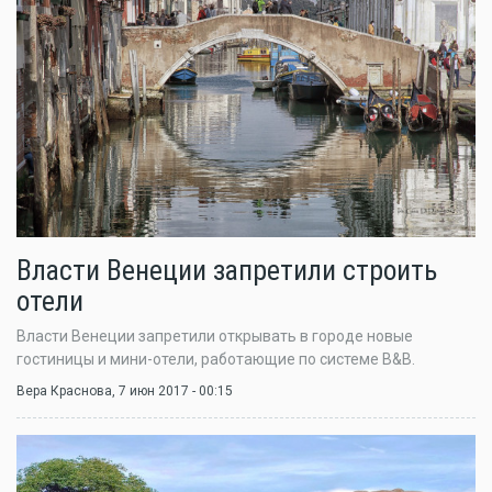
Власти Венеции запретили строить
отели
Власти Венеции запретили открывать в городе новые
гостиницы и мини-отели, работающие по системе B&B.
Вера Краснова
, 7 июн 2017 - 00:15