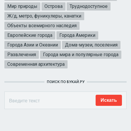
Мир природы
Острова
Труднодоступное
Ж/д, метро, фуникулеры, канатки
Объекты всемирного наследия
Европейские города
Города Америки
Города Азии и Океании
Дома-музеи, поселения
Развлечения
Города мира и популярные города
Современная архитектура
ПОИСК ПО БУКАЙ.РУ