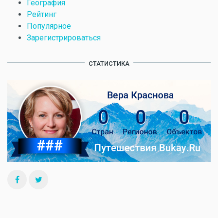
География
Рейтинг
Популярное
Зарегистрироваться
СТАТИСТИКА