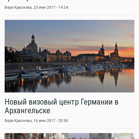
Вера Краснова
, 23 июн 2017 - 14:24
Новый визовый центр Германии в
Архангельске
Вера Краснова
, 16 июн 2017 - 20:50