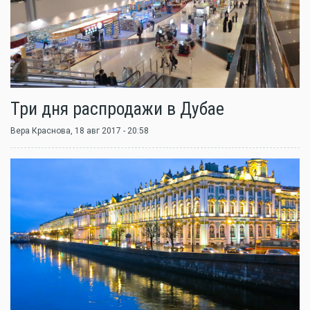
Три дня распродажи в Дубае
Вера Краснова
, 18 авг 2017 - 20:58