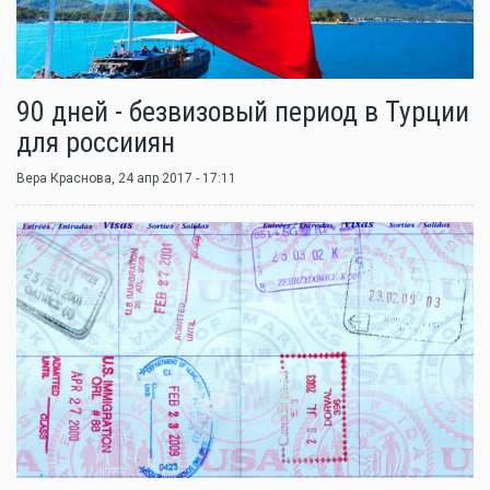
90 дней - безвизовый период в Турции
для россииян
Вера Краснова
, 24 апр 2017 - 17:11