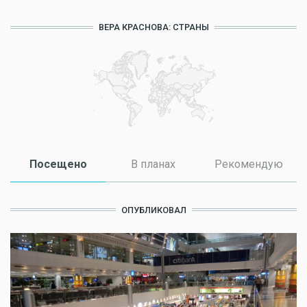
ВЕРА КРАСНОВА: СТРАНЫ
Посещено
(активная вкладка)
В планах
Рекомендую
ОПУБЛИКОВАЛ