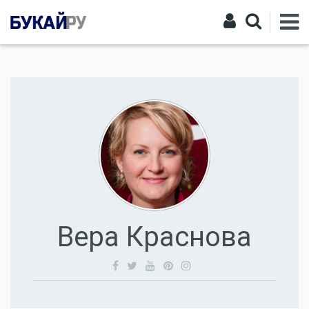
Вера Краснова