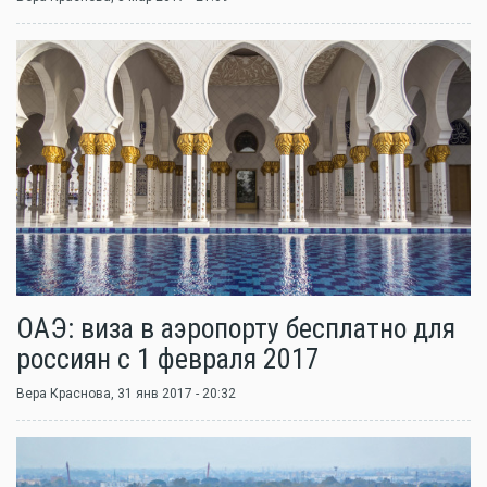
ОАЭ: виза в аэропорту бесплатно для
россиян с 1 февраля 2017
Вера Краснова
, 31 янв 2017 - 20:32