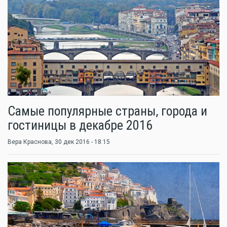
Самые популярные страны, города и
гостиницы в декабре 2016
Вера Краснова
, 30 дек 2016 - 18:15