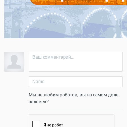
Мы не любим роботов, вы на самом деле
человек?