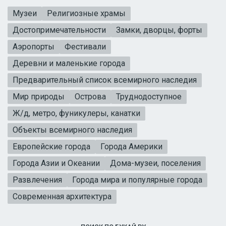
Музеи
Религиозные храмы
Достопримечательности
Замки, дворцы, форты
Аэропорты
Фестивали
Деревни и маленькие города
Предварительный список всемирного наследия
Мир природы
Острова
Труднодоступное
Ж/д, метро, фуникулеры, канатки
Объекты всемирного наследия
Европейские города
Города Америки
Города Азии и Океании
Дома-музеи, поселения
Развлечения
Города мира и популярные города
Современная архитектура