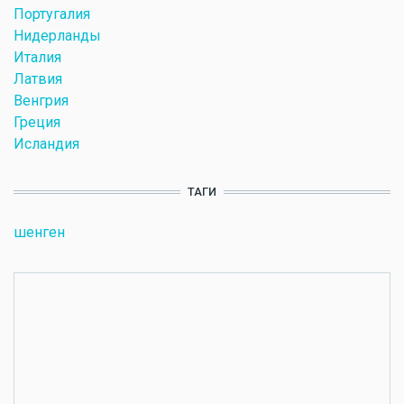
Португалия
Нидерланды
Италия
Латвия
Венгрия
Греция
Исландия
ТАГИ
шенген