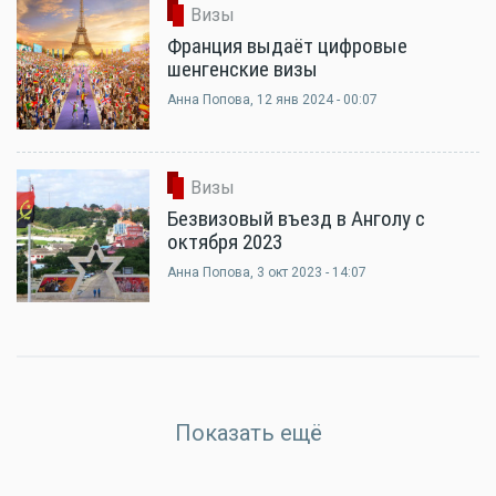
Визы
Франция выдаёт цифровые
шенгенские визы
Анна Попова
, 12 янв 2024 - 00:07
Визы
Безвизовый въезд в Анголу с
октября 2023
Анна Попова
, 3 окт 2023 - 14:07
Показать ещё