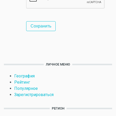
ЛИЧНОЕ МЕНЮ
География
Рейтинг
Популярное
Зарегистрироваться
РЕГИОН