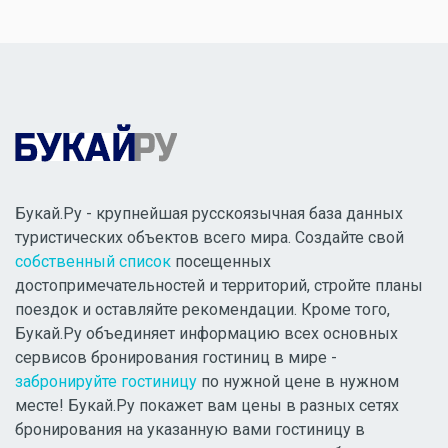
Букай.Ру - крупнейшая русскоязычная база данных
туристических объектов всего мира. Создайте свой
собственный список
посещенных
достопримечательностей и территорий, стройте планы
поездок и оставляйте рекомендации. Кроме того,
Букай.Ру объединяет информацию всех основных
сервисов бронирования гостиниц в мире -
забронируйте гостиницу
по нужной цене в нужном
месте! Букай.Ру покажет вам цены в разных сетях
бронирования на указанную вами гостиницу в