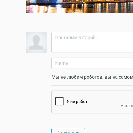
Мы не любим роботов, вы на самом