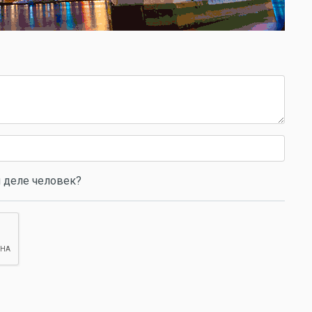
 деле человек?