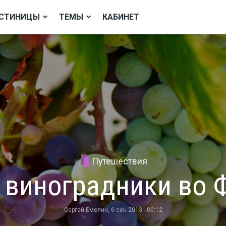
СТИНИЦЫ
ТЕМЫ
КАБИНЕТ
Путешествия
 виноградники во 
Сергей Емелин
, 6 сен 2013 - 00:12