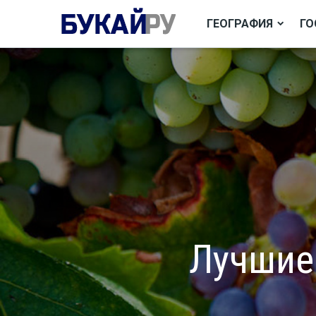
ГЕОГРАФИЯ
ГО
Лучшие