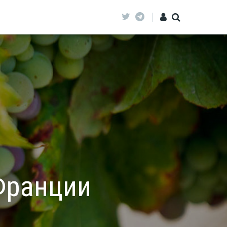
Франции