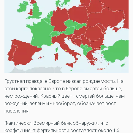
Грустная правда: в Европе низкая рождаемость. На
этой карте показано, что в Европе смертей больше,
чем рождений. Красный цвет - смертей больше, чем
рождений, зеленый - наоборот, обозначает рост
населения.
Фактически, Всемирный банк обнаружил, что
коэффициент фертильности составляет около 1,6