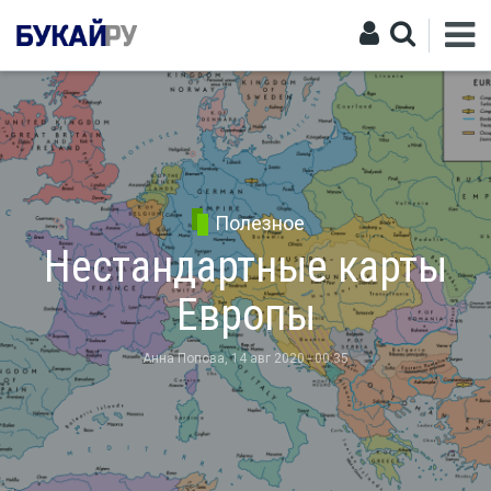
Полезное
Нестандартные карты
Европы
Анна Попова
, 14 авг 2020 - 00:35