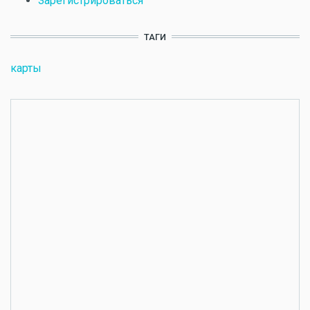
Зарегистрироваться
ТАГИ
карты