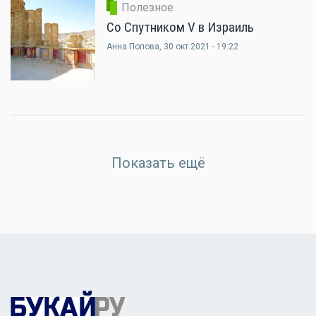
Полезное
Со Спутником V в Израиль
Анна Попова
, 30 окт 2021 - 19:22
Показать ещё