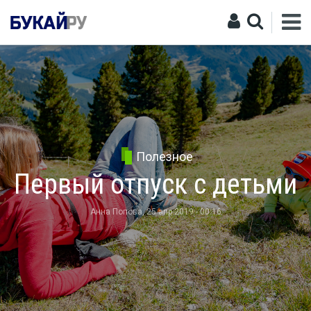
Полезное
Первый отпуск с детьми
Анна Попова
, 25 апр 2019 - 00:16