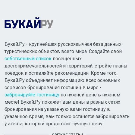
Букай.Ру - крупнейшая русскоязычная база данных
туристических объектов всего мира. Создайте свой
собственный список
посещенных
достопримечательностей и территорий, стройте планы
поездок и оставляйте рекомендации. Кроме того,
Букай.Ру объединяет информацию всех основных
сервисов бронирования гостиниц в мире -
забронируйте гостиницу
по нужной цене в нужном
месте! Букай.Ру покажет вам цены в разных сетях
бронирования на указанную вами гостиницу в
указанное время, вам только останется забронировать
у агента, который предложит лучшую цену.
СВЕЖИЕ СТАТЬИ