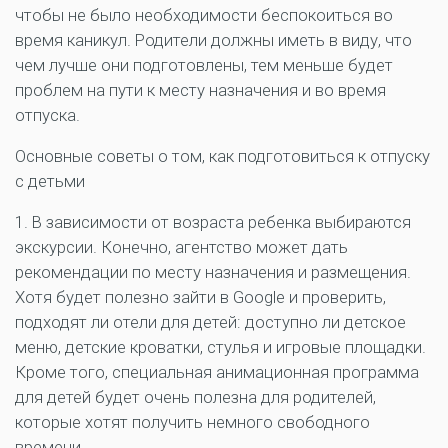
чтобы не было необходимости беспокоиться во
время каникул. Родители должны иметь в виду, что
чем лучше они подготовлены, тем меньше будет
проблем на пути к месту назначения и во время
отпуска.
Основные советы о том, как подготовиться к отпуску
с детьми
1. В зависимости от возраста ребенка выбираются
экскурсии. Конечно, агентство может дать
рекомендации по месту назначения и размещения.
Хотя будет полезно зайти в Google и проверить,
подходят ли отели для детей: доступно ли детское
меню, детские кроватки, стулья и игровые площадки.
Кроме того, специальная анимационная программа
для детей будет очень полезна для родителей,
которые хотят получить немного свободного
времени.