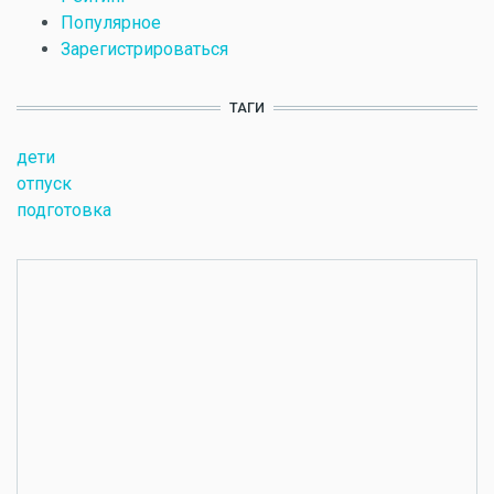
Популярное
Зарегистрироваться
ТАГИ
дети
отпуск
подготовка