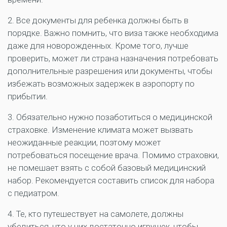
2. Все документы для ребенка должны быть в
порядке. Важно помнить, что виза также необходима
даже для новорожденных. Кроме того, лучше
проверить, может ли страна назначения потребовать
дополнительные разрешения или документы, чтобы
избежать возможных задержек в аэропорту по
прибытии.
3. Обязательно нужно позаботиться о медицинской
страховке. Изменение климата может вызвать
неожиданные реакции, поэтому может
потребоваться посещение врача. Помимо страховки,
не помешает взять с собой базовый медицинский
набор. Рекомендуется составить список для набора
с педиатром.
4. Те, кто путешествует на самолете, должны
убедиться, что у них достаточно игрушек, чтобы