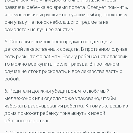
развлечь ребенка во время полета. Следует помнить,
что маленькие игрушки - не лучший выбор, поскольку
они упадут, а поиск небольшого предмета на
самолете - не лучшее занятие.
5. Составьте список всех предметов одежды и
детской лекарственных средств. В противном случае
есть риск что-то забыть. Если у ребенка нет аллергии,
то можно все купить после приезда. В противном
случае не стоит рисковать, и все лекарства взять с
собой.
6. Родители должны убедиться, что любимый
медвежонок или одеяло тоже упаковано, чтобы
избежать разочарования ребенка. К тому же вещь из
дома поможет ребенку привыкнуть к новой
обстановке в отеле.
7. Список достопримечательностей должен быть