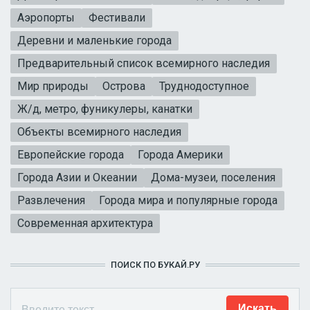
Аэропорты
Фестивали
Деревни и маленькие города
Предварительный список всемирного наследия
Мир природы
Острова
Труднодоступное
Ж/д, метро, фуникулеры, канатки
Объекты всемирного наследия
Европейские города
Города Америки
Города Азии и Океании
Дома-музеи, поселения
Развлечения
Города мира и популярные города
Современная архитектура
ПОИСК ПО БУКАЙ.РУ