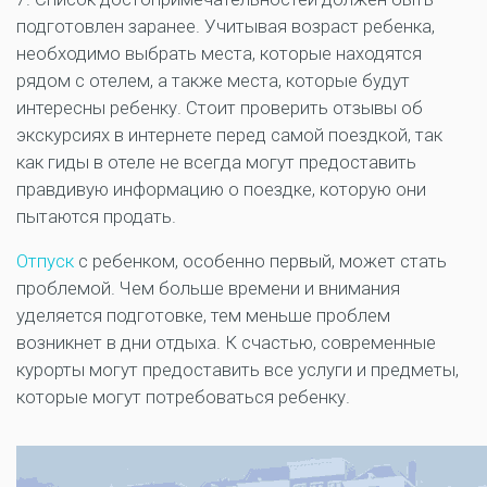
подготовлен заранее. Учитывая возраст ребенка,
необходимо выбрать места, которые находятся
рядом с отелем, а также места, которые будут
интересны ребенку. Стоит проверить отзывы об
экскурсиях в интернете перед самой поездкой, так
как гиды в отеле не всегда могут предоставить
правдивую информацию о поездке, которую они
пытаются продать.
Отпуск
с ребенком, особенно первый, может стать
проблемой. Чем больше времени и внимания
уделяется подготовке, тем меньше проблем
возникнет в дни отдыха. К счастью, современные
курорты могут предоставить все услуги и предметы,
которые могут потребоваться ребенку.