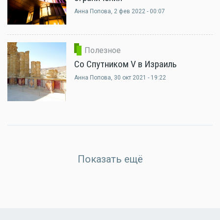
Анна Попова
, 2 фев 2022 - 00:07
Полезное
Со Спутником V в Израиль
Анна Попова
, 30 окт 2021 - 19:22
Показать ещё