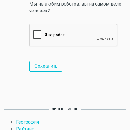
Мы не любим роботов, вы на самом деле
человек?
ЛИЧНОЕ МЕНЮ
География
Рейтинг