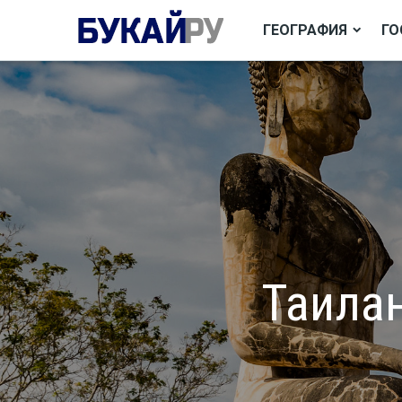
ГЕОГРАФИЯ
ГО
Таилан