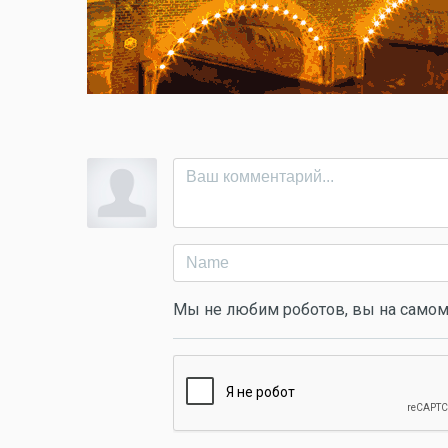
Мы не любим роботов, вы на самом