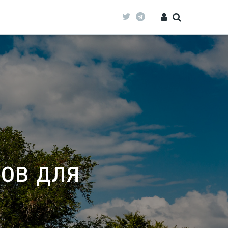
нов для