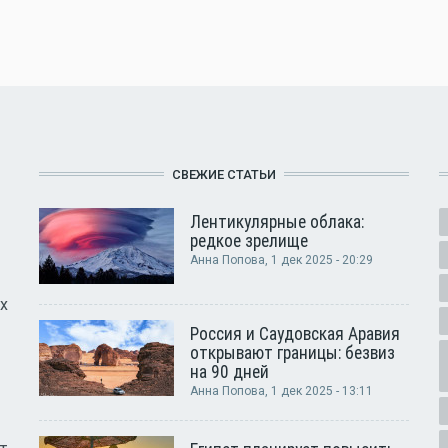
СВЕЖИЕ СТАТЬИ
Лентикулярные облака:
редкое зрелище
Анна Попова
, 1 дек 2025 - 20:29
х
Россия и Саудовская Аравия
открывают границы: безвиз
на 90 дней
Анна Попова
, 1 дек 2025 - 13:11