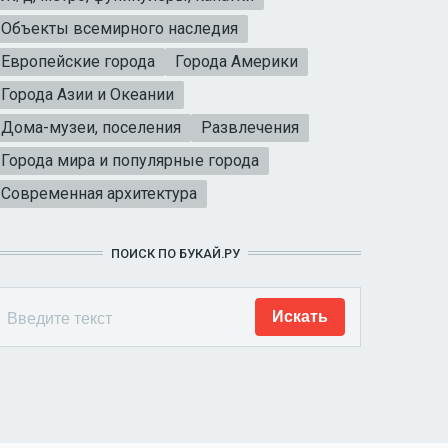
Объекты всемирного наследия
Европейские города
Города Америки
Города Азии и Океании
Дома-музеи, поселения
Развлечения
Города мира и популярные города
Современная архитектура
ПОИСК ПО БУКАЙ.РУ