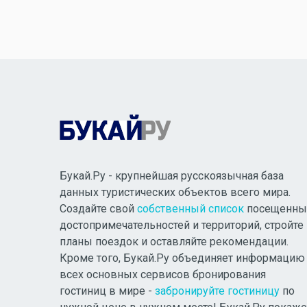
Букай.Ру - крупнейшая русскоязычная база
данных туристических объектов всего мира.
Создайте свой
собственный список
посещенны
достопримечательностей и территорий, стройте
планы поездок и оставляйте рекомендации.
Кроме того, Букай.Ру объединяет информацию
всех основных сервисов бронирования
гостиниц в мире -
забронируйте гостиницу
по