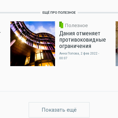
ЕЩЁ ПРО ПОЛЕЗНОЕ
Полезное
т
Дания отменяет
противоковидные
ограничения
Анна Попова
, 2 фев 2022 -
00:07
Показать ещё