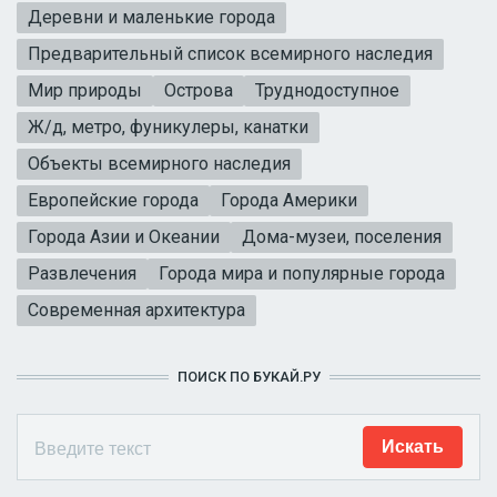
Деревни и маленькие города
Предварительный список всемирного наследия
Мир природы
Острова
Труднодоступное
Ж/д, метро, фуникулеры, канатки
Объекты всемирного наследия
Европейские города
Города Америки
Города Азии и Океании
Дома-музеи, поселения
Развлечения
Города мира и популярные города
Современная архитектура
ПОИСК ПО БУКАЙ.РУ