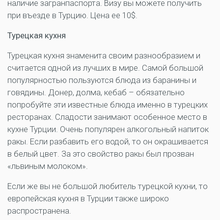
наличие загранпаспорта. Визу вы можете получить
при въезде в Турцию. Цена ее 10$.
Турецкая кухня
Турецкая кухня знаменита своим разнообразием и
считается одной из лучших в мире. Самой большой
популярностью пользуются блюда из баранины и
говядины. Донер, долма, кебаб – обязательно
попробуйте эти известные блюда именно в турецких
ресторанах. Сладости занимают особенное место в
кухне Турции. Очень популярен алкогольный напиток
ракы. Если разбавить его водой, то он окрашивается
в белый цвет. За это свойство ракы был прозван
«львиным молоком».
Если же вы не большой любитель турецкой кухни, то
европейская кухня в Турции также широко
распространена.