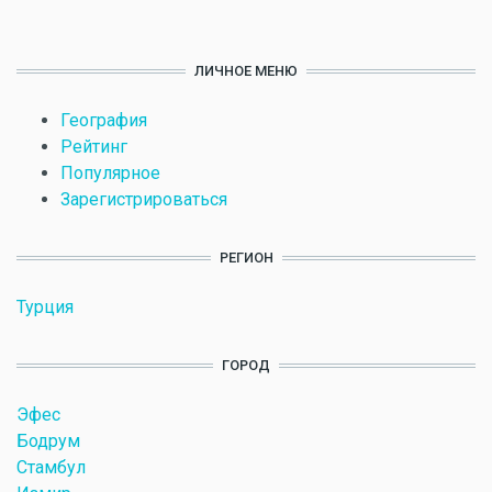
ЛИЧНОЕ МЕНЮ
География
Рейтинг
Популярное
Зарегистрироваться
РЕГИОН
Турция
ГОРОД
Эфес
Бодрум
Стамбул