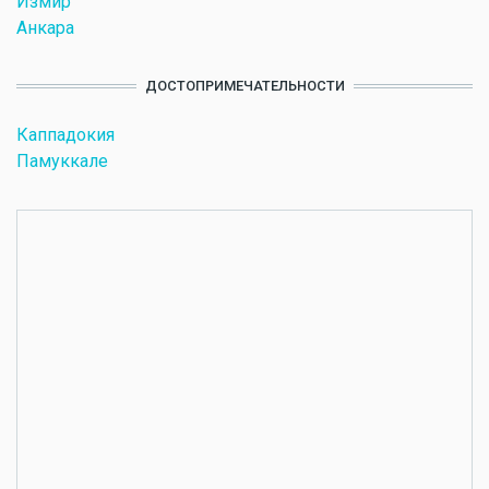
Измир
Анкара
ДОСТОПРИМЕЧАТЕЛЬНОСТИ
Каппадокия
Памуккале