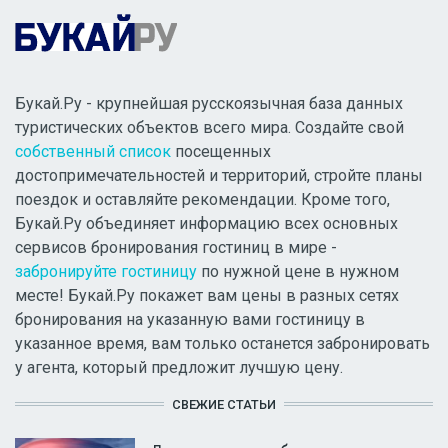
Букай.Ру - крупнейшая русскоязычная база данных
туристических объектов всего мира. Создайте свой
собственный список
посещенных
достопримечательностей и территорий, стройте планы
поездок и оставляйте рекомендации. Кроме того,
Букай.Ру объединяет информацию всех основных
сервисов бронирования гостиниц в мире -
забронируйте гостиницу
по нужной цене в нужном
месте! Букай.Ру покажет вам цены в разных сетях
бронирования на указанную вами гостиницу в
указанное время, вам только останется забронировать
у агента, который предложит лучшую цену.
СВЕЖИЕ СТАТЬИ