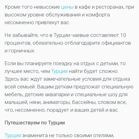
Кроме того невысокие
цены
в кафе и ресторанах, при
высоком уровне обслуживания и комфорта
несомненно привлекут вас.
Не забывайте, что в Турции чаевые составляют 10
процентов, обязательно отблагодарите официантов
и горничных.
Если вы планируете поездку на отдых с детьми, то
лучшее место, чем
Турция
найти будет сложно.
Здесь вас ждут замечательные условия для отдыха
всей семьей. Вашим деткам предложат специальную
мебель, детские аквапарки и специальные шоу для
малышей, няни, аниматоры, бассейны, словом все,
что, несомненно, порадует и ваших детей и вас.
Путешествуем по Турции
Турция
знаменита не только своими отелями,