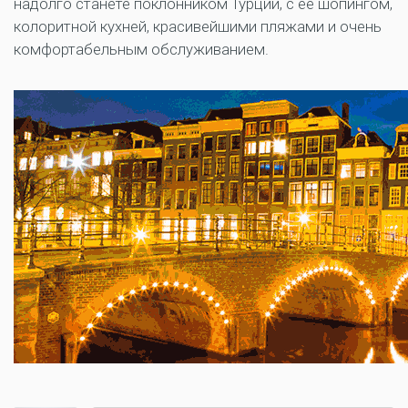
надолго станете поклонником Турции, с ее шопингом,
колоритной кухней, красивейшими пляжами и очень
комфортабельным обслуживанием.