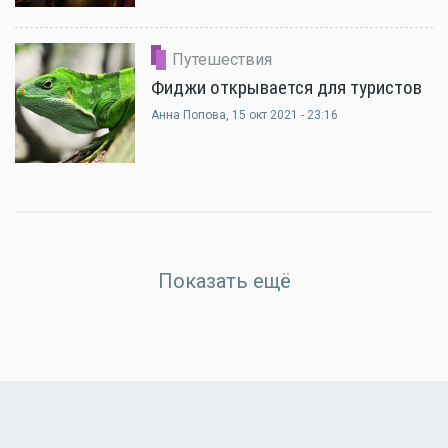
Путешествия
Фиджи открывается для туристов
Анна Попова
, 15 окт 2021 - 23:16
Показать ещё