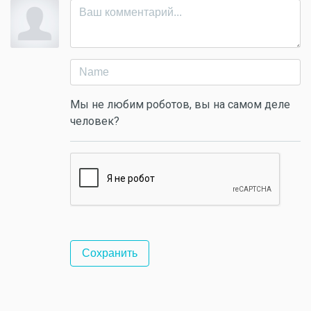
Мы не любим роботов, вы на самом деле
человек?