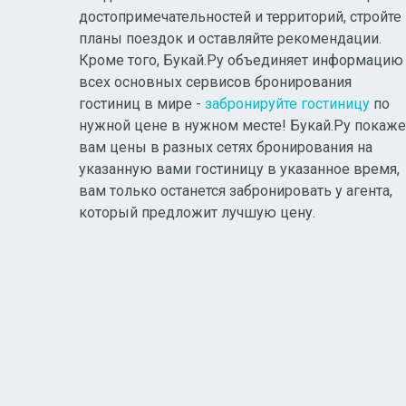
достопримечательностей и территорий, стройте
планы поездок и оставляйте рекомендации.
Кроме того, Букай.Ру объединяет информацию
всех основных сервисов бронирования
гостиниц в мире -
забронируйте гостиницу
по
нужной цене в нужном месте! Букай.Ру покаже
вам цены в разных сетях бронирования на
указанную вами гостиницу в указанное время,
вам только останется забронировать у агента,
который предложит лучшую цену.