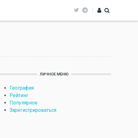
ЛИЧНОЕ МЕНЮ
География
Рейтинг
Популярное
Зарегистрироваться