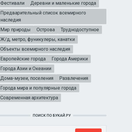
Фестивали
Деревни и маленькие города
Предварительный список всемирного
наследия
Мир природы
Острова
Труднодоступное
Ж/д, метро, фуникулеры, канатки
Объекты всемирного наследия
Европейские города
Города Америки
Города Азии и Океании
Дома-музеи, поселения
Развлечения
Города мира и популярные города
Современная архитектура
ПОИСК ПО БУКАЙ.РУ