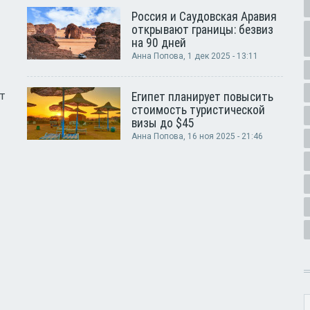
Россия и Саудовская Аравия
открывают границы: безвиз
на 90 дней
Анна Попова
, 1 дек 2025 - 13:11
т
Египет планирует повысить
стоимость туристической
визы до $45
Анна Попова
, 16 ноя 2025 - 21:46